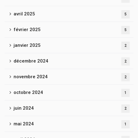
avril 2025
5
février 2025
5
janvier 2025
2
décembre 2024
2
novembre 2024
2
octobre 2024
1
juin 2024
2
mai 2024
1