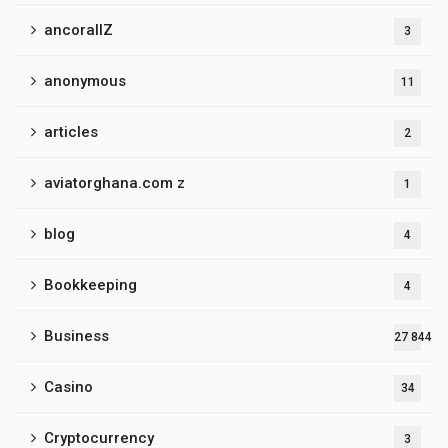
ancorallZ
3
anonymous
11
articles
2
aviatorghana.com z
1
blog
4
Bookkeeping
4
Business
27 844
Casino
34
Cryptocurrency
3