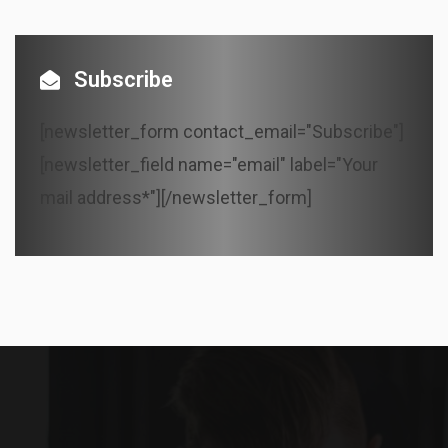
Subscribe
[newsletter_form contact_email="Subscribe"]
[newsletter_field name="email" label="Your
mail address*"][/newsletter_form]