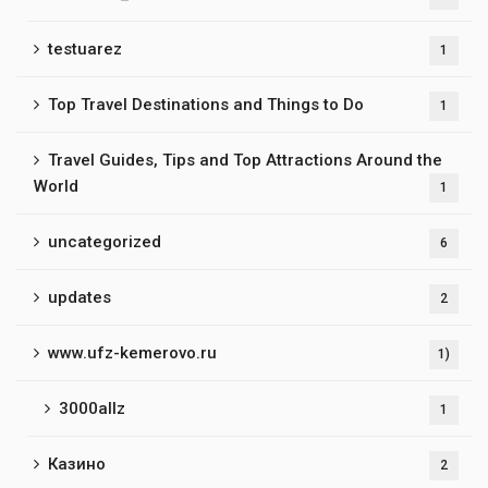
testuarez
1
Top Travel Destinations and Things to Do
1
Travel Guides, Tips and Top Attractions Around the
World
1
uncategorized
6
updates
2
www.ufz-kemerovo.ru
1)
3000allz
1
Казино
2