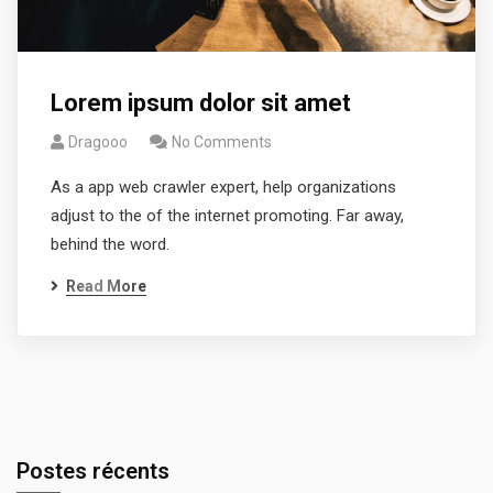
Lorem ipsum dolor sit amet
Dragooo
No Comments
As a app web crawler expert, help organizations
adjust to the of the internet promoting. Far away,
behind the word.
Read More
Postes récents