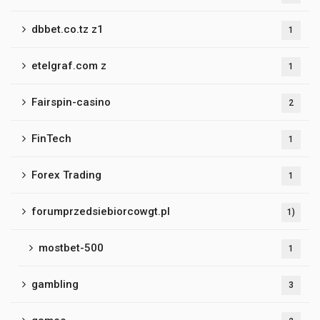
dbbet.co.tz z1
1
etelgraf.com z
1
Fairspin-casino
2
FinTech
1
Forex Trading
1
forumprzedsiebiorcowgt.pl
1)
mostbet-500
1
gambling
3