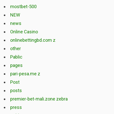
mostbet-500
NEW
news
Online Casino
onlinebettingbd.com z
other
Pablic
pages
pari-pesa.me z
Post
posts
premier-bet-mali.zone zebra
press