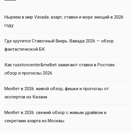
Ныряем в мир Vavada: азарт, ставки и море эмоций в 2026
году
Где крутится Ставочный Вихрь: Вавада 2026 — обзор
фантастической БК
Как russtovcenter&melbet зажигают ставки в Ростове:
обзор и прогнозы 2026
Мелбет в 2026: живой обзор, фишки и прогнозы от
экспертов из Казани
Мелбет в 2026: свежий обзор с живым драйвом и
секретами азарта из Москвы