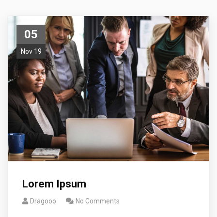
05
Nov 19
Lorem Ipsum
Dragooo
No Comments