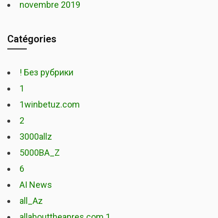
novembre 2019
Catégories
! Без рубрики
1
1winbetuz.com
2
3000allz
5000BA_Z
6
AI News
all_Az
allabouttheapres.com 1