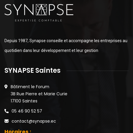
Depuis 1987, Synapse conseille et accompagne les entreprises au
quotidien dans leur développement et leur gestion
SYNAPSE Saintes
Bâtiment le Forum
3B Rue Pierre et Marie Curie
17100 Saintes
05 46 90 52 57
contact@synapse.ec
Horaires :