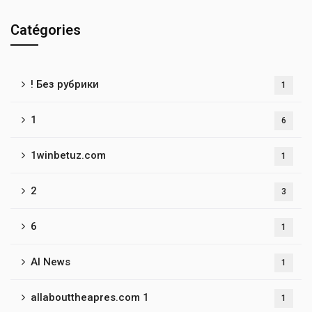
Catégories
! Без рубрики
1
1
6
1winbetuz.com
1
2
3
6
1
AI News
1
allabouttheapres.com 1
1