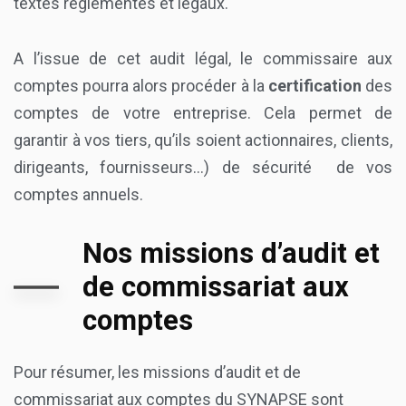
textes réglementés et légaux.
A l’issue de cet audit légal, le commissaire aux
comptes pourra alors procéder à la
certification
des
comptes de votre entreprise. Cela permet de
garantir à vos tiers, qu’ils soient actionnaires, clients,
dirigeants, fournisseurs…) de sécurité de vos
comptes annuels.
Nos missions d’audit et
de commissariat aux
comptes
Pour résumer, les missions d’audit et de
commissariat aux comptes du SYNAPSE sont