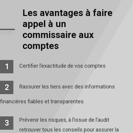
Les avantages à faire
appel à un
commissaire aux
comptes
1
Certifier l’exactitude de vos comptes
2
Rassurer les tiers avec des informations
financières fiables et transparentes
Prévenir les risques, à l’issue de l’audit
3
retrouver tous les conseils pour assurer la