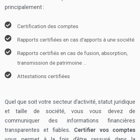
principalement :
Certification des comptes
Rapports certifiées en cas d’apports à une société
Rapports certifiés en cas de fusion, absorption,
transmission de patrimoine …
Attestations certifiées
Quel que soit votre secteur d’activité, statut juridique
et taille de société, vous vous devez de
communiquer des informations financières
transparentes et fiables.
Certifier vos comptes
vous permet à la fois d’être rassuré dans la