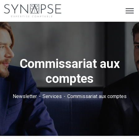
Commissariat aux
comptes
Newsletter
Services
Commissariat aux comptes