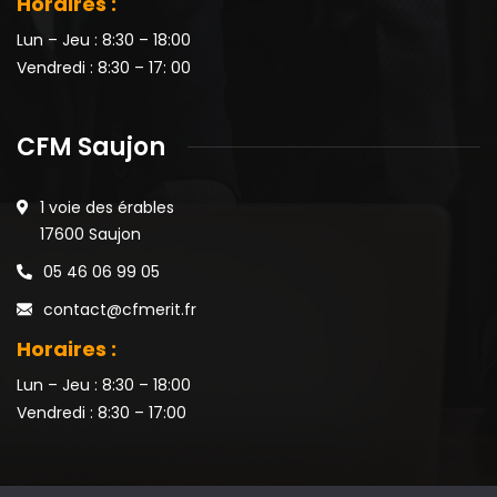
Horaires :
Lun – Jeu : 8:30 – 18:00
Vendredi : 8:30 – 17: 00
CFM Saujon
1 voie des érables
17600 Saujon
05 46 06 99 05
contact@cfmerit.fr
Horaires :
Lun – Jeu : 8:30 – 18:00
Vendredi : 8:30 – 17:00