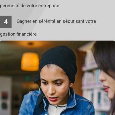
pérennité de votre entreprise
4
Gagner en sérénité en sécurisant votre
gestion financière