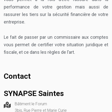
performance de votre gestion mais aussi de
rassurer les tiers sur la sécurité financière de votre
entreprise.
Le fait de passer par un commissaire aux comptes
vous permet de certifier votre situation juridique et
fiscale, et ce dans les règles de l’art.
Contact
SYNAPSE Saintes
Bâtiment le Forum
3bis, Rue Pierre et Marie Curie