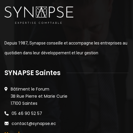
Depuis 1987, Synapse conseille et accompagne les entreprises au
quotidien dans leur développement et leur gestion
SYNAPSE Saintes
Bâtiment le Forum
3B Rue Pierre et Marie Curie
17100 Saintes
05 46 90 52 57
contact@synapse.ec