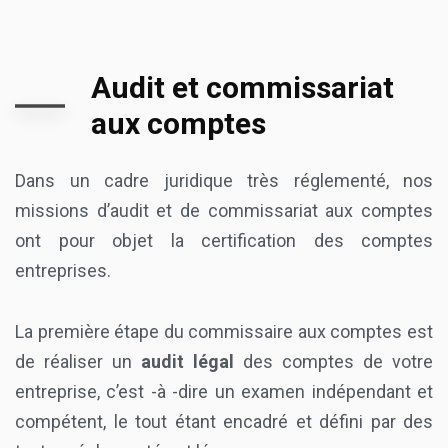
Audit et commissariat
aux comptes
Dans un cadre juridique très réglementé, nos
missions d’audit et de commissariat aux comptes
ont pour objet la certification des comptes
entreprises.
La première étape du commissaire aux comptes est
de réaliser un
audit légal
des comptes de votre
entreprise, c’est -à -dire un examen indépendant et
compétent, le tout étant encadré et défini par des