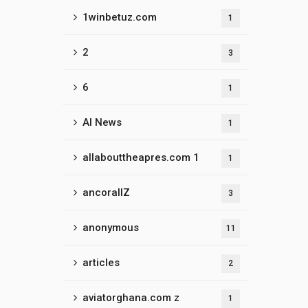
1winbetuz.com
1
2
3
6
1
AI News
1
allabouttheapres.com 1
1
ancorallZ
3
anonymous
11
articles
2
aviatorghana.com z
1