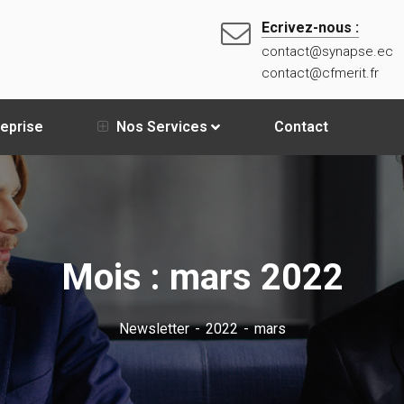
Ecrivez-nous :
contact@synapse.ec
contact@cfmerit.fr
reprise
Nos Services
Contact
Mois :
mars 2022
Newsletter
2022
mars