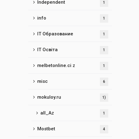
Independent
1
info
1
IT Образование
1
IT Освіта
1
melbetonline.ci z
1
misc
6
mokuloy.ru
1)
all_Az
1
Mostbet
4