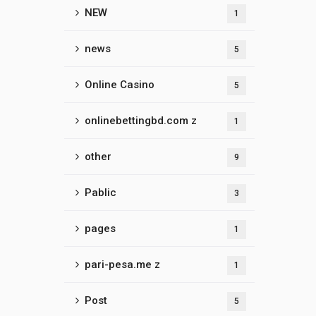
NEW
1
news
5
Online Casino
5
onlinebettingbd.com z
1
other
9
Pablic
3
pages
1
pari-pesa.me z
1
Post
5