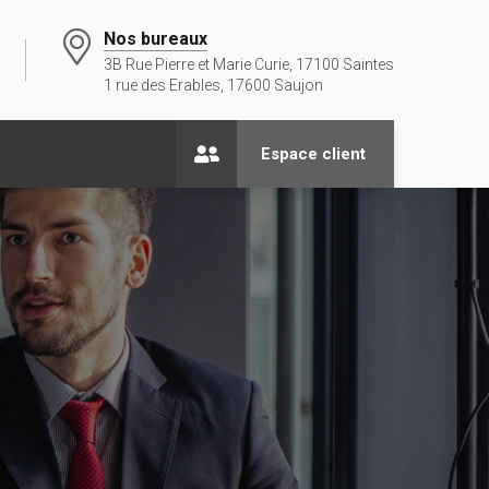
Nos bureaux
3B Rue Pierre et Marie Curie, 17100 Saintes
1 rue des Erables, 17600 Saujon
Espace client