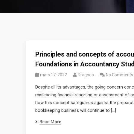
Principles and concepts of accou
Foundations in Accountancy Stu
mars 17, 2022
Dragooo
No Comments
Despite all its advantages, the going concern conc
misleading financial reporting or assessment of an
how this concept safeguards against the preparati
bookkeeping business will continue to […]
Read More