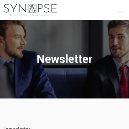
Newsletter