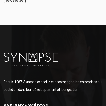
[newsletter]
Depuis 1987, Synapse conseille et accompagne les entreprises au
quotidien dans leur développement et leur gestion
SYNAPSE Saintes