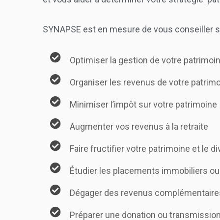
SYNAPSE est en mesure de vous conseiller sur
Optimiser la gestion de votre patrimoi
Organiser les revenus de votre patrim
Minimiser l’impôt sur votre patrimoine
Augmenter vos revenus à la retraite
Faire fructifier votre patrimoine et le di
Étudier les placements immobiliers ou 
Dégager des revenus complémentaire
Préparer une donation ou transmission