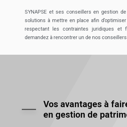
SYNAPSE et ses conseillers en gestion de 
solutions à mettre en place afin d’optimise
respectant les contraintes juridiques et 
demandez à rencontrer un de nos conseillers
Vos avantages à fair
en gestion de patri