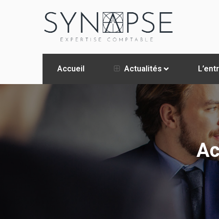
Accueil
Actualités
L’ent
Ac