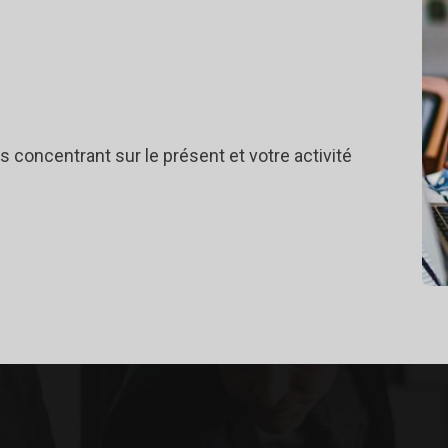
s concentrant sur le présent et votre activité