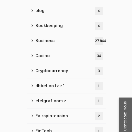
blog
4
Bookkeeping
4
Business
27 844
Casino
34
Cryptocurrency
3
dbbet.co.tz z1
1
etelgraf.com z
1
Contactez-nous
Fairspin-casino
2
FinTech
1