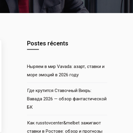
Postes récents
Ныряем в мир Vavada: азарт, ставки и
море эмоций в 2026 году
Где крутится Ставочный Вихрь:
Вавада 2026 — обзор фантастической
БК
Как russtovcenter&melbet зажигают
ставки в Ростове: обзор и прогнозы