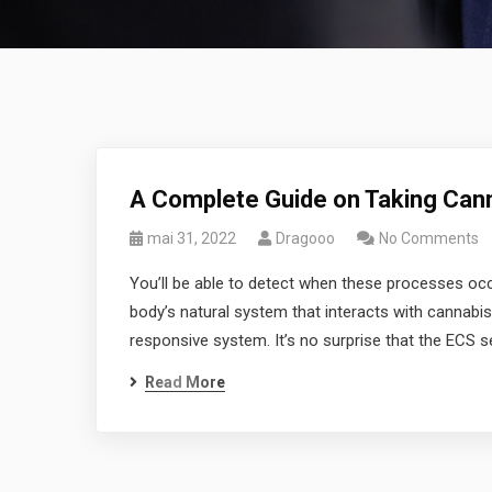
A Complete Guide on Taking Can
mai 31, 2022
Dragooo
No Comments
You’ll be able to detect when these processes oc
body’s natural system that interacts with cannab
responsive system. It’s no surprise that the ECS 
Read More