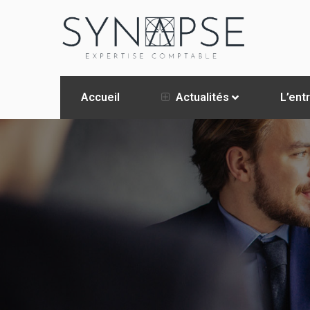
Accueil
Actualités
L’ent