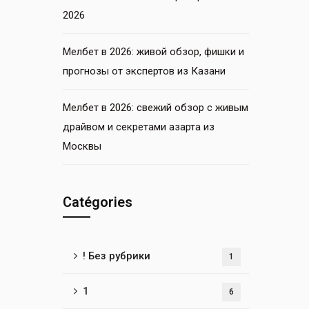
2026
Мелбет в 2026: живой обзор, фишки и
прогнозы от экспертов из Казани
Мелбет в 2026: свежий обзор с живым
драйвом и секретами азарта из
Москвы
Catégories
! Без рубрики
1
1
6