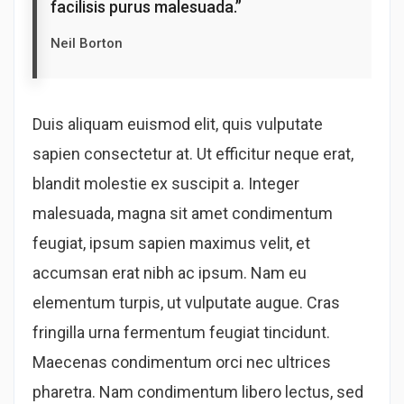
facilisis purus malesuada.”
Neil Borton
Duis aliquam euismod elit, quis vulputate
sapien consectetur at. Ut efficitur neque erat,
blandit molestie ex suscipit a. Integer
malesuada, magna sit amet condimentum
feugiat, ipsum sapien maximus velit, et
accumsan erat nibh ac ipsum. Nam eu
elementum turpis, ut vulputate augue. Cras
fringilla urna fermentum feugiat tincidunt.
Maecenas condimentum orci nec ultrices
pharetra. Nam condimentum libero lectus, sed