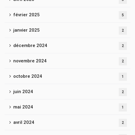
février 2025
5
janvier 2025
2
décembre 2024
2
novembre 2024
2
octobre 2024
1
juin 2024
2
mai 2024
1
avril 2024
2