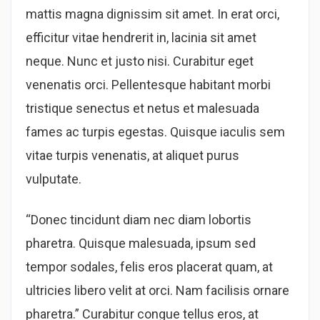
mattis magna dignissim sit amet. In erat orci,
efficitur vitae hendrerit in, lacinia sit amet
neque. Nunc et justo nisi. Curabitur eget
venenatis orci. Pellentesque habitant morbi
tristique senectus et netus et malesuada
fames ac turpis egestas. Quisque iaculis sem
vitae turpis venenatis, at aliquet purus
vulputate.
“Donec tincidunt diam nec diam lobortis
pharetra. Quisque malesuada, ipsum sed
tempor sodales, felis eros placerat quam, at
ultricies libero velit at orci. Nam facilisis ornare
pharetra.” Curabitur congue tellus eros, at