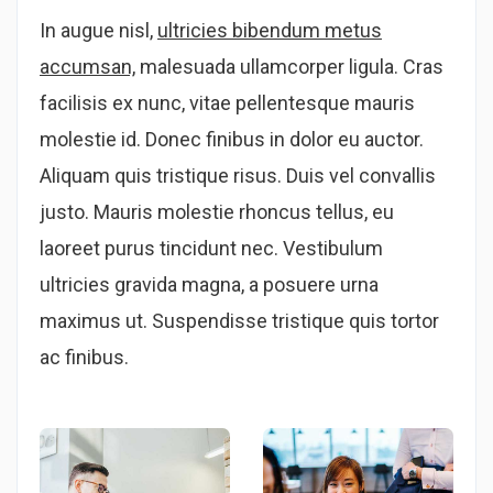
In augue nisl,
ultricies bibendum metus
accumsan,
malesuada ullamcorper ligula. Cras
facilisis ex nunc, vitae pellentesque mauris
molestie id. Donec finibus in dolor eu auctor.
Aliquam quis tristique risus. Duis vel convallis
justo. Mauris molestie rhoncus tellus, eu
laoreet purus tincidunt nec. Vestibulum
ultricies gravida magna, a posuere urna
maximus ut. Suspendisse tristique quis tortor
ac finibus.