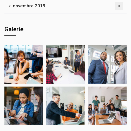
novembre 2019
3
Galerie