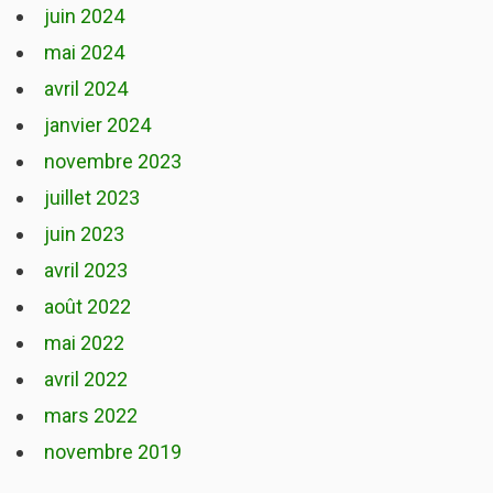
juin 2024
mai 2024
avril 2024
janvier 2024
novembre 2023
juillet 2023
juin 2023
avril 2023
août 2022
mai 2022
avril 2022
mars 2022
novembre 2019