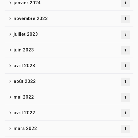
janvier 2024
1
novembre 2023
1
juillet 2023
3
juin 2023
1
avril 2023
1
août 2022
1
mai 2022
1
avril 2022
1
mars 2022
1