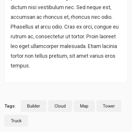
dictum nisi vestibulum nec. Sed neque est,
accumsan ac rhoncus et, rhoncus nec odio.
Phasellus at arcu odio. Cras ex orci, congue eu
rutrum ac, consectetur ut tortor. Proin laoreet
leo eget ullamcorper malesuada. Etiam lacinia
tortor non tellus pretium, sit amet varius eros
tempus.
Tags:
Builder
Cloud
Map
Tower
Truck