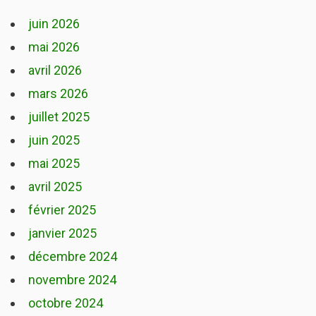
juin 2026
mai 2026
avril 2026
mars 2026
juillet 2025
juin 2025
mai 2025
avril 2025
février 2025
janvier 2025
décembre 2024
novembre 2024
octobre 2024