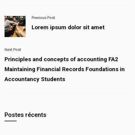
Previous Post
Lorem ipsum dolor sit amet
Next Post
Principles and concepts of accounting FA2
Maintaining Financial Records Foundations in
Accountancy Students
Postes récents