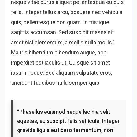
neque vitae purus aliquet pellentesque eu quis
felis. Integer tellus arcu, posuere nec vehicula
quis, pellentesque non quam. In tristique
sagittis accumsan. Sed suscipit massa sit
amet nisi elementum, a mollis nulla mollis.”
Mauris bibendum bibendum augue, non
imperdiet est iaculis ut. Quisque sit amet
ipsum neque. Sed aliquam vulputate eros,
tincidunt faucibus nulla semper quis.
“Phasellus euismod neque lacinia velit
egestas, eu suscipit felis vehicula. Integer
gravida ligula eu libero fermentum, non