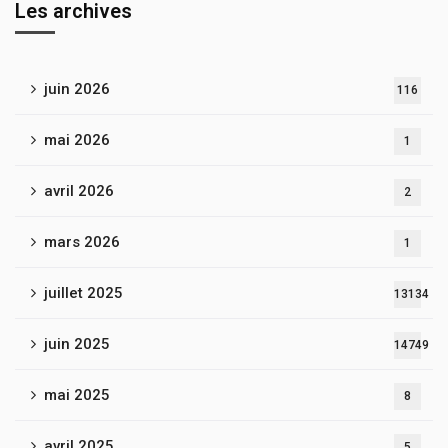
Les archives
juin 2026
116
mai 2026
1
avril 2026
2
mars 2026
1
juillet 2025
13134
juin 2025
14749
mai 2025
8
avril 2025
5