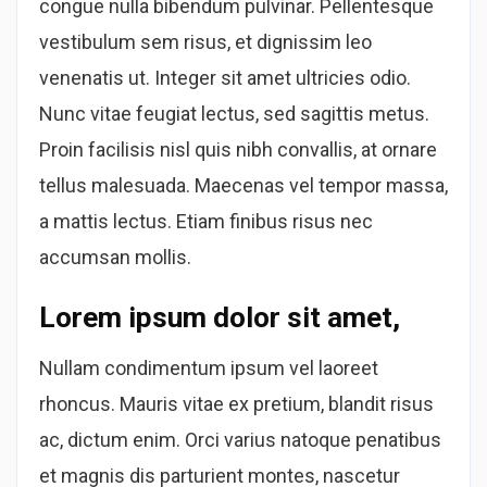
congue nulla bibendum pulvinar. Pellentesque
vestibulum sem risus, et dignissim leo
venenatis ut. Integer sit amet ultricies odio.
Nunc vitae feugiat lectus, sed sagittis metus.
Proin facilisis nisl quis nibh convallis, at ornare
tellus malesuada. Maecenas vel tempor massa,
a mattis lectus. Etiam finibus risus nec
accumsan mollis.
Lorem ipsum dolor sit amet,
Nullam condimentum ipsum vel laoreet
rhoncus. Mauris vitae ex pretium, blandit risus
ac, dictum enim. Orci varius natoque penatibus
et magnis dis parturient montes, nascetur