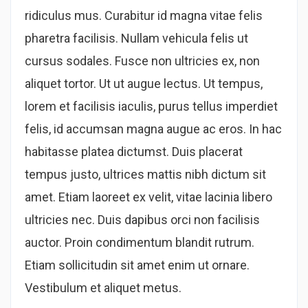
ridiculus mus. Curabitur id magna vitae felis
pharetra facilisis. Nullam vehicula felis ut
cursus sodales. Fusce non ultricies ex, non
aliquet tortor. Ut ut augue lectus. Ut tempus,
lorem et facilisis iaculis, purus tellus imperdiet
felis, id accumsan magna augue ac eros. In hac
habitasse platea dictumst. Duis placerat
tempus justo, ultrices mattis nibh dictum sit
amet. Etiam laoreet ex velit, vitae lacinia libero
ultricies nec. Duis dapibus orci non facilisis
auctor. Proin condimentum blandit rutrum.
Etiam sollicitudin sit amet enim ut ornare.
Vestibulum et aliquet metus.