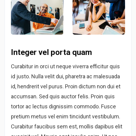
Integer vel porta quam
Curabitur in orci ut neque viverra efficitur quis
id justo. Nulla velit dui, pharetra ac malesuada
id, hendrerit vel purus. Proin dictum non dui et
accumsan. Sed quis auctor felis. Proin quis
tortor ac lectus dignissim commodo. Fusce
pretium metus vel enim tincidunt vestibulum.
Curabitur faucibus sem est, mollis dapibus elit