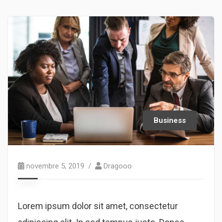
Business
novembre 5, 2019
Dragooo
Lorem ipsum dolor sit amet, consectetur