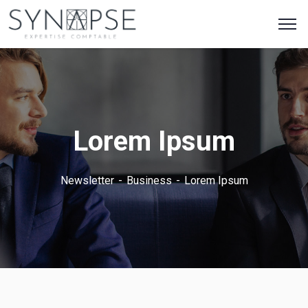
Lorem Ipsum
Newsletter
Business
Lorem Ipsum