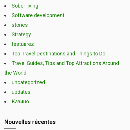
Sober living
Software development
stories
Strategy
testuarez
Top Travel Destinations and Things to Do
Travel Guides, Tips and Top Attractions Around
the World
uncategorized
updates
Казино
Nouvelles récentes