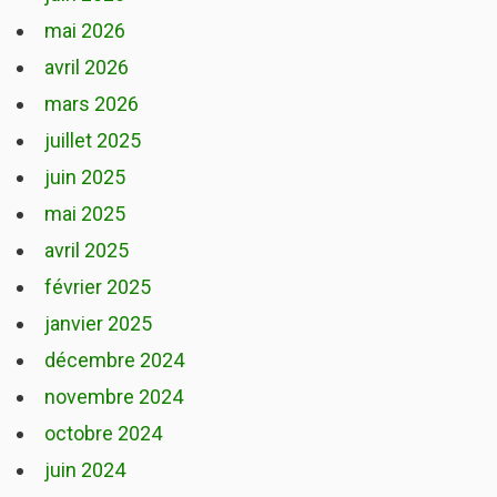
mai 2026
avril 2026
mars 2026
juillet 2025
juin 2025
mai 2025
avril 2025
février 2025
janvier 2025
décembre 2024
novembre 2024
octobre 2024
juin 2024