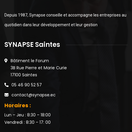
Depuis 1987, Synapse conseille et accompagne les entreprises au
quotidien dans leur développement et leur gestion
SYNAPSE Saintes
Bâtiment le Forum
3B Rue Pierre et Marie Curie
17100 Saintes
05 46 90 52 57
contact@synapse.ec
Horaires :
Lun – Jeu : 8:30 – 18:00
Vendredi : 8:30 – 17: 00