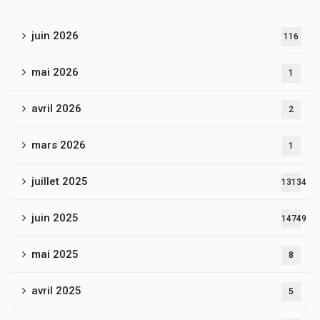
juin 2026
116
mai 2026
1
avril 2026
2
mars 2026
1
juillet 2025
13134
juin 2025
14749
mai 2025
8
avril 2025
5