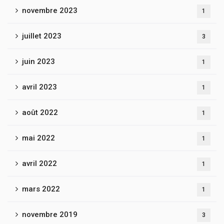
novembre 2023
1
juillet 2023
3
juin 2023
1
avril 2023
1
août 2022
1
mai 2022
1
avril 2022
1
mars 2022
1
novembre 2019
3