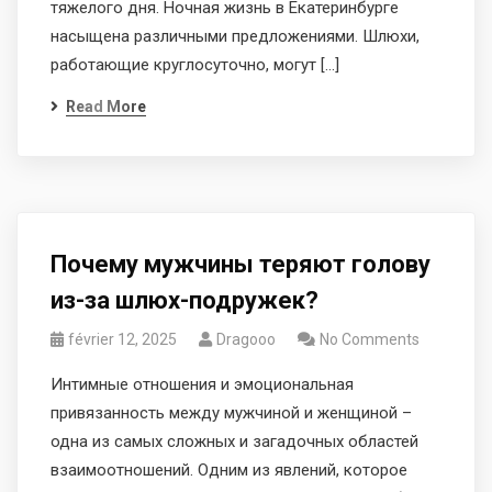
тяжелого дня. Ночная жизнь в Екатеринбурге
насыщена различными предложениями. Шлюхи,
работающие круглосуточно, могут […]
Read More
Почему мужчины теряют голову
из-за шлюх-подружек?
février 12, 2025
Dragooo
No Comments
Интимные отношения и эмоциональная
привязанность между мужчиной и женщиной –
одна из самых сложных и загадочных областей
взаимоотношений. Одним из явлений, которое