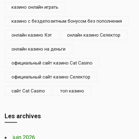
казино онлайн играть
казино с бездепозитным бонусом без пополнения
онлайн казино Кэт
онлайн казино Селектор
онлайн казино на деньги
официальный сайт казино Cat Casino
официальный сайт казино Селектор
сайт Cat Casino
топ казино
Les archives
juin 2026