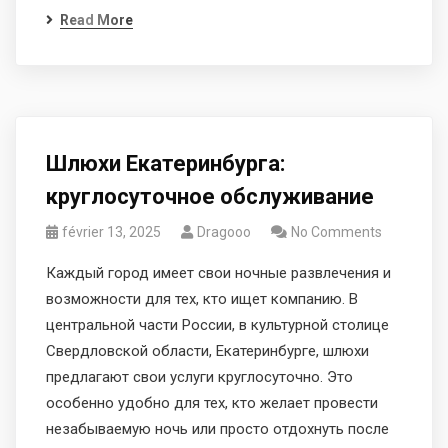
Read More
Шлюхи Екатеринбурга:
круглосуточное обслуживание
février 13, 2025
Dragooo
No Comments
Каждый город имеет свои ночные развлечения и
возможности для тех, кто ищет компанию. В
центральной части России, в культурной столице
Свердловской области, Екатеринбурге, шлюхи
предлагают свои услуги круглосуточно. Это
особенно удобно для тех, кто желает провести
незабываемую ночь или просто отдохнуть после