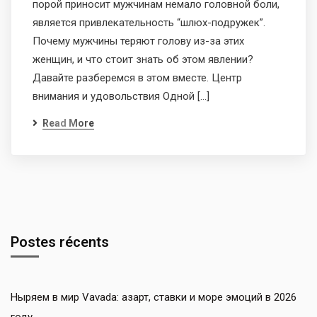
порой приносит мужчинам немало головной боли,
является привлекательность “шлюх-подружек”.
Почему мужчины теряют голову из-за этих
женщин, и что стоит знать об этом явлении?
Давайте разберемся в этом вместе. Центр
внимания и удовольствия Одной […]
Read More
Postes récents
Ныряем в мир Vavada: азарт, ставки и море эмоций в 2026