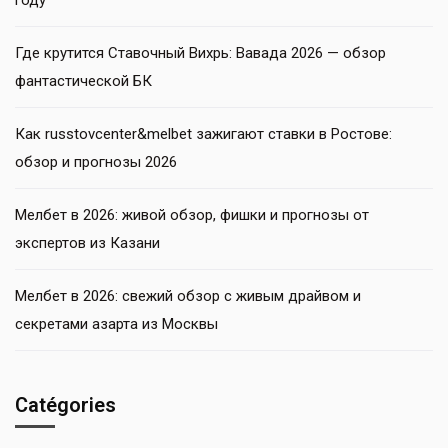
году
Где крутится Ставочный Вихрь: Вавада 2026 — обзор
фантастической БК
Как russtovcenter&melbet зажигают ставки в Ростове:
обзор и прогнозы 2026
Мелбет в 2026: живой обзор, фишки и прогнозы от
экспертов из Казани
Мелбет в 2026: свежий обзор с живым драйвом и
секретами азарта из Москвы
Catégories