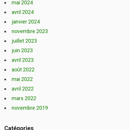
mai 2024
avril 2024
janvier 2024
novembre 2023
juillet 2023
juin 2023
avril 2023
août 2022
mai 2022
avril 2022
mars 2022
novembre 2019
Catégories