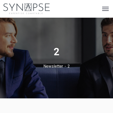
2
Newsletter
2