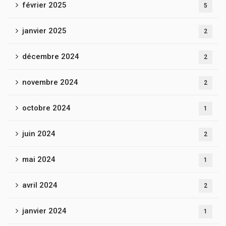
février 2025
5
janvier 2025
2
décembre 2024
2
novembre 2024
2
octobre 2024
1
juin 2024
2
mai 2024
1
avril 2024
2
janvier 2024
1