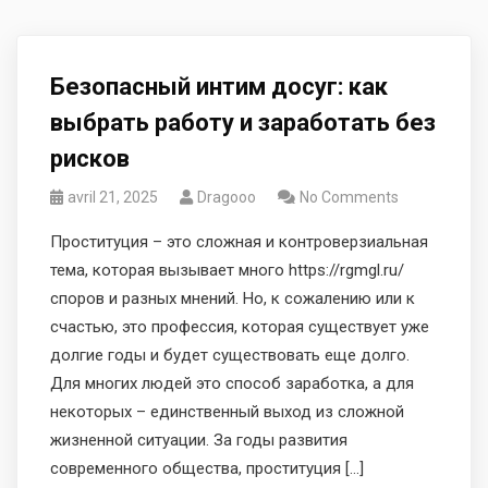
Безопасный интим досуг: как
выбрать работу и заработать без
рисков
avril 21, 2025
Dragooo
No Comments
Проституция – это сложная и контроверзиальная
тема, которая вызывает много https://rgmgl.ru/
споров и разных мнений. Но, к сожалению или к
счастью, это профессия, которая существует уже
долгие годы и будет существовать еще долго.
Для многих людей это способ заработка, а для
некоторых – единственный выход из сложной
жизненной ситуации. За годы развития
современного общества, проституция […]