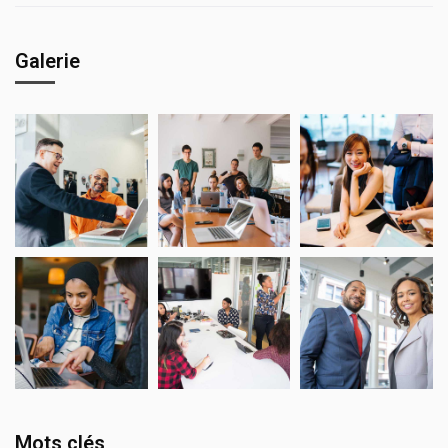
Galerie
Mots clés