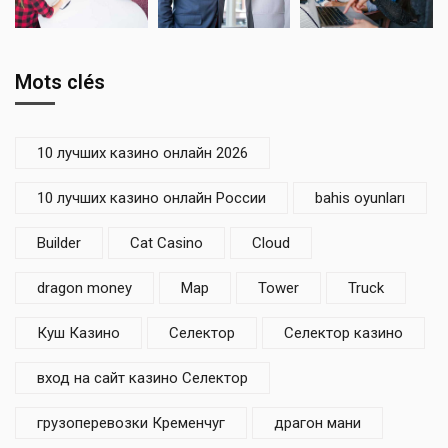
Mots clés
10 лучших казино онлайн 2026
10 лучших казино онлайн России
bahis oyunları
Builder
Cat Casino
Cloud
dragon money
Map
Tower
Truck
Куш Казино
Селектор
Селектор казино
вход на сайт казино Селектор
грузоперевозки Кременчуг
драгон мани