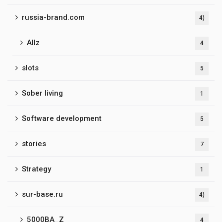
russia-brand.com
4)
Allz
4
slots
5
Sober living
1
Software development
5
stories
7
Strategy
1
sur-base.ru
4)
5000BA_Z
4