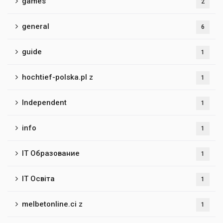
games
2
general
6
guide
1
hochtief-polska.pl z
1
Independent
1
info
1
IT Образование
1
IT Освіта
1
melbetonline.ci z
1