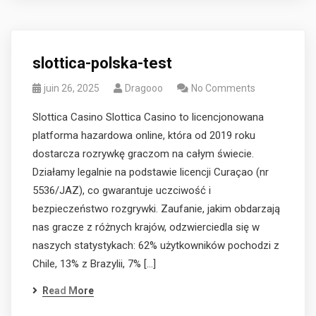
slottica-polska-test
juin 26, 2025
Dragooo
No Comments
Slottica Casino Slottica Casino to licencjonowana
platforma hazardowa online, która od 2019 roku
dostarcza rozrywkę graczom na całym świecie.
Działamy legalnie na podstawie licencji Curaçao (nr
5536/JAZ), co gwarantuje uczciwość i
bezpieczeństwo rozgrywki. Zaufanie, jakim obdarzają
nas gracze z różnych krajów, odzwierciedla się w
naszych statystykach: 62% użytkowników pochodzi z
Chile, 13% z Brazylii, 7% […]
Read More