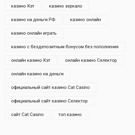
казино Кэт
казино зеркало
казино на деньги РФ
казино онлайн
казино онлайн играть
казино с бездепозитным бонусом без пополнения
онлайн казино Кэт
онлайн казино Селектор
онлайн казино на деньги
официальный сайт казино Cat Casino
официальный сайт казино Селектор
сайт Cat Casino
топ казино