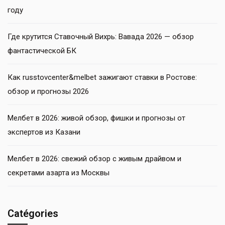
году
Где крутится Ставочный Вихрь: Вавада 2026 — обзор
фантастической БК
Как russtovcenter&melbet зажигают ставки в Ростове:
обзор и прогнозы 2026
Мелбет в 2026: живой обзор, фишки и прогнозы от
экспертов из Казани
Мелбет в 2026: свежий обзор с живым драйвом и
секретами азарта из Москвы
Catégories