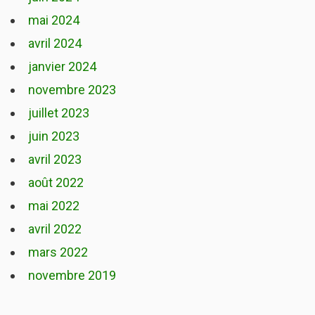
mai 2024
avril 2024
janvier 2024
novembre 2023
juillet 2023
juin 2023
avril 2023
août 2022
mai 2022
avril 2022
mars 2022
novembre 2019