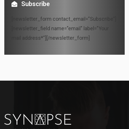
Subscribe
[newsletter_form contact_email="Subscribe"]
[newsletter_field name="email" label="Your
mail address*"][/newsletter_form]