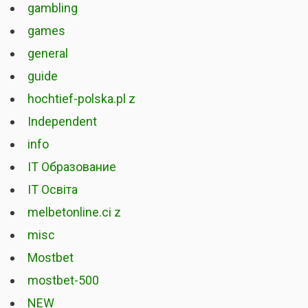
gambling
games
general
guide
hochtief-polska.pl z
Independent
info
IT Образование
IT Освіта
melbetonline.ci z
misc
Mostbet
mostbet-500
NEW