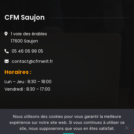
CFM Saujon
1 voie des érables
17600 Saujon
05 46 06 99 05
contact@cfmerit.fr
Horaires :
Lun – Jeu : 8:30 – 18:00
Vendredi : 8:30 – 17:00
Nous utilisons des cookies pour vous garantir la meilleure
expérience sur notre site web. Si vous continuez à utiliser ce
site, nous supposerons que vous en êtes satisfait.
2026
© Réalisé par
www.cidoine-marketing.com.
| Tous droits