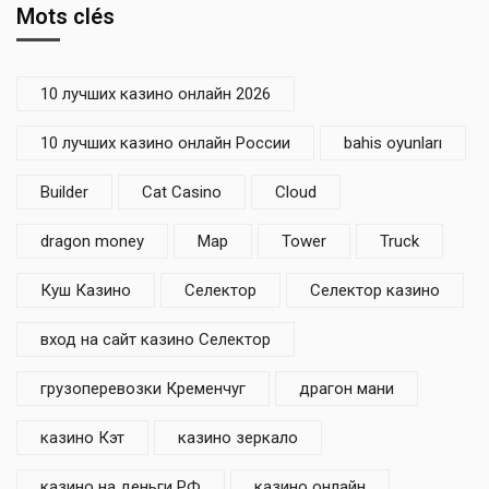
Mots clés
10 лучших казино онлайн 2026
10 лучших казино онлайн России
bahis oyunları
Builder
Cat Casino
Cloud
dragon money
Map
Tower
Truck
Куш Казино
Селектор
Селектор казино
вход на сайт казино Селектор
грузоперевозки Кременчуг
драгон мани
казино Кэт
казино зеркало
казино на деньги РФ
казино онлайн