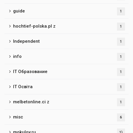
guide
1
hochtief-polska.pl z
1
Independent
1
info
1
IT Образование
1
IT Освіта
1
melbetonline.ci z
1
misc
6
mokuloy.ru
1)