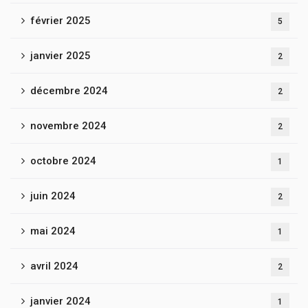
février 2025
5
janvier 2025
2
décembre 2024
2
novembre 2024
2
octobre 2024
1
juin 2024
2
mai 2024
1
avril 2024
2
janvier 2024
1