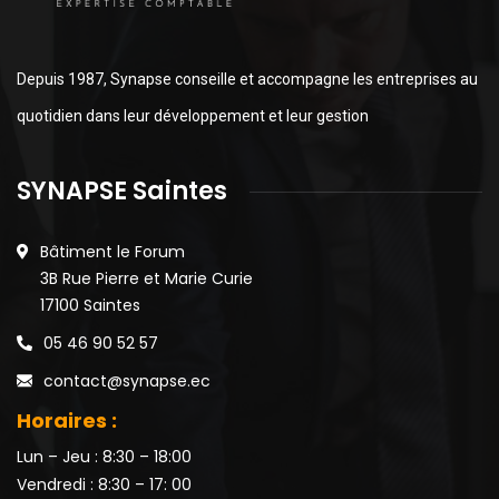
Depuis 1987, Synapse conseille et accompagne les entreprises au
quotidien dans leur développement et leur gestion
SYNAPSE Saintes
Bâtiment le Forum
3B Rue Pierre et Marie Curie
17100 Saintes
05 46 90 52 57
contact@synapse.ec
Horaires :
Lun – Jeu : 8:30 – 18:00
Vendredi : 8:30 – 17: 00