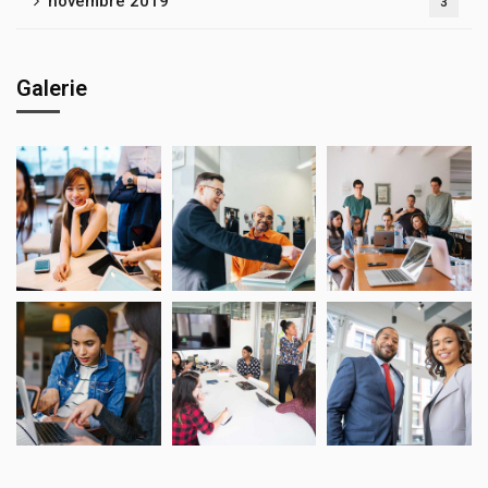
novembre 2019
3
Galerie