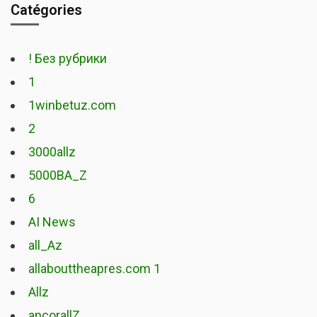
Catégories
! Без рубрики
1
1winbetuz.com
2
3000allz
5000BA_Z
6
AI News
all_Az
allabouttheapres.com 1
Allz
ancorallZ