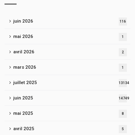
juin 2026
116
mai 2026
1
avril 2026
2
mars 2026
1
juillet 2025
13134
juin 2025
14749
mai 2025
8
avril 2025
5