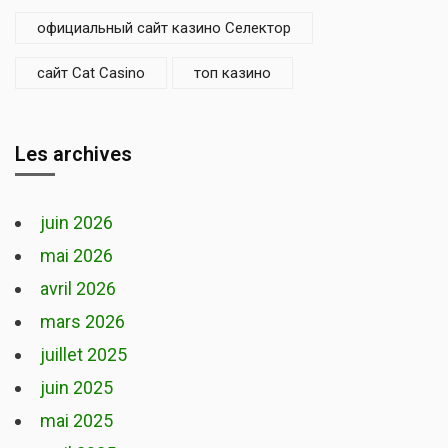
официальный сайт казино Селектор
сайт Cat Casino
топ казино
Les archives
juin 2026
mai 2026
avril 2026
mars 2026
juillet 2025
juin 2025
mai 2025