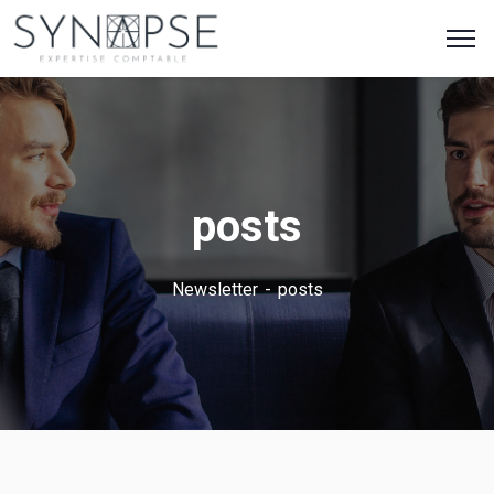
posts
Newsletter
posts