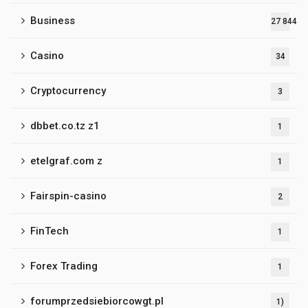
Business
27 844
Casino
34
Cryptocurrency
3
dbbet.co.tz z1
1
etelgraf.com z
1
Fairspin-casino
2
FinTech
1
Forex Trading
1
forumprzedsiebiorcowgt.pl
1)