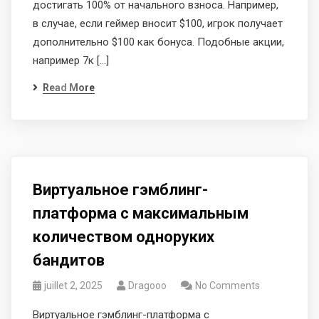
достигать 100% от начального взноса. Например,
в случае, если геймер вносит $100, игрок получает
дополнительно $100 как бонуса. Подобные акции,
например 7к […]
Read More
Виртуальное гэмблинг-
платформа с максимальным
количеством одноруких
бандитов
juillet 2, 2025
Dragooo
No Comments
Виртуальное гэмблинг-платформа с