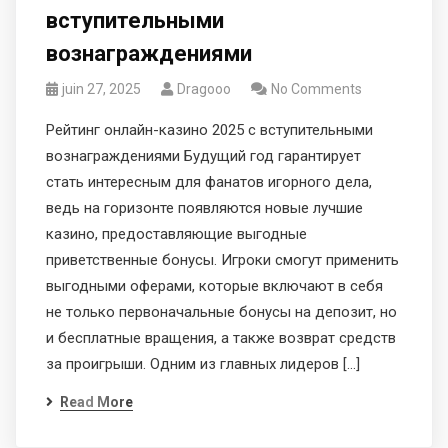
вступительными
вознаграждениями
juin 27, 2025
Dragooo
No Comments
Рейтинг онлайн-казино 2025 с вступительными
вознаграждениями Будущий год гарантирует
стать интересным для фанатов игорного дела,
ведь на горизонте появляются новые лучшие
казино, предоставляющие выгодные
приветственные бонусы. Игроки смогут применить
выгодными оферами, которые включают в себя
не только первоначальные бонусы на депозит, но
и бесплатные вращения, а также возврат средств
за проигрыши. Одним из главных лидеров […]
Read More