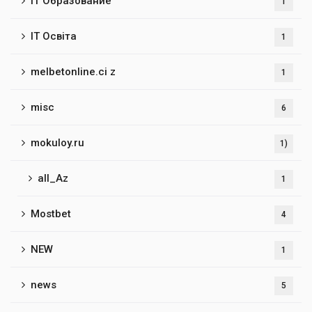
IT Образование
1
IT Освіта
1
melbetonline.ci z
1
misc
6
mokuloy.ru
1)
all_Az
1
Mostbet
4
NEW
1
news
5