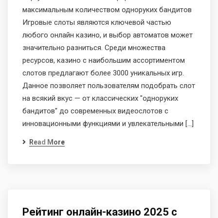
максимальным количеством одноруких бандитов
Игровые слоты являются ключевой частью
любого онлайн казино, и выбор автоматов может
значительно разниться. Среди множества
ресурсов, казино с наибольшим ассортиментом
слотов предлагают более 3000 уникальных игр.
Данное позволяет пользователям подобрать слот
на всякий вкус — от классических "одноруких
бандитов" до современных видеослотов с
инновационными функциями и увлекательными […]
Read More
Рейтинг онлайн-казино 2025 с