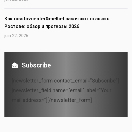
Как russtovcenter&melbet зажигают ставки в
Ростове: обзор и прогнозы 2026
juin 22, 2026
Subscribe
[newsletter_form contact_email="Subscribe"]
[newsletter_field name="email" label="Your
mail address*"][/newsletter_form]