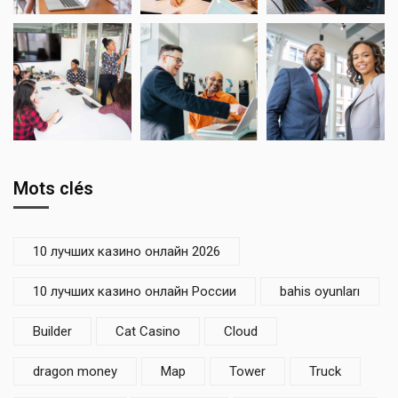
Mots clés
10 лучших казино онлайн 2026
10 лучших казино онлайн России
bahis oyunları
Builder
Cat Casino
Cloud
dragon money
Map
Tower
Truck