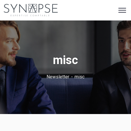
misc
Newsletter
misc