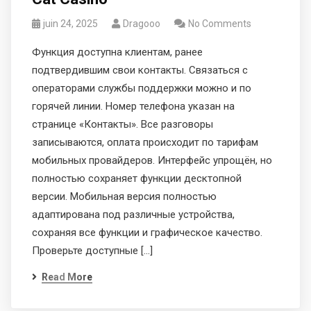
juin 24, 2025
Dragooo
No Comments
Функция доступна клиентам, ранее
подтвердившим свои контакты. Связаться с
операторами службы поддержки можно и по
горячей линии. Номер телефона указан на
странице «Контакты». Все разговоры
записываются, оплата происходит по тарифам
мобильных провайдеров. Интерфейс упрощён, но
полностью сохраняет функции десктопной
версии. Мобильная версия полностью
адаптирована под различные устройства,
сохраняя все функции и графическое качество.
Проверьте доступные […]
Read More