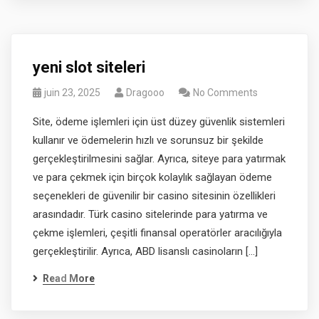
yeni slot siteleri
juin 23, 2025
Dragooo
No Comments
Site, ödeme işlemleri için üst düzey güvenlik sistemleri
kullanır ve ödemelerin hızlı ve sorunsuz bir şekilde
gerçekleştirilmesini sağlar. Ayrıca, siteye para yatırmak
ve para çekmek için birçok kolaylık sağlayan ödeme
seçenekleri de güvenilir bir casino sitesinin özellikleri
arasındadır. Türk casino sitelerinde para yatırma ve
çekme işlemleri, çeşitli finansal operatörler aracılığıyla
gerçekleştirilir. Ayrıca, ABD lisanslı casinoların […]
Read More