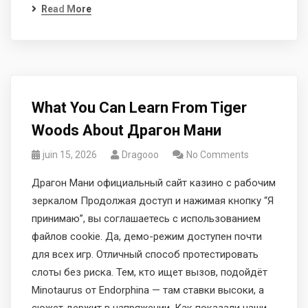
Read More
What You Can Learn From Tiger
Woods About Драгон Мани
juin 15, 2026
Dragooo
No Comments
Драгон Мани официальный сайт казино с рабочим
зеркалом Продолжая доступ и нажимая кнопку “Я
принимаю”, вы соглашаетесь с использованием
файлов cookie. Да, демо-режим доступен почти
для всех игр. Отличный способ протестировать
слоты без риска. Тем, кто ищет вызов, подойдёт
Minotaurus от Endorphina — там ставки высоки, а