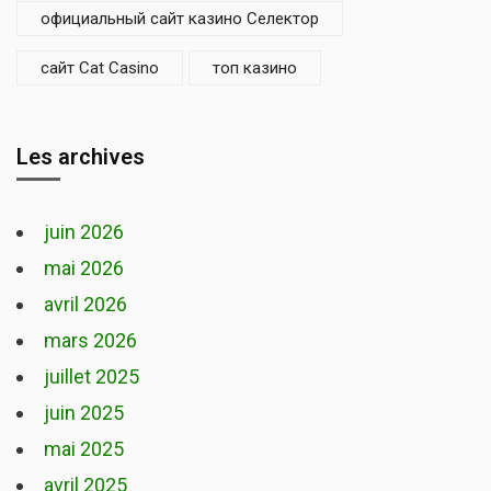
официальный сайт казино Селектор
сайт Cat Casino
топ казино
Les archives
juin 2026
mai 2026
avril 2026
mars 2026
juillet 2025
juin 2025
mai 2025
avril 2025