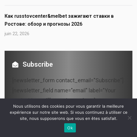
Как russtovcenter&melbet зажигают ставки в
Ростове: обзор и прогнозы 2026
juin 22, 2026
Subscribe
[newsletter_form contact_email="Subscribe"]
[newsletter_field name="email" label="Your
mail address*"][/newsletter_form]
Nous utilisons des cookies pour vous garantir la meilleure
expérience sur notre site web. Si vous continuez à utiliser ce
site, nous supposerons que vous en êtes satisfait.
Ok
Contactez-nous