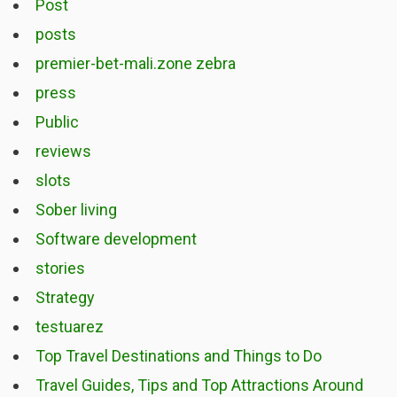
Post
posts
premier-bet-mali.zone zebra
press
Public
reviews
slots
Sober living
Software development
stories
Strategy
testuarez
Top Travel Destinations and Things to Do
Travel Guides, Tips and Top Attractions Around