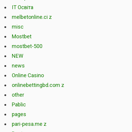
IT Освіта
melbetonline.ci z
misc
Mostbet
mostbet-500
NEW
news
Online Casino
onlinebettingbd.com z
other
Pablic
pages
pari-pesa.me z