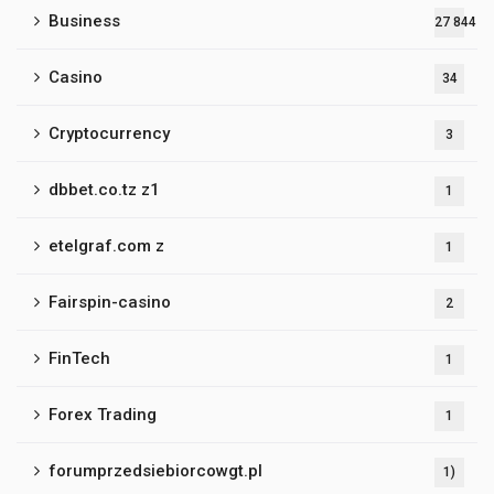
Business
27 844
Casino
34
Cryptocurrency
3
dbbet.co.tz z1
1
etelgraf.com z
1
Fairspin-casino
2
FinTech
1
Forex Trading
1
forumprzedsiebiorcowgt.pl
1)