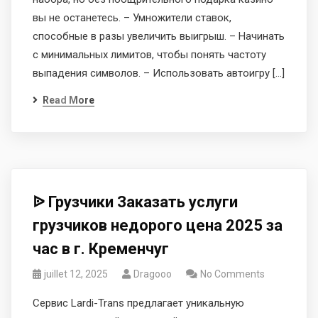
вы не останетесь. – Умножители ставок,
способные в разы увеличить выигрыш. – Начинать
с минимальных лимитов, чтобы понять частоту
выпадения символов. – Использовать автоигру […]
Read More
ᐉ Грузчики Заказать услуги
грузчиков недорого цена 2025 за
час в г. Кременчуг
juillet 12, 2025
Dragooo
No Comments
Сервис Lardi-Trans предлагает уникальную