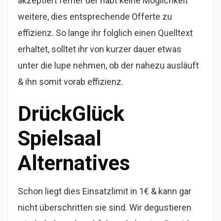
akzeptiert ferner der habt keine Möglichkeit
weitere, dies entsprechende Offerte zu
effizienz. So lange ihr folglich einen Quelltext
erhaltet, solltet ihr von kurzer dauer etwas
unter die lupe nehmen, ob der nahezu ausläuft
& ihn somit vorab effizienz.
DrückGlück
Spielsaal
Alternatives
Schon liegt dies Einsatzlimit in 1€ & kann gar
nicht überschritten sie sind. Wir degustieren