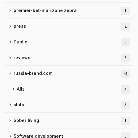
premier-bet-mali.zone zebra
1
press
2
Public
6
reviews
6
russia-brand.com
4)
Allz
4
slots
5
Sober living
1
Software development
5