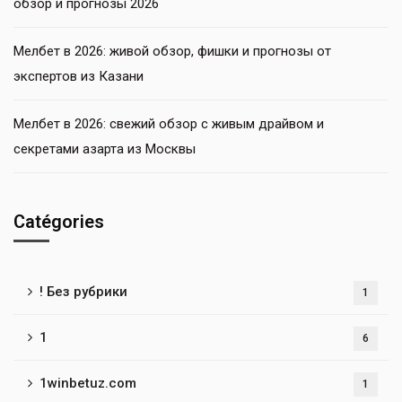
обзор и прогнозы 2026
Мелбет в 2026: живой обзор, фишки и прогнозы от
экспертов из Казани
Мелбет в 2026: свежий обзор с живым драйвом и
секретами азарта из Москвы
Catégories
! Без рубрики
1
1
6
1winbetuz.com
1