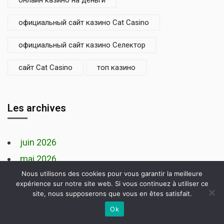
онлайн казино на деньги
официальный сайт казино Cat Casino
официальный сайт казино Селектор
сайт Cat Casino
топ казино
Les archives
juin 2026
mai 2026
Nous utilisons des cookies pour vous garantir la meilleure
avril 2026
expérience sur notre site web. Si vous continuez à utiliser ce
mars 2026
site, nous supposerons que vous en êtes satisfait.
juillet 2025
Ok
Contactez-nous