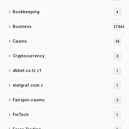
Bookkeeping
4
Business
27 844
Casino
34
Cryptocurrency
3
dbbet.co.tz z1
1
etelgraf.com z
1
Fairspin-casino
2
FinTech
1