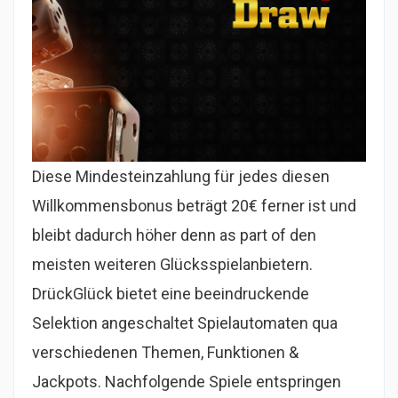
Diese Mindesteinzahlung für jedes diesen
Willkommensbonus beträgt 20€ ferner ist und
bleibt dadurch höher denn as part of den
meisten weiteren Glücksspielanbietern.
DrückGlück bietet eine beeindruckende
Selektion angeschaltet Spielautomaten qua
verschiedenen Themen, Funktionen &
Jackpots. Nachfolgende Spiele entspringen