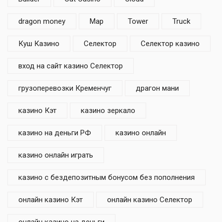
dragon money
Map
Tower
Truck
Куш Казино
Селектор
Селектор казино
вход на сайт казино Селектор
грузоперевозки Кременчуг
драгон мани
казино Кэт
казино зеркало
казино на деньги РФ
казино онлайн
казино онлайн играть
казино с бездепозитным бонусом без пополнения
онлайн казино Кэт
онлайн казино Селектор