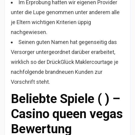
Im Erprobung hatten wir eigenen Provider
unter die Lupe genommen unter anderem alle
je Eltern wichtigen Kriterien üppig
nachgewiesen.
Seinen guten Namen hat gegenseitig das
Versorger untergeordnet darüber erarbeitet,
wirklich so der DrückGlück Maklercourtage je
nachfolgende brandneuen Kunden zur
Vorschrift steht.
Beliebte Spiele ( ) –
Casino queen vegas
Bewertung