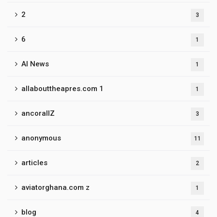
2
3
6
1
AI News
1
allabouttheapres.com 1
1
ancorallZ
3
anonymous
11
articles
2
aviatorghana.com z
1
blog
4