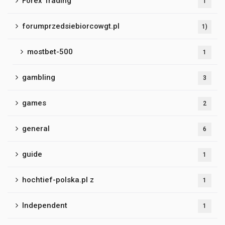
Forex Trading
1
forumprzedsiebiorcowgt.pl
1)
mostbet-500
1
gambling
3
games
2
general
6
guide
1
hochtief-polska.pl z
1
Independent
1