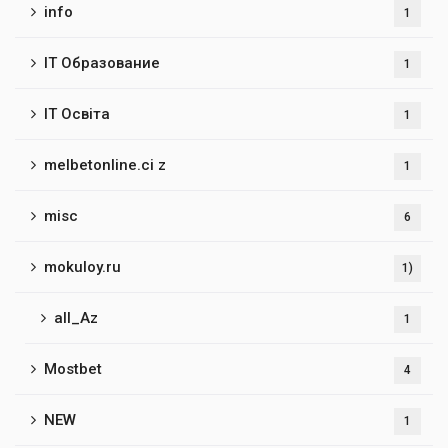
info
1
IT Образование
1
IT Освіта
1
melbetonline.ci z
1
misc
6
mokuloy.ru
1)
all_Az
1
Mostbet
4
NEW
1