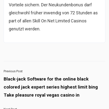
Vorteile sichern. Der Neukundenbonus darf
gleichwohl früher inwendig von 72 Stunden as
part of allen Skill On Net Limited Casinos
genutzt werden.
Previous Post
Black-jack Software for the online black
colored jack expert series highest limit bing
Take pleasure royal vegas casino in