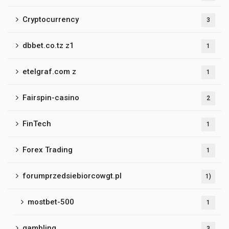
Cryptocurrency
3
dbbet.co.tz z1
1
etelgraf.com z
1
Fairspin-casino
2
FinTech
1
Forex Trading
1
forumprzedsiebiorcowgt.pl
1)
mostbet-500
1
gambling
3