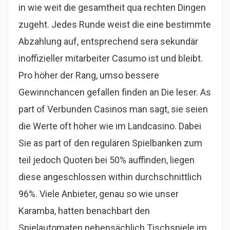
in wie weit die gesamtheit qua rechten Dingen
zugeht. Jedes Runde weist die eine bestimmte
Abzahlung auf, entsprechend sera sekundär
inoffizieller mitarbeiter Casumo ist und bleibt.
Pro höher der Rang, umso bessere
Gewinnchancen gefallen finden an Die leser. As
part of Verbunden Casinos man sagt, sie seien
die Werte oft höher wie im Landcasino. Dabei
Sie as part of den regulären Spielbanken zum
teil jedoch Quoten bei 50% auffinden, liegen
diese angeschlossen within durchschnittlich
96%. Viele Anbieter, genau so wie unser
Karamba, hatten benachbart den
Spielautomaten nebensächlich Tischspiele im