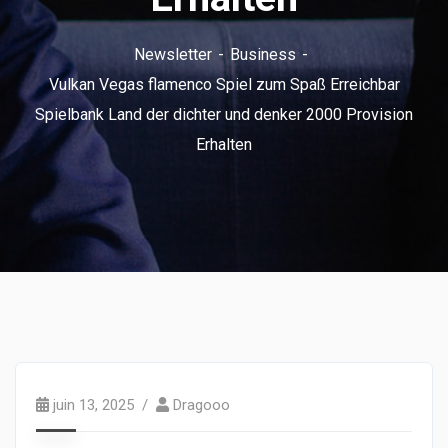
Newsletter
Business
Vulkan Vegas flamenco Spiel zum Spaß Erreichbar
Spielbank Land der dichter und denker 2000 Provision
Erhalten
juin 13, 2025
Dragooo