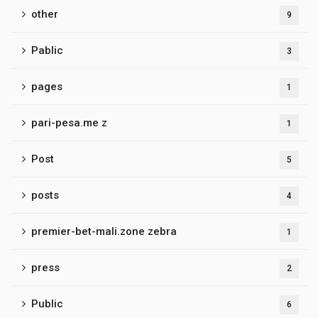
other
9
Pablic
3
pages
1
pari-pesa.me z
1
Post
5
posts
4
premier-bet-mali.zone zebra
1
press
2
Public
6