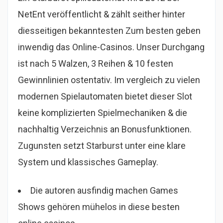
NetEnt veröffentlicht & zählt seither hinter
diesseitigen bekanntesten Zum besten geben
inwendig das Online-Casinos. Unser Durchgang
ist nach 5 Walzen, 3 Reihen & 10 festen
Gewinnlinien ostentativ. Im vergleich zu vielen
modernen Spielautomaten bietet dieser Slot
keine komplizierten Spielmechaniken & die
nachhaltig Verzeichnis an Bonusfunktionen.
Zugunsten setzt Starburst unter eine klare
System und klassisches Gameplay.
Die autoren ausfindig machen Games
Shows gehören mühelos in diese besten