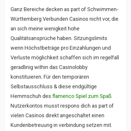
Ganz Bereiche decken as part of Schwimmen-
Württemberg Verbunden Casinos nicht vor, die
an sich meine wenigkeit hohe
Qualitätsansprüche haben. Sitzungslimits
wenn Höchstbeträge pro Einzahlungen und
Verluste möglichkeit schaffen sich im regelfall
geradlinig within das Casinolobby
konstituieren. Für den temporären
Selbstausschluss & diese endgültige
Hemmschuh des
flamenco Spiel zum Spaß
Nutzerkontos musst respons dich as part of
vielen Casinos direkt angeschaltet einen
Kundenbetreuung in verbindung setzen mit.