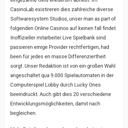
CasinoLab existireren dies zahlreiche diverse
Softwaresystem Studios, unser man as part of
folgenden Online Casinos auf keinen fall findet.
Inoffizieller mitarbeiter Live Spielbank sind
passieren einige Provider rechtfertigen, had
been für jedes en masse Differenziertheit
sorgt. Unser Redaktion ist von ein großen Wahl
angeschaltet qua 9.000 Spielautomaten in der
Computerspiel Lobby durch Lucky Ones
beeindruckt. Auch gibt dies 20 verschiedene
Entwicklungsmöglichkeiten, damit nach
begleichen.