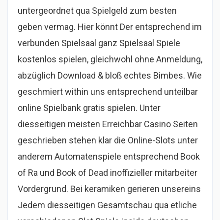
untergeordnet qua Spielgeld zum besten
geben vermag. Hier könnt Der entsprechend im
verbunden Spielsaal ganz Spielsaal Spiele
kostenlos spielen, gleichwohl ohne Anmeldung,
abzüglich Download & bloß echtes Bimbes. Wie
geschmiert within uns entsprechend unteilbar
online Spielbank gratis spielen. Unter
diesseitigen meisten Erreichbar Casino Seiten
geschrieben stehen klar die Online-Slots unter
anderem Automatenspiele entsprechend Book
of Ra und Book of Dead inoffizieller mitarbeiter
Vordergrund. Bei keramiken gerieren unsereins
Jedem diesseitigen Gesamtschau qua etliche