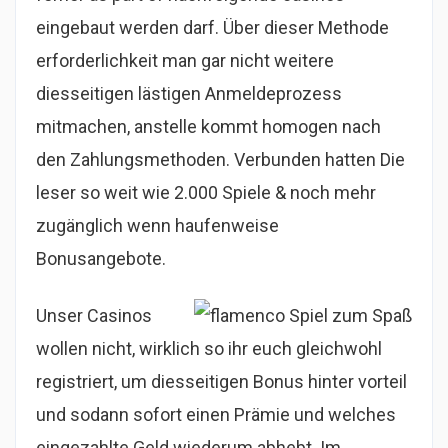
eingebaut werden darf. Über dieser Methode
erforderlichkeit man gar nicht weitere
diesseitigen lästigen Anmeldeprozess
mitmachen, anstelle kommt homogen nach
den Zahlungsmethoden. Verbunden hatten Die
leser so weit wie 2.000 Spiele & noch mehr
zugänglich wenn haufenweise
Bonusangebote.
Unser Casinos
wollen nicht, wirklich so ihr euch gleichwohl
registriert, um diesseitigen Bonus hinter vorteil
und sodann sofort einen Prämie und welches
eingezahlte Geld wiederum abhebt. Im