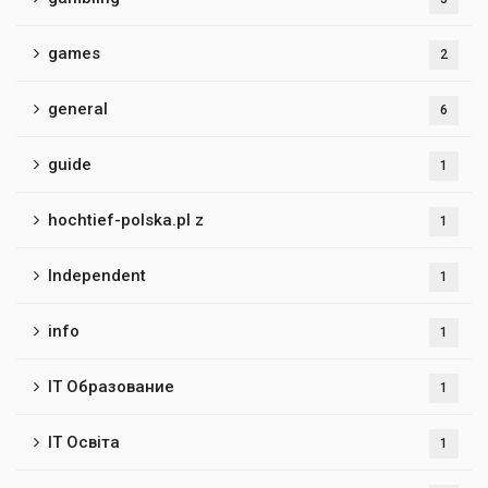
games
2
general
6
guide
1
hochtief-polska.pl z
1
Independent
1
info
1
IT Образование
1
IT Освіта
1