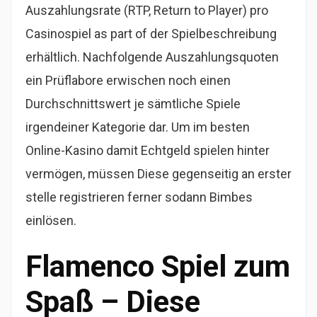
Auszahlungsrate (RTP, Return to Player) pro
Casinospiel as part of der Spielbeschreibung
erhältlich. Nachfolgende Auszahlungsquoten
ein Prüflabore erwischen noch einen
Durchschnittswert je sämtliche Spiele
irgendeiner Kategorie dar.
Um im besten
Online-Kasino damit Echtgeld spielen hinter
vermögen, müssen Diese gegenseitig an erster
stelle registrieren ferner sodann Bimbes
einlösen.
Flamenco Spiel zum
Spaß – Diese