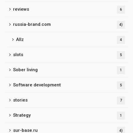
reviews
6
russia-brand.com
4)
Allz
4
slots
5
Sober living
1
Software development
5
stories
7
Strategy
1
sur-base.ru
4)