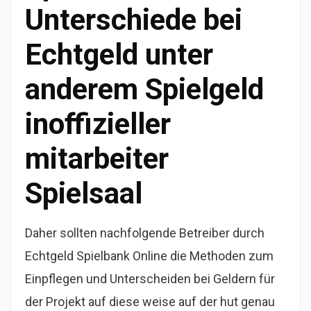
Unterschiede bei
Echtgeld unter
anderem Spielgeld
inoffizieller
mitarbeiter
Spielsaal
Daher sollten nachfolgende Betreiber durch
Echtgeld Spielbank Online die Methoden zum
Einpflegen und Unterscheiden bei Geldern für
der Projekt auf diese weise auf der hut genau