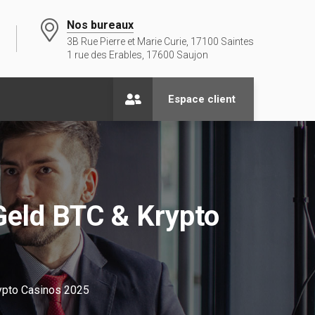
Nos bureaux
3B Rue Pierre et Marie Curie, 17100 Saintes
1 rue des Erables, 17600 Saujon
Espace client
Geld BTC & Krypto
rypto Casinos 2025