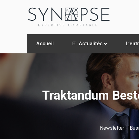
Accueil
Actualités
L’ent
Traktandum Beste
Newsletter
Bus