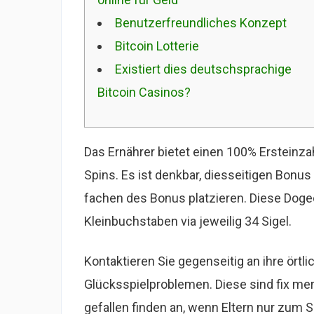
Benutzerfreundliches Konzept
Bitcoin Lotterie
Existiert dies deutschsprachige
Bitcoin Casinos?
Das Ernährer bietet einen 100% Ersteinza
Spins. Es ist denkbar, diesseitigen Bonus
fachen des Bonus platzieren. Diese Doge
Kleinbuchstaben via jeweilig 34 Sigel.
Kontaktieren Sie gegenseitig an ihre ört
Glücksspielproblemen.
Diese sind fix mer
gefallen finden an, wenn Eltern nur zum 