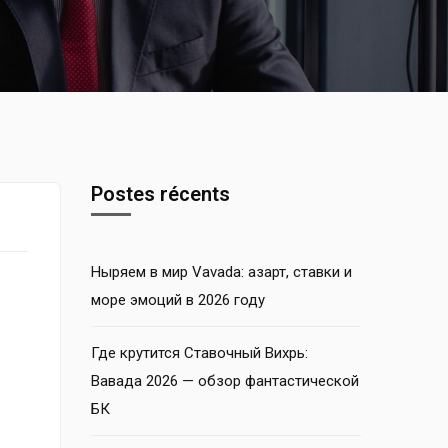
Postes récents
Ныряем в мир Vavada: азарт, ставки и
море эмоций в 2026 году
Где крутится Ставочный Вихрь:
Вавада 2026 — обзор фантастической
БК