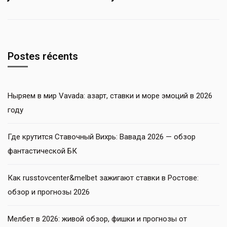
Postes récents
Ныряем в мир Vavada: азарт, ставки и море эмоций в 2026
году
Где крутится Ставочный Вихрь: Вавада 2026 — обзор
фантастической БК
Как russtovcenter&melbet зажигают ставки в Ростове:
обзор и прогнозы 2026
Мелбет в 2026: живой обзор, фишки и прогнозы от