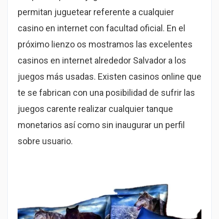
permitan juguetear referente a cualquier
casino en internet con facultad oficial. En el
próximo lienzo os mostramos las excelentes
casinos en internet alrededor Salvador a los
juegos más usadas. Existen casinos online que
te se fabrican con una posibilidad de sufrir las
juegos carente realizar cualquier tanque
monetarios así­ como sin inaugurar un perfil
sobre usuario.