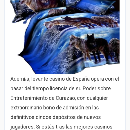
Ademí¡s, levante casino de España opera con el
pasar del tiempo licencia de su Poder sobre
Entretenimiento de Curazao, con cualquier
extraordinario bono de admisión en las
definitivos cincos depósitos de nuevos
jugadores. Si estás tras las mejores casinos