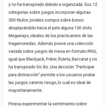
y no ha transpirado debido a organizada. Sus 12
categorías sobre juegos incorporan algunas
300 títulos joviales compra sobre bonos
desplazándolo hacia el pelo alguna 130 slots
Megaways, ideales de los practicantes de las
tragamonedas. Además posee una colección
variada sobre juegos de mesa en formato RNG,
igual que Blackjack, Poker, Ruleta, Baccarat y no
ha transpirado Sic Bo. Una decisión “Participar
para distracción” permite a los usuarios probar
las juegos carente riesgo, lo cual es ideal de
mayoritariamente.
Pinesa experimentar la sentimiento sobre