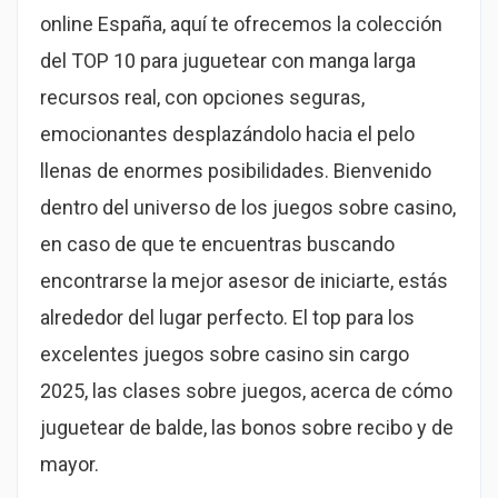
online España, aquí te ofrecemos la colección
del TOP 10 para juguetear con manga larga
recursos real, con opciones seguras,
emocionantes desplazándolo hacia el pelo
llenas de enormes posibilidades. Bienvenido
dentro del universo de los juegos sobre casino,
en caso de que te encuentras buscando
encontrarse la mejor asesor de iniciarte, estás
alrededor del lugar perfecto. El top para los
excelentes juegos sobre casino sin cargo
2025, las clases sobre juegos, acerca de cómo
juguetear de balde, las bonos sobre recibo y de
mayor.