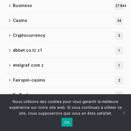
Business
27 844
Casino
34
Cryptocurrency
3
dbbet.co.tz z1
1
etelgraf.com z
1
Fairspin-casino
2
FinTech
1
Nous utilisons des cookies pour vous garantir la meilleure
expérience sur notre site web. Si vous continuez à utiliser ce
Forex Trading
1
site, nous supposerons que vous en êtes satisfait.
Ok
forumprzedsiebiorcowgt.pl
1)
Contactez-nous