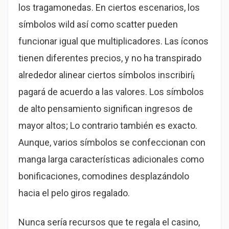
los tragamonedas. En ciertos escenarios, los
símbolos wild así­ como scatter pueden
funcionar igual que multiplicadores. Las íconos
tienen diferentes precios, y no ha transpirado
alrededor alinear ciertos símbolos inscribirí¡
pagará de acuerdo a las valores. Los símbolos
de alto pensamiento significan ingresos de
mayor altos; Lo contrario también es exacto.
Aunque, varios símbolos se confeccionan con
manga larga características adicionales como
bonificaciones, comodines desplazándolo
hacia el pelo giros regalado.
Nunca serí­a recursos que te regala el casino,