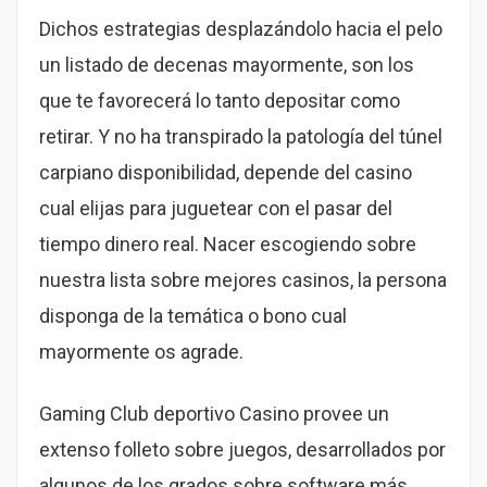
Dichos estrategias desplazándolo hacia el pelo
un listado de decenas mayormente, son los
que te favorecerá lo tanto depositar como
retirar. Y no ha transpirado la patologí­a del túnel
carpiano disponibilidad, depende del casino
cual elijas para juguetear con el pasar del
tiempo dinero real. Nacer escogiendo sobre
nuestra lista sobre mejores casinos, la persona
disponga de la temática o bono cual
mayormente os agrade.
Gaming Club deportivo Casino provee un
extenso folleto sobre juegos, desarrollados por
algunos de los grados sobre software más