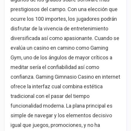
prestigiosos del campo. Con una elección que
ocurre los 100 importes, los jugadores podrán
disfrutar de la vivencia de entretenimiento
diversificada así­ como apasionante. Cuando se
evalúa un casino en camino como Gaming
Gym, uno de los ángulos de mayor críticos a
meditar serí­a el confiabilidad así­ como
confianza. Gaming Gimnasio Casino en internet
ofrece la interfaz cual combina estética
tradicional con el pasar del tiempo
funcionalidad moderna. La plana principal es
simple de navegar y los elementos decisivo
igual que juegos, promociones, y no ha