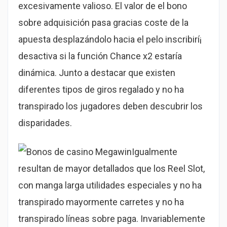
excesivamente valioso. El valor de el bono
sobre adquisición pasa gracias coste de la
apuesta desplazándolo hacia el pelo inscribirí¡
desactiva si la función Chance x2 estaría
dinámica. Junto a destacar que existen
diferentes tipos de giros regalado y no ha
transpirado los jugadores deben descubrir los
disparidades.
Igualmente
resultan de mayor detallados que los Reel Slot,
con manga larga utilidades especiales y no ha
transpirado mayormente carretes y no ha
transpirado líneas sobre paga. Invariablemente