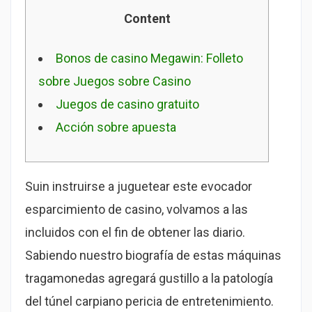
Content
Bonos de casino Megawin: Folleto
sobre Juegos sobre Casino
Juegos de casino gratuito
Acción sobre apuesta
Suin instruirse a juguetear este evocador
esparcimiento de casino, volvamos a las
incluidos con el fin de obtener las diario.
Sabiendo nuestro biografía de estas máquinas
tragamonedas agregará gustillo a la patologí­a
del túnel carpiano pericia de entretenimiento.