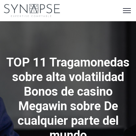
TOP 11 Tragamonedas
sobre alta volatilidad
Bonos de casino
Megawin sobre De
cualquier parte del
mundo