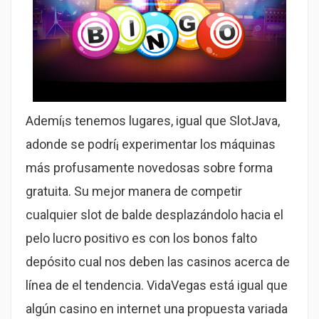
Ademí¡s tenemos lugares, igual que SlotJava,
adonde se podrí¡ experimentar los máquinas
más profusamente novedosas sobre forma
gratuita. Su mejor manera de competir
cualquier slot de balde desplazándolo hacia el
pelo lucro positivo es con los bonos falto
depósito cual nos deben las casinos acerca de
línea de el tendencia. VidaVegas está igual que
algún casino en internet una propuesta variada