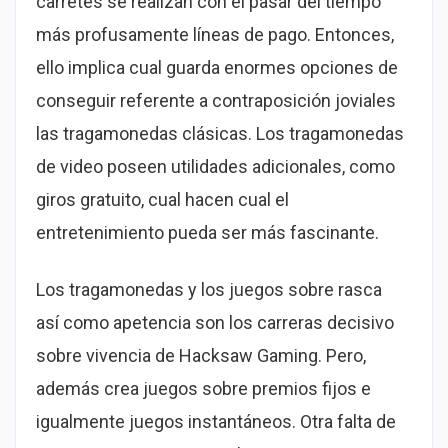
carretes se realizan con el pasar del tiempo
más profusamente líneas de pago. Entonces,
ello implica cual guarda enormes opciones de
conseguir referente a contraposición joviales
las tragamonedas clásicas. Los tragamonedas
de video poseen utilidades adicionales, como
giros gratuito, cual hacen cual el
entretenimiento pueda ser más fascinante.
Los tragamonedas y los juegos sobre rasca
así­ como apetencia son los carreras decisivo
sobre vivencia de Hacksaw Gaming. Pero,
además crea juegos sobre premios fijos e
igualmente juegos instantáneos. Otra falta de