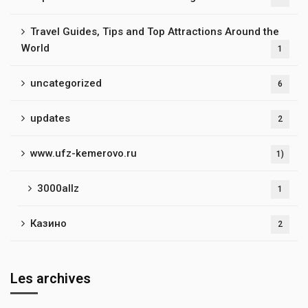
Travel Guides, Tips and Top Attractions Around the
World
1
uncategorized
6
updates
2
www.ufz-kemerovo.ru
1)
3000allz
1
Казино
2
Les archives