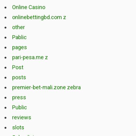
Online Casino
onlinebettingbd.com z
other
Pablic
pages
pari-pesa.me z
Post
posts
premier-bet-mali.zone zebra
press
Public
reviews
slots