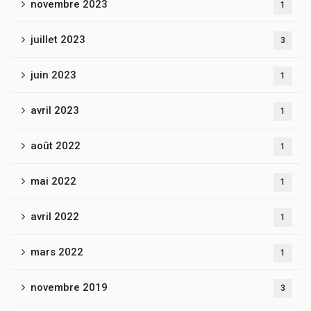
novembre 2023
1
juillet 2023
3
juin 2023
1
avril 2023
1
août 2022
1
mai 2022
1
avril 2022
1
mars 2022
1
novembre 2019
3