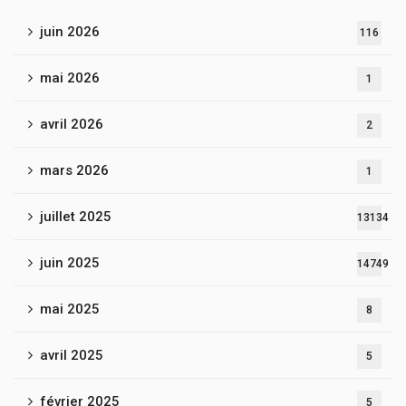
juin 2026
116
mai 2026
1
avril 2026
2
mars 2026
1
juillet 2025
13134
juin 2025
14749
mai 2025
8
avril 2025
5
février 2025
5