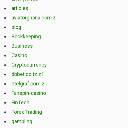
articles
aviatorghana.com z
blog
Bookkeeping
Business
Casino
Cryptocurrency
dbbet.co.tz z1
etelgraf.com z
Fairspin-casino
FinTech
Forex Trading
gambling