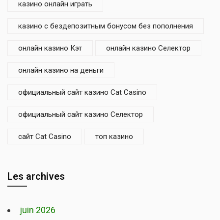
казино онлайн играть
казино с бездепозитным бонусом без пополнения
онлайн казино Кэт
онлайн казино Селектор
онлайн казино на деньги
официальный сайт казино Cat Casino
официальный сайт казино Селектор
сайт Cat Casino
топ казино
Les archives
juin 2026