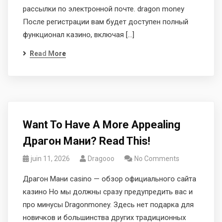
рассылки по электронной почте. dragon money
После регистрации вам будет доступен полный
функционал казино, включая […]
Read More
Want To Have A More Appealing
Драгон Мани? Read This!
juin 11, 2026
Dragooo
No Comments
Драгон Мани casino — обзор официального сайта
казино Но мы должны сразу предупредить вас и
про минусы Dragonmoney. Здесь нет подарка для
новичков и большинства других традиционных