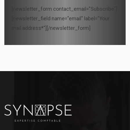
[newsletter_form contact_email="Subscribe"]
[newsletter_field name="email" label="Your
mail address*"][/newsletter_form]