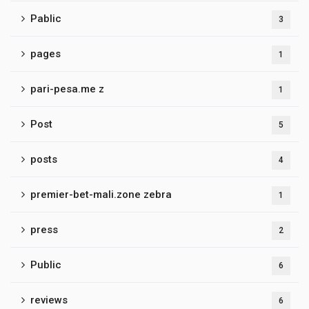
Pablic
3
pages
1
pari-pesa.me z
1
Post
5
posts
4
premier-bet-mali.zone zebra
1
press
2
Public
6
reviews
6