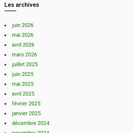
Les archives
juin 2026
mai 2026
avril 2026
mars 2026
juillet 2025
juin 2025
mai 2025
avril 2025
février 2025
janvier 2025
décembre 2024
novembre 2024