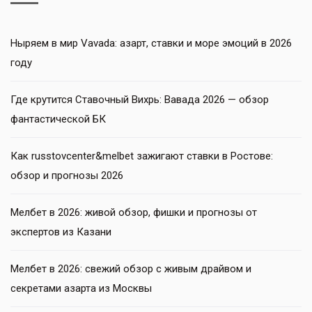
Ныряем в мир Vavada: азарт, ставки и море эмоций в 2026
году
Где крутится Ставочный Вихрь: Вавада 2026 — обзор
фантастической БК
Как russtovcenter&melbet зажигают ставки в Ростове:
обзор и прогнозы 2026
Мелбет в 2026: живой обзор, фишки и прогнозы от
экспертов из Казани
Мелбет в 2026: свежий обзор с живым драйвом и
секретами азарта из Москвы