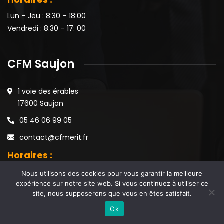
Lun – Jeu : 8:30 – 18:00
Vendredi : 8:30 – 17: 00
CFM Saujon
1 voie des érables
17600 Saujon
05 46 06 99 05
contact@cfmerit.fr
Horaires :
Lun – Jeu : 8:30 – 18:00
Nous utilisons des cookies pour vous garantir la meilleure
Vendredi : 8:30 – 17:00
expérience sur notre site web. Si vous continuez à utiliser ce
site, nous supposerons que vous en êtes satisfait.
Ok
Contactez-nous