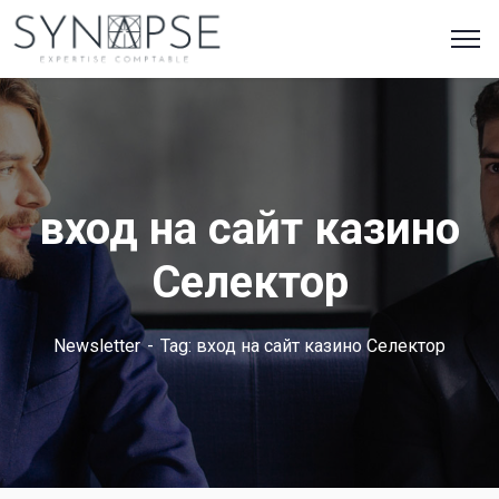
вход на сайт казино
Селектор
Newsletter
Tag: вход на сайт казино Селектор