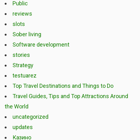
Public
reviews
slots
Sober living
Software development
stories
Strategy
testuarez
Top Travel Destinations and Things to Do
Travel Guides, Tips and Top Attractions Around
the World
uncategorized
updates
Казино