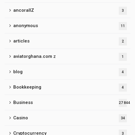
ancorallZ
3
anonymous
11
articles
2
aviatorghana.com z
1
blog
4
Bookkeeping
4
Business
27 844
Casino
34
Cryptocurrency
3