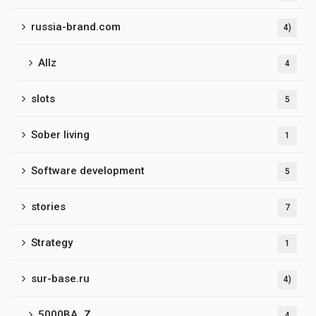
russia-brand.com
4)
Allz
4
slots
5
Sober living
1
Software development
5
stories
7
Strategy
1
sur-base.ru
4)
5000BA_Z
4