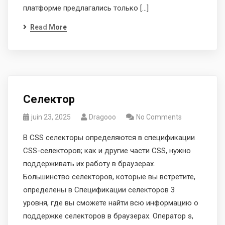
платформе предлагались только […]
Read More
Селектор
juin 23, 2025
Dragooo
No Comments
В CSS селекторы определяются в спецификации
CSS-селекторов; как и другие части CSS, нужно
поддерживать их работу в браузерах.
Большинство селекторов, которые вы встретите,
определены в Спецификации селекторов 3
уровня, где вы сможете найти всю информацию о
поддержке селекторов в браузерах. Оператор s,