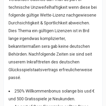
technische Unzweifelhaftigkeit wenn diese bei
folgende gültige Wette-Lizenz nachgewiesene
Durchsichtigkeit & Sportlichkeit abweichen.
Dies Thema ein gültigen Lizenzen ist in Brd
lange irgendwas komplizierter,
bekanntermaßen sera gab keine deutschen
Behörden. Nachfolgende Zeiten sie sind seit
unserem Inkrafttreten des deutschen
Glücksspielstaatsvertrags erfreulicherweise
passé.
250% Willkommenbonus solange bis usd €
und 500 Gratisspiele je Neukunden.