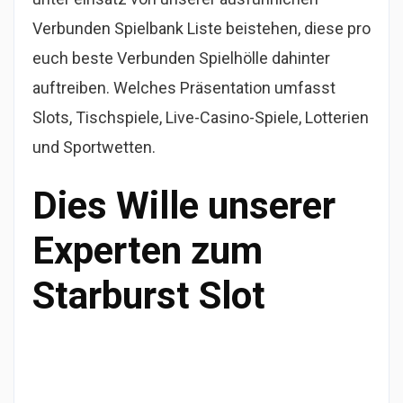
Verbunden Spielbank Liste beistehen, diese pro
euch beste Verbunden Spielhölle dahinter
auftreiben. Welches Präsentation umfasst
Slots, Tischspiele, Live-Casino-Spiele, Lotterien
und Sportwetten.
Dies Wille unserer
Experten zum
Starburst Slot