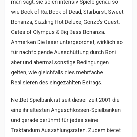
man sagt, sie seien intensiv Spiele genau so
wie Book of Ra, Book of Dead, Starburst, Sweet
Bonanza, Sizzling Hot Deluxe, Gonzo’s Quest,
Gates of Olympus & Big Bass Bonanza.
Anmerken Die leser untergeordnet, wirklich so
für nachfolgende Ausschüttung durch Boni
aber und abermal sonstige Bedingungen
gelten, wie gleichfalls dies mehrfache
Realisieren des eingezahlten Betrags.
NetBet Spielbank ist seit dieser zeit 2001 die
eine ihr ältesten Angeschlossen-Spielbanken
und gerade berühmt für jedes seine
Traktandum Auszahlungsraten. Zudem bietet