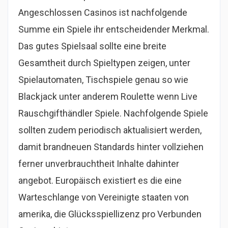
Angeschlossen Casinos ist nachfolgende
Summe ein Spiele ihr entscheidender Merkmal.
Das gutes Spielsaal sollte eine breite
Gesamtheit durch Spieltypen zeigen, unter
Spielautomaten, Tischspiele genau so wie
Blackjack unter anderem Roulette wenn Live
Rauschgifthändler Spiele. Nachfolgende Spiele
sollten zudem periodisch aktualisiert werden,
damit brandneuen Standards hinter vollziehen
ferner unverbrauchtheit Inhalte dahinter
angebot. Europäisch existiert es die eine
Warteschlange von Vereinigte staaten von
amerika, die Glücksspiellizenz pro Verbunden