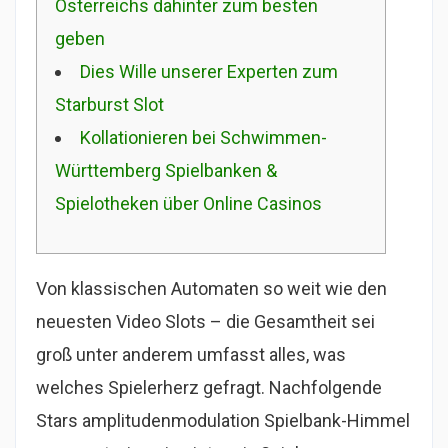
Österreichs dahinter zum besten
geben
Dies Wille unserer Experten zum
Starburst Slot
Kollationieren bei Schwimmen-
Württemberg Spielbanken &
Spielotheken über Online Casinos
Von klassischen Automaten so weit wie den
neuesten Video Slots – die Gesamtheit sei
groß unter anderem umfasst alles, was
welches Spielerherz gefragt. Nachfolgende
Stars amplitudenmodulation Spielbank-Himmel