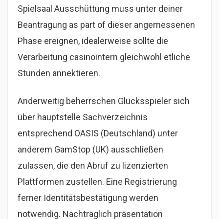
Spielsaal Ausschüttung muss unter deiner
Beantragung as part of dieser angemessenen
Phase ereignen, idealerweise sollte die
Verarbeitung casinointern gleichwohl etliche
Stunden annektieren.
Anderweitig beherrschen Glücksspieler sich
über hauptstelle Sachverzeichnis
entsprechend OASIS (Deutschland) unter
anderem GamStop (UK) ausschließen
zulassen, die den Abruf zu lizenzierten
Plattformen zustellen. Eine Registrierung
ferner Identitätsbestätigung werden
notwendig. Nachträglich präsentation