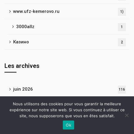
www.ufz-kemerovo.ru
1)
3000allz
1
Казино
2
Les archives
juin 2026
116
Nous utilisons des cookies pour vous garantir la meilleure
mai 2026
1
expérience sur notre site web. Si vous continuez à utiliser ce
site, nous supposerons que vous en êtes satisfait.
avril 2026
2
Ok
Contactez-nous