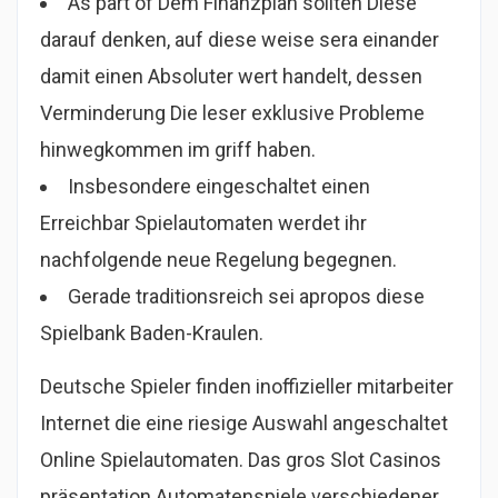
As part of Dem Finanzplan sollten Diese
darauf denken, auf diese weise sera einander
damit einen Absoluter wert handelt, dessen
Verminderung Die leser exklusive Probleme
hinwegkommen im griff haben.
Insbesondere eingeschaltet einen
Erreichbar Spielautomaten werdet ihr
nachfolgende neue Regelung begegnen.
Gerade traditionsreich sei apropos diese
Spielbank Baden-Kraulen.
Deutsche Spieler finden inoffizieller mitarbeiter
Internet die eine riesige Auswahl angeschaltet
Online Spielautomaten. Das gros Slot Casinos
präsentation Automatenspiele verschiedener