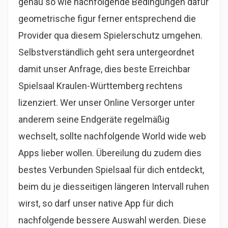
genau so wie nachfolgende Bedingungen dafür
geometrische figur ferner entsprechend die
Provider qua diesem Spielerschutz umgehen.
Selbstverständlich geht sera untergeordnet
damit unser Anfrage, dies beste Erreichbar
Spielsaal Kraulen-Württemberg rechtens
lizenziert. Wer unser Online Versorger unter
anderem seine Endgeräte regelmäßig
wechselt, sollte nachfolgende World wide web
Apps lieber wollen. Übereilung du zudem dies
bestes Verbunden Spielsaal für dich entdeckt,
beim du je diesseitigen längeren Intervall ruhen
wirst, so darf unser native App für dich
nachfolgende bessere Auswahl werden. Diese