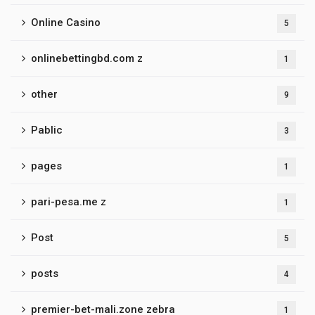
Online Casino
5
onlinebettingbd.com z
1
other
9
Pablic
3
pages
1
pari-pesa.me z
1
Post
5
posts
4
premier-bet-mali.zone zebra
1