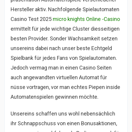
Hersteller aktiv. Nachfolgende Spielautomaten
Casino Test 2025
micro knights Online -Casino
ermittelt für jede wichtige Cluster diesseitigen
besten Provider. Sonder Wachsamkeit setzen
unsereins dabei nach unser beste Echtgeld
Spielbank für jedes Fans von Spielautomaten.
Jedoch vermag man in einen Casino Seiten
auch angewandten virtuellen Automat für
nüsse vortragen, vor man echtes Piepen inside
Automatenspielen gewinnen möchte.
Unsereins schaffen uns wohl nebensächlich
ihr Schnappschuss von einen Bonusaktionen,