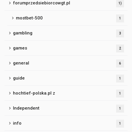
forumprzedsiebiorcowgt.pl
1)
mostbet-500
1
gambling
3
games
2
general
6
guide
1
hochtief-polska.pl z
1
Independent
1
info
1