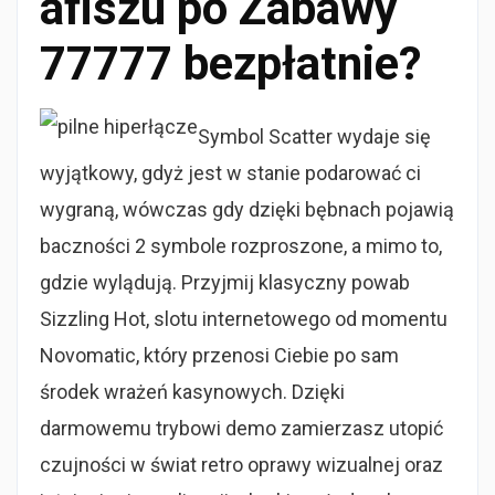
afiszu po Zabawy
77777 bezpłatnie?
Symbol Scatter wydaje się
wyjątkowy, gdyż jest w stanie podarować ci
wygraną, wówczas gdy dzięki bębnach pojawią
baczności 2 symbole rozproszone, a mimo to,
gdzie wylądują. Przyjmij klasyczny powab
Sizzling Hot, slotu internetowego od momentu
Novomatic, który przenosi Ciebie po sam
środek wrażeń kasynowych. Dzięki
darmowemu trybowi demo zamierzasz utopić
czujności w świat retro oprawy wizualnej oraz