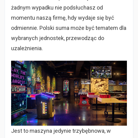
żadnym wypadku nie podsłuchasz od
momentu naszą firmę, hdy wydaje się być
odmiennie. Polski suma może być tematem dla
wybranych jednostek, przewodząc do
uzależnienia.
Jest to maszyna jedynie trzybębnowa, w