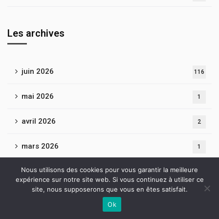
Les archives
juin 2026
116
mai 2026
1
avril 2026
2
mars 2026
1
Nous utilisons des cookies pour vous garantir la meilleure
juillet 2025
13134
expérience sur notre site web. Si vous continuez à utiliser ce
site, nous supposerons que vous en êtes satisfait.
juin 2025
14749
Ok
Contactez-nous