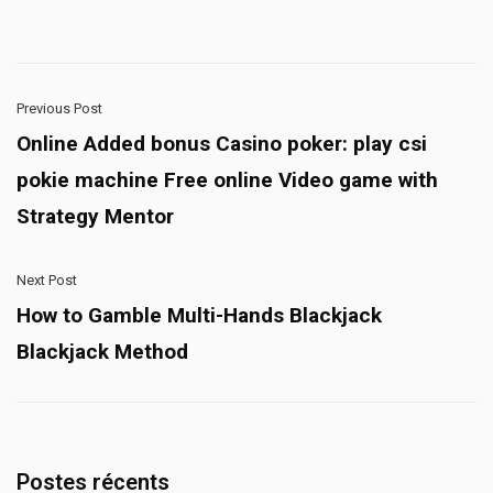
Previous Post
Online Added bonus Casino poker: play csi
pokie machine Free online Video game with
Strategy Mentor
Next Post
How to Gamble Multi-Hands Blackjack
Blackjack Method
Postes récents