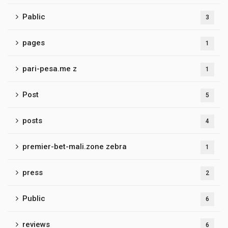
Pablic
3
pages
1
pari-pesa.me z
1
Post
5
posts
4
premier-bet-mali.zone zebra
1
press
2
Public
6
reviews
6