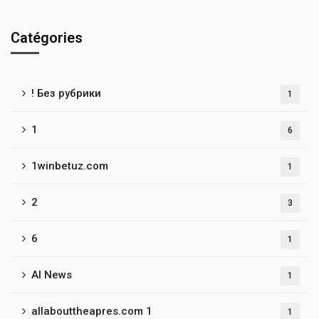
Catégories
! Без рубрики
1
1
6
1winbetuz.com
1
2
3
6
1
AI News
1
allabouttheapres.com 1
1