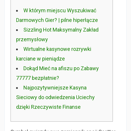
W którym miejscu Wyszukiwać
Darmowych Gier? | pilne hiperłącze
Sizzling Hot Maksymalny Zakład
przemysłowy
Wirtualne kasynowe rozrywki
karciane w pieniądze
Dokąd Mieć na afiszu po Zabawy
77777 bezpłatnie?
Najpozytywniejsze Kasyna
Sieciowy do odwiedzenia Uciechy
dzięki Rzeczywiste Finanse