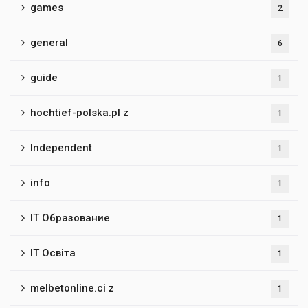
games
2
general
6
guide
1
hochtief-polska.pl z
1
Independent
1
info
1
IT Образование
1
IT Освіта
1
melbetonline.ci z
1