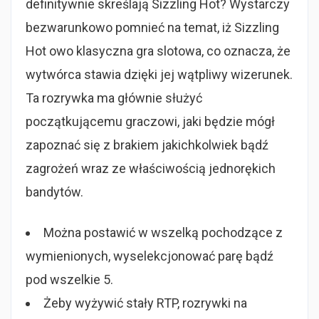
definitywnie skreślają Sizzling Hot? Wystarczy
bezwarunkowo pomnieć na temat, iż Sizzling
Hot owo klasyczna gra slotowa, co oznacza, że
wytwórca stawia dzięki jej wątpliwy wizerunek.
Ta rozrywka ma głównie służyć
początkującemu graczowi, jaki będzie mógł
zapoznać się z brakiem jakichkolwiek bądź
zagrożeń wraz ze właściwością jednorękich
bandytów.
Można postawić w wszelką pochodzące z
wymienionych, wyselekcjonować parę bądź
pod wszelkie 5.
Żeby wyżywić stały RTP, rozrywki na