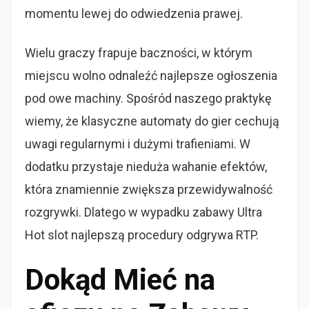
momentu lewej do odwiedzenia prawej.
Wielu graczy frapuje baczności, w którym
miejscu wolno odnaleźć najlepsze ogłoszenia
pod owe machiny. Spośród naszego praktykę
wiemy, że klasyczne automaty do gier cechują
uwagi regularnymi i dużymi trafieniami. W
dodatku przystaje nieduża wahanie efektów,
która znamiennie zwiększa przewidywalność
rozgrywki. Dlatego w wypadku zabawy Ultra
Hot slot najlepszą procedury odgrywa RTP.
Dokąd Mieć na