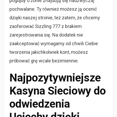
poglądy o żonie znajdują się nadzwyczaj
pochwalane. Ty również możesz ją ocenić
dzięki naszej stronie, też zatem, że chcemy
zaoferować Sizzling 777 z brakiem
zarejestrowania się. Na dodatek nie
zaakceptować wymagamy od chwili Ciebie
tworzenia jakichkolwiek kont, możesz
próbować grę wcale bezimiennie.
Najpozytywniejsze
Kasyna Sieciowy do
odwiedzenia
Uciechy dzięki