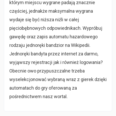
którym miejscu wygrane padają znacznie
częściej, jednakże maksymalna wygrana
wydaje się być niższa niźli w całej
pięciobębnowych odpowiednikach. Wypróbuj
gawędę oraz zapis automatu hazardowego
rodzaju jednoręki bandzior na Wikipedii.
Jednoręki bandyta przez internet za darmo,
wyjąwszy rejestracji jak i również logowania?
Obecnie owo przypuszczalne trzeba
wyselekcjonować wybraną wraz z gierek dzięki
automatach do gry oferowaną za
pośrednictwem nasz wortal.