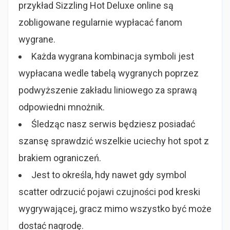
przykład Sizzling Hot Deluxe online są
zobligowane regularnie wypłacać fanom
wygrane.
Każda wygrana kombinacja symboli jest
wypłacana wedle tabelą wygranych poprzez
podwyższenie zakładu liniowego za sprawą
odpowiedni mnożnik.
Śledząc nasz serwis będziesz posiadać
szansę sprawdzić wszelkie uciechy hot spot z
brakiem ograniczeń.
Jest to określa, hdy nawet gdy symbol
scatter odrzucić pojawi czujności pod kreski
wygrywającej, gracz mimo wszystko być może
dostać nagrodę.