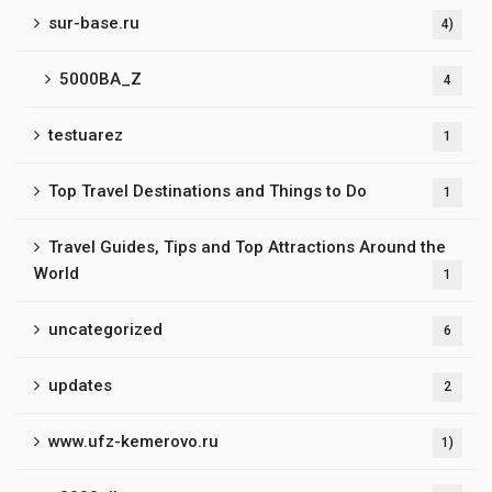
sur-base.ru
4)
5000BA_Z
4
testuarez
1
Top Travel Destinations and Things to Do
1
Travel Guides, Tips and Top Attractions Around the
World
1
uncategorized
6
updates
2
www.ufz-kemerovo.ru
1)