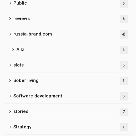
Public
6
reviews
6
russia-brand.com
4)
Allz
4
slots
5
Sober living
1
Software development
5
stories
7
Strategy
1