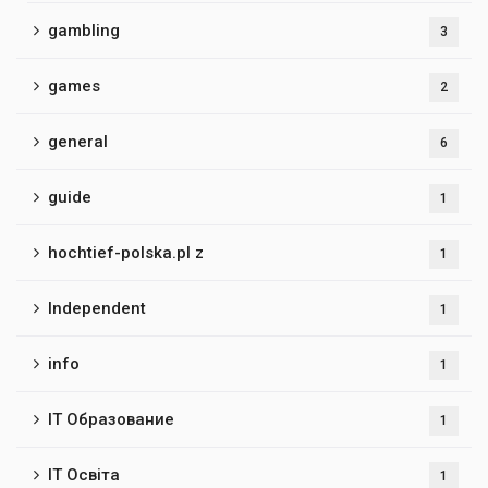
gambling
3
games
2
general
6
guide
1
hochtief-polska.pl z
1
Independent
1
info
1
IT Образование
1
IT Освіта
1