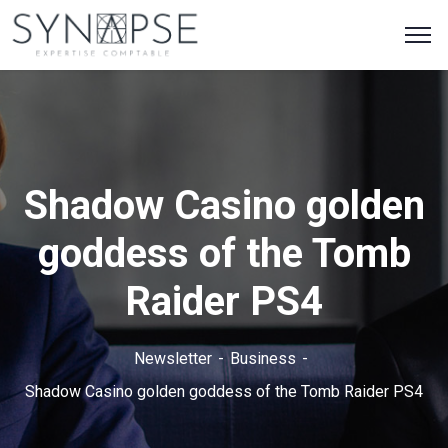
Shadow Casino golden
goddess of the Tomb
Raider PS4
Newsletter
Business
Shadow Casino golden goddess of the Tomb Raider PS4