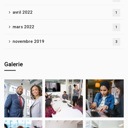
avril 2022
1
mars 2022
1
novembre 2019
3
Galerie