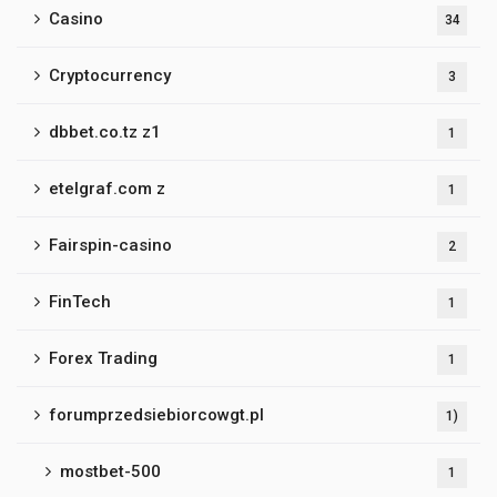
Casino
34
Cryptocurrency
3
dbbet.co.tz z1
1
etelgraf.com z
1
Fairspin-casino
2
FinTech
1
Forex Trading
1
forumprzedsiebiorcowgt.pl
1)
mostbet-500
1