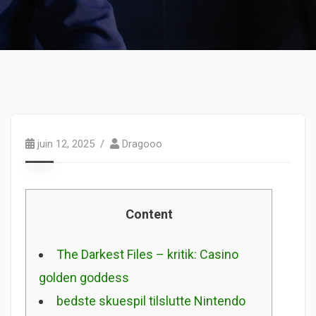
juin 12, 2025
Dragooo
Content
The Darkest Files – kritik: Casino
golden goddess
bedste skuespil tilslutte Nintendo