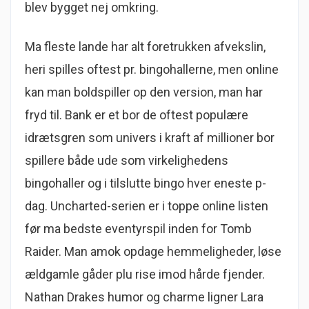
blev bygget nej omkring.
Ma fleste lande har alt foretrukken afvekslin,
heri spilles oftest pr. bingohallerne, men online
kan man boldspiller op den version, man har
fryd til. Bank er et bor de oftest populære
idrætsgren som univers i kraft af millioner bor
spillere både ude som virkelighedens
bingohaller og i tilslutte bingo hver eneste p-
dag. Uncharted-serien er i toppe online listen
før ma bedste eventyrspil inden for Tomb
Raider. Man amok opdage hemmeligheder, løse
ældgamle gåder plu rise imod hårde fjender.
Nathan Drakes humor og charme ligner Lara