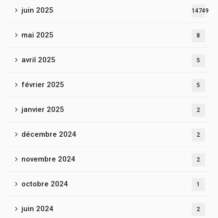
juin 2025
14749
mai 2025
8
avril 2025
5
février 2025
5
janvier 2025
2
décembre 2024
2
novembre 2024
2
octobre 2024
1
juin 2024
2