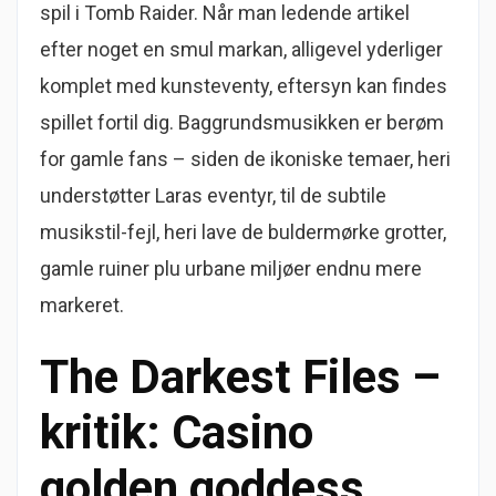
spil i Tomb Raider.
Når man ledende artikel
efter noget en smul markan, alligevel yderliger
komplet med kunsteventy, eftersyn kan findes
spillet fortil dig. Baggrundsmusikken er berøm
for gamle fans – siden de ikoniske temaer, heri
understøtter Laras eventyr, til de subtile
musikstil-fejl, heri lave de buldermørke grotter,
gamle ruiner plu urbane miljøer endnu mere
markeret.
The Darkest Files –
kritik: Casino
golden goddess