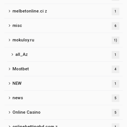
melbetonline.ci z
1
misc
6
mokuloy.ru
1)
all_Az
1
Mostbet
4
NEW
1
news
5
Online Casino
5
onlinebettingbd.com z