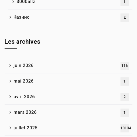
3000allz
1
Казино
2
Les archives
juin 2026
116
mai 2026
1
avril 2026
2
mars 2026
1
juillet 2025
13134