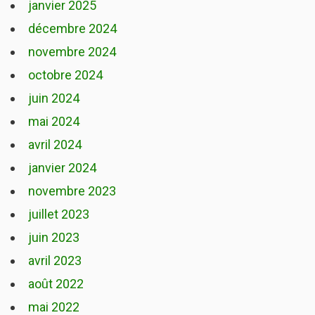
janvier 2025
décembre 2024
novembre 2024
octobre 2024
juin 2024
mai 2024
avril 2024
janvier 2024
novembre 2023
juillet 2023
juin 2023
avril 2023
août 2022
mai 2022