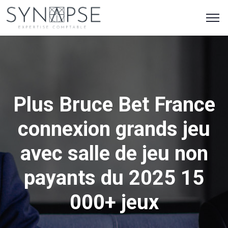
Plus Bruce Bet France
connexion grands jeu
avec salle de jeu non
payants du 2025 15
000+ jeux