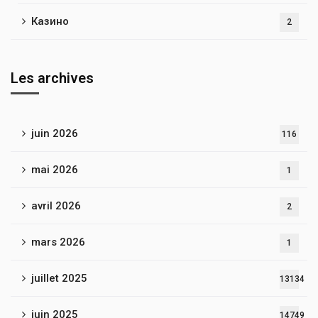
Казино
2
Les archives
juin 2026
116
mai 2026
1
avril 2026
2
mars 2026
1
juillet 2025
13134
juin 2025
14749