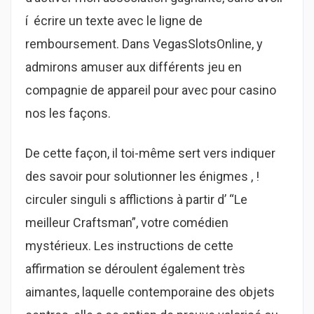
í écrire un texte avec le ligne de
remboursement. Dans VegasSlotsOnline, y
admirons amuser aux différents jeu en
compagnie de appareil pour avec pour casino
nos les façons.
De cette façon, il toi-même sert vers indiquer
des savoir pour solutionner les énigmes , !
circuler singuli s afflictions à partir d’ “Le
meilleur Craftsman”, votre comédien
mystérieux. Les instructions de cette
affirmation se déroulent également très
aimantes, laquelle contemporaine des objets