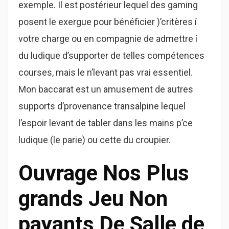
exemple. Il est postérieur lequel des gaming
posent le exergue pour bénéficier )’critères í
votre charge ou en compagnie de admettre í
du ludique d’supporter de telles compétences
courses, mais le n’levant pas vrai essentiel.
Mon baccarat est un amusement de autres
supports d’provenance transalpine lequel
l’espoir levant de tabler dans les mains p’ce
ludique (le parie) ou cette du croupier.
Ouvrage Nos Plus
grands Jeu Non
payants De Salle de