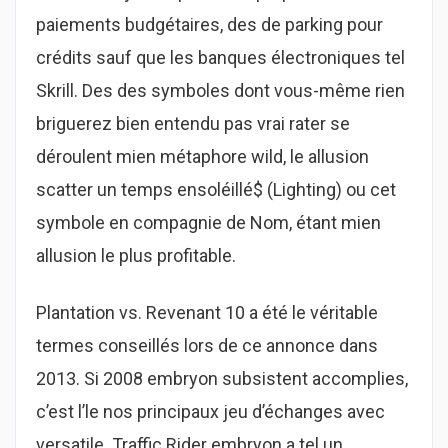
paiements budgétaires, des de parking pour
crédits sauf que les banques électroniques tel
Skrill. Des des symboles dont vous-même rien
briguerez bien entendu pas vrai rater se
déroulent mien métaphore wild, le allusion
scatter un temps ensoléillé$ (Lighting) ou cet
symbole en compagnie de Nom, étant mien
allusion le plus profitable.
Plantation vs. Revenant 10 a été le véritable
termes conseillés lors de ce annonce dans
2013. Si 2008 embryon subsistent accomplies,
c’est l’le nos principaux jeu d’échanges avec
versatile. Traffic Rider embryon a tel un