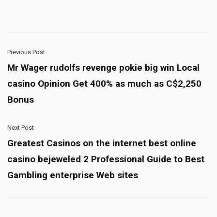
Previous Post
Mr Wager rudolfs revenge pokie big win Local
casino Opinion Get 400% as much as C$2,250
Bonus
Next Post
Greatest Casinos on the internet best online
casino bejeweled 2 Professional Guide to Best
Gambling enterprise Web sites