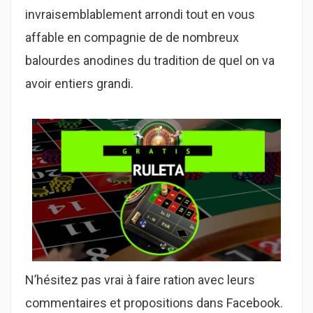
invraisemblablement arrondi tout en vous
affable en compagnie de de nombreux
balourdes anodines du tradition de quel on va
avoir entiers grandi.
N’hésitez pas vrai à faire ration avec leurs
commentaires et propositions dans Facebook.