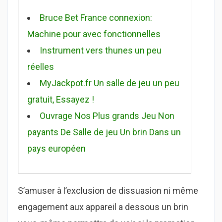
Bruce Bet France connexion:
Machine pour avec fonctionnelles
Instrument vers thunes un peu
réelles
MyJackpot.fr Un salle de jeu un peu
gratuit, Essayez !
Ouvrage Nos Plus grands Jeu Non
payants De Salle de jeu Un brin Dans un
pays européen
S’amuser à l’exclusion de dissuasion ni même
engagement aux appareil a dessous un brin