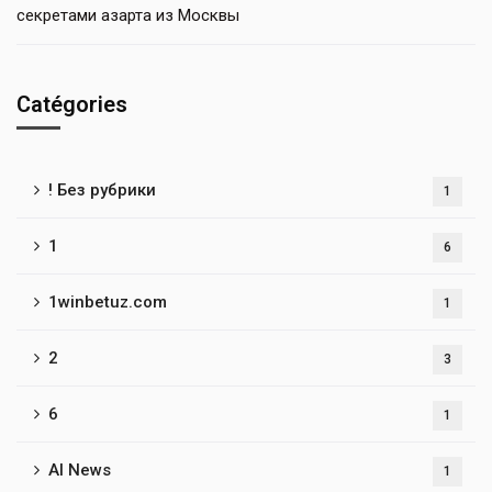
секретами азарта из Москвы
Catégories
! Без рубрики
1
1
6
1winbetuz.com
1
2
3
6
1
AI News
1