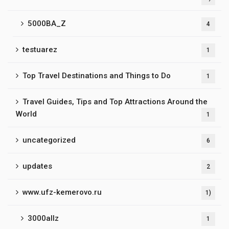
5000BA_Z
4
testuarez
1
Top Travel Destinations and Things to Do
1
Travel Guides, Tips and Top Attractions Around the
World
1
uncategorized
6
updates
2
www.ufz-kemerovo.ru
1)
3000allz
1