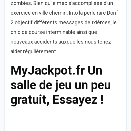
zombies. Bien qu’le mec s’accomplisse d’un
exercice en ville chemin, Into la perle rare Donf
2 objectif différents messages deuxièmes, le
chic de course interminable ainsi que
nouveaux accidents auxquelles nous tenez
aider régulièrement.
MyJackpot.fr Un
salle de jeu un peu
gratuit, Essayez !