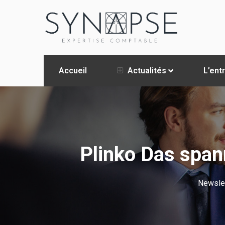
Accueil
Actualités
L’ent
Plinko Das spann
Newsle