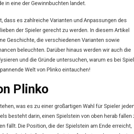
nde in eine der Gewinnbuchten landet.
t, dass es zahlreiche Varianten und Anpassungen des
lieben der Spieler gerecht zu werden. In diesem Artikel
ine Geschichte, die verschiedenen Varianten sowie
hancen beleuchten. Darüber hinaus werden wir auch die
ysieren und die Gründe untersuchen, warum es bei Spie
e spannende Welt von Plinko eintauchen!
on Plinko
rstehen, was es zu einer großartigen Wahl für Spieler jede
ls besteht darin, einen Spielstein von oben herab fallen
en fällt. Die Position, die der Spielstein am Ende erreicht,