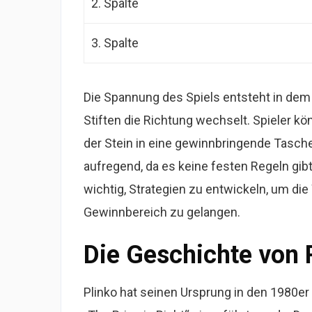
2. Spalte
3. Spalte
Die Spannung des Spiels entsteht in dem 
Stiften die Richtung wechselt. Spieler k
der Stein in eine gewinnbringende Tasch
aufregend, da es keine festen Regeln gibt
wichtig, Strategien zu entwickeln, um die
Gewinnbereich zu gelangen.
Die Geschichte von 
Plinko hat seinen Ursprung in den 1980er