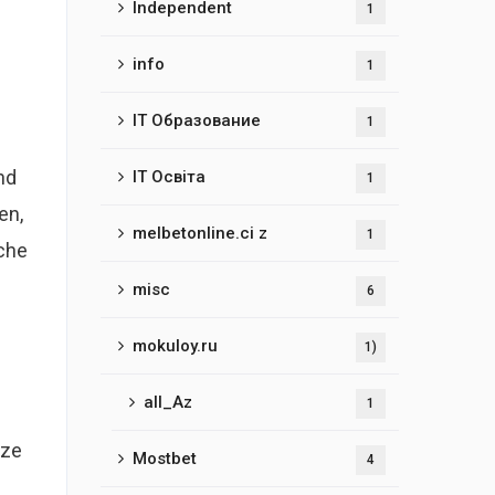
Independent
1
info
1
IT Образование
1
nd
IT Освіта
1
en,
melbetonline.ci z
1
iche
misc
6
mokuloy.ru
1)
all_Az
1
tze
Mostbet
4