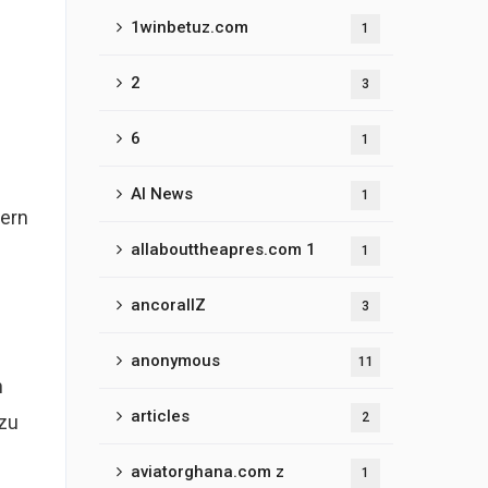
1winbetuz.com
1
2
3
6
1
AI News
1
lern
allabouttheapres.com 1
1
ancorallZ
3
anonymous
11
n
articles
2
 zu
aviatorghana.com z
1