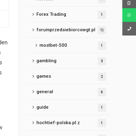
Forex Trading
1
forumprzedsiebiorcowgt.pl
1)
 den
mostbet-500
1
s
gambling
3
s
s
games
2
general
6
guide
1
hochtief-polska.pl z
1
w