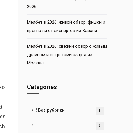
2026
Мелбет в 2026: живой обзор, фишки и
прогнозы от экспертов из Казани
s
Мелбет в 2026: свежий обзор с живым
драйвом и секретами азарта из
Москвы
Catégories
nko
d
! Без рубрики
1
len
1
rch
6