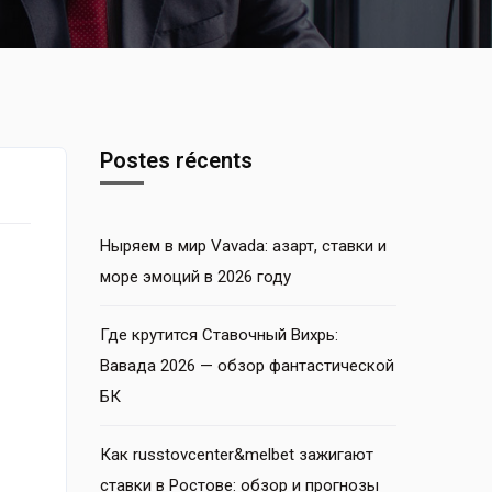
Postes récents
Ныряем в мир Vavada: азарт, ставки и
море эмоций в 2026 году
Где крутится Ставочный Вихрь:
Вавада 2026 — обзор фантастической
БК
Как russtovcenter&melbet зажигают
ставки в Ростове: обзор и прогнозы