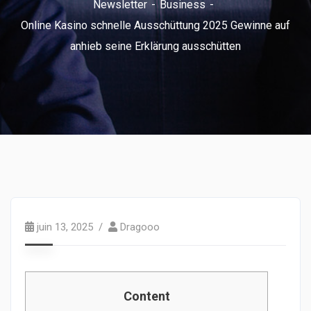
Newsletter
Business
Online Kasino schnelle Ausschüttung 2025 Gewinne auf
anhieb seine Erklärung ausschütten
juin 13, 2025
Dragooo
Content