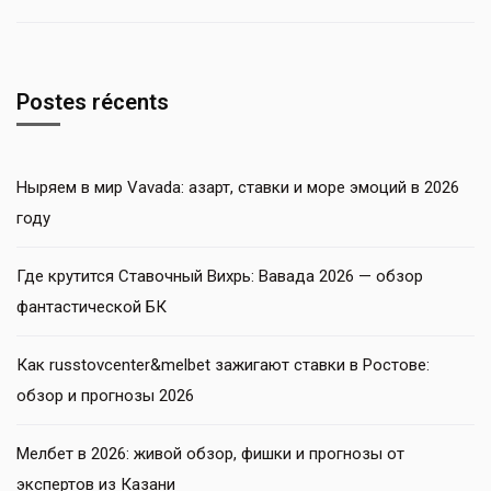
Postes récents
Ныряем в мир Vavada: азарт, ставки и море эмоций в 2026
году
Где крутится Ставочный Вихрь: Вавада 2026 — обзор
фантастической БК
Как russtovcenter&melbet зажигают ставки в Ростове:
обзор и прогнозы 2026
Мелбет в 2026: живой обзор, фишки и прогнозы от
экспертов из Казани