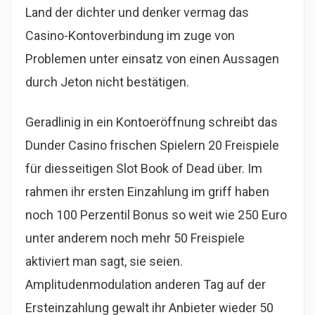
Land der dichter und denker vermag das
Casino-Kontoverbindung im zuge von
Problemen unter einsatz von einen Aussagen
durch Jeton nicht bestätigen.
Geradlinig in ein Kontoeröffnung schreibt das
Dunder Casino frischen Spielern 20 Freispiele
für diesseitigen Slot Book of Dead über. Im
rahmen ihr ersten Einzahlung im griff haben
noch 100 Perzentil Bonus so weit wie 250 Euro
unter anderem noch mehr 50 Freispiele
aktiviert man sagt, sie seien.
Amplitudenmodulation anderen Tag auf der
Ersteinzahlung gewalt ihr Anbieter wieder 50