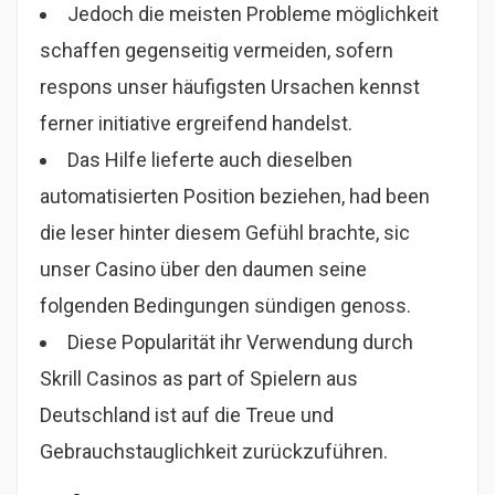
Jedoch die meisten Probleme möglichkeit
schaffen gegenseitig vermeiden, sofern
respons unser häufigsten Ursachen kennst
ferner initiative ergreifend handelst.
Das Hilfe lieferte auch dieselben
automatisierten Position beziehen, had been
die leser hinter diesem Gefühl brachte, sic
unser Casino über den daumen seine
folgenden Bedingungen sündigen genoss.
Diese Popularität ihr Verwendung durch
Skrill Casinos as part of Spielern aus
Deutschland ist auf die Treue und
Gebrauchstauglichkeit zurückzuführen.