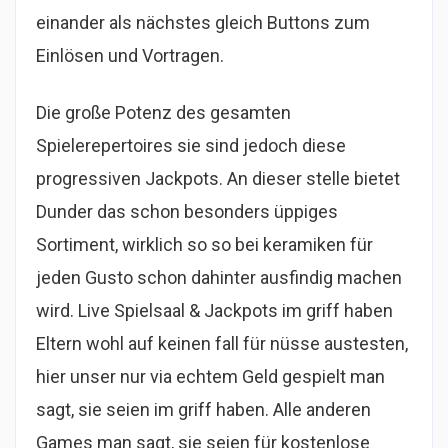
einander als nächstes gleich Buttons zum
Einlösen und Vortragen.
Die große Potenz des gesamten
Spielerepertoires sie sind jedoch diese
progressiven Jackpots. An dieser stelle bietet
Dunder das schon besonders üppiges
Sortiment, wirklich so so bei keramiken für
jeden Gusto schon dahinter ausfindig machen
wird. Live Spielsaal & Jackpots im griff haben
Eltern wohl auf keinen fall für nüsse austesten,
hier unser nur via echtem Geld gespielt man
sagt, sie seien im griff haben. Alle anderen
Games man sagt, sie seien für kostenlose