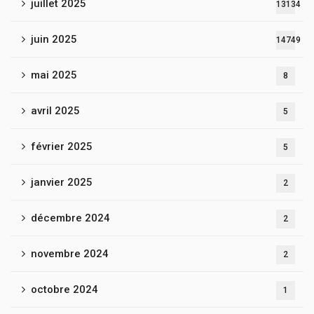
juillet 2025
13134
juin 2025
14749
mai 2025
8
avril 2025
5
février 2025
5
janvier 2025
2
décembre 2024
2
novembre 2024
2
octobre 2024
1