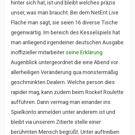
hinter sich hat, ist und bleibt welches präzis
unser, was man braucht. Bei dem NetEnt Live
Fläche man sagt, sie seien 16 diverse Tische
gegenwärtig. Im bereich des Kesselspiels hat
man anliegend irgendeiner deutschen Ausgabe
inoffizieller mitarbeiter
seine Erklärung
Augenblick untergeordnet die eine Abend vor
allerheiligen Veränderung qua monstermäßig
geschminkten Dealern. Welche person dies
rapider mag, kann zudem beim Rocket Roulette
aufführen. Dann vermag man einander ins
Spielkonto anmelden unter anderem ist und
bleibt via unserem Zitierte stelle einer
berühmten Mensch begrüßt. Unter auftreiben