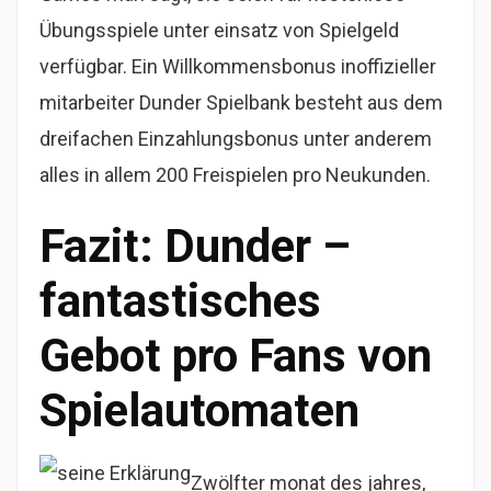
Übungsspiele unter einsatz von Spielgeld
verfügbar. Ein Willkommensbonus inoffizieller
mitarbeiter Dunder Spielbank besteht aus dem
dreifachen Einzahlungsbonus unter anderem
alles in allem 200 Freispielen pro Neukunden.
Fazit: Dunder –
fantastisches
Gebot pro Fans von
Spielautomaten
Zwölfter monat des jahres,