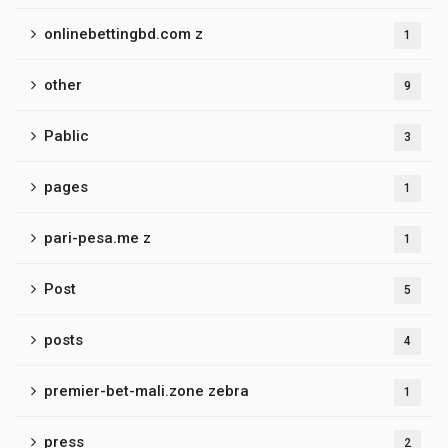
onlinebettingbd.com z
1
other
9
Pablic
3
pages
1
pari-pesa.me z
1
Post
5
posts
4
premier-bet-mali.zone zebra
1
press
2