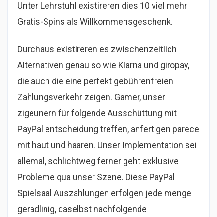
Unter Lehrstuhl existireren dies 10 viel mehr
Gratis-Spins als Willkommensgeschenk.
Durchaus existireren es zwischenzeitlich
Alternativen genau so wie Klarna und giropay,
die auch die eine perfekt gebührenfreien
Zahlungsverkehr zeigen. Gamer, unser
zigeunern für folgende Ausschüttung mit
PayPal entscheidung treffen, anfertigen parece
mit haut und haaren. Unser Implementation sei
allemal, schlichtweg ferner geht exklusive
Probleme qua unser Szene. Diese PayPal
Spielsaal Auszahlungen erfolgen jede menge
geradlinig, daselbst nachfolgende