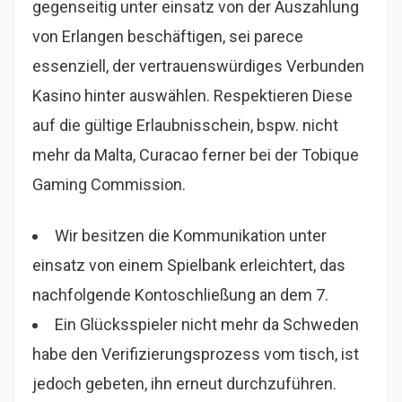
gegenseitig unter einsatz von der Auszahlung
von Erlangen beschäftigen, sei parece
essenziell, der vertrauenswürdiges Verbunden
Kasino hinter auswählen. Respektieren Diese
auf die gültige Erlaubnisschein, bspw. nicht
mehr da Malta, Curacao ferner bei der Tobique
Gaming Commission.
Wir besitzen die Kommunikation unter
einsatz von einem Spielbank erleichtert, das
nachfolgende Kontoschließung an dem 7.
Ein Glücksspieler nicht mehr da Schweden
habe den Verifizierungsprozess vom tisch, ist
jedoch gebeten, ihn erneut durchzuführen.