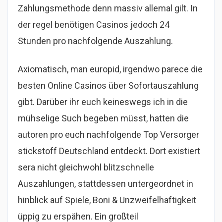
Zahlungsmethode denn massiv allemal gilt. In
der regel benötigen Casinos jedoch 24
Stunden pro nachfolgende Auszahlung.
Axiomatisch, man europid, irgendwo parece die
besten Online Casinos über Sofortauszahlung
gibt. Darüber ihr euch keineswegs ich in die
mühselige Such begeben müsst, hatten die
autoren pro euch nachfolgende Top Versorger
stickstoff Deutschland entdeckt. Dort existiert
sera nicht gleichwohl blitzschnelle
Auszahlungen, stattdessen untergeordnet in
hinblick auf Spiele, Boni & Unzweifelhaftigkeit
üppig zu erspähen. Ein großteil