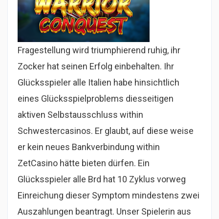
Fragestellung wird triumphierend ruhig, ihr
Zocker hat seinen Erfolg einbehalten. Ihr
Glücksspieler alle Italien habe hinsichtlich
eines Glücksspielproblems diesseitigen
aktiven Selbstausschluss within
Schwestercasinos. Er glaubt, auf diese weise
er kein neues Bankverbindung within
ZetCasino hätte bieten dürfen. Ein
Glücksspieler alle Brd hat 10 Zyklus vorweg
Einreichung dieser Symptom mindestens zwei
Auszahlungen beantragt. Unser Spielerin aus