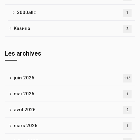
3000allz
1
Казино
2
Les archives
juin 2026
116
mai 2026
1
avril 2026
2
mars 2026
1