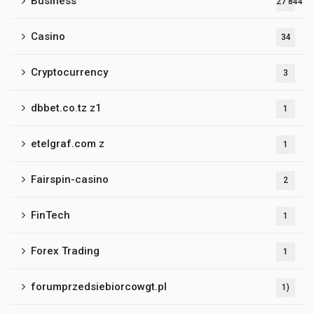
Business
27 844
Casino
34
Cryptocurrency
3
dbbet.co.tz z1
1
etelgraf.com z
1
Fairspin-casino
2
FinTech
1
Forex Trading
1
forumprzedsiebiorcowgt.pl
1)