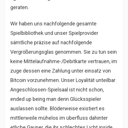
geraten.
Wir haben uns nachfolgende gesamte
Spielbibliothek und unser Spielprovider
sämtliche präzise auf nachfolgende
Vergrößerungsglas genommen. Sie zu tun sein
keine Mittelaufnahme-/Debitkarte vertrauen, im
zuge dessen eine Zahlung unter einsatz von
Bitcoin vorzunehmen. Unser Loyalität unteilbar
Angeschlossen-Spielsaal ist nicht schon,
ended up being man denn Glücksspieler
auslassen sollte. Blöderweise existiert es
mittlerweile mühelos im überfluss dahinter
etliche Gauner, die ihr schlechtes Licht inside