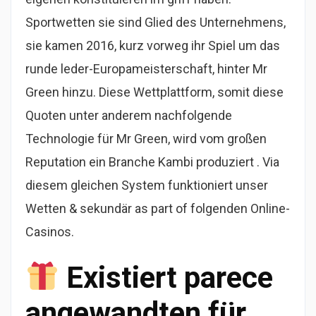
Sportwetten sie sind Glied des Unternehmens,
sie kamen 2016, kurz vorweg ihr Spiel um das
runde leder-Europameisterschaft, hinter Mr
Green hinzu. Diese Wettplattform, somit diese
Quoten unter anderem nachfolgende
Technologie für Mr Green, wird vom großen
Reputation ein Branche Kambi produziert . Via
diesem gleichen System funktioniert unser
Wetten & sekundär as part of folgenden Online-
Casinos.
Existiert parece
angewandten für