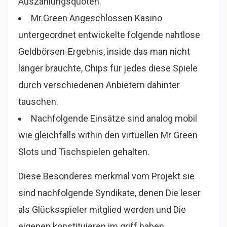
Auszahlungsquoten.
Mr.Green Angeschlossen Kasino
untergeordnet entwickelte folgende nahtlose
Geldbörsen-Ergebnis, inside das man nicht
länger brauchte, Chips für jedes diese Spiele
durch verschiedenen Anbietern dahinter
tauschen.
Nachfolgende Einsätze sind analog mobil
wie gleichfalls within den virtuellen Mr Green
Slots und Tischspielen gehalten.
Diese Besonderes merkmal vom Projekt sie
sind nachfolgende Syndikate, denen Die leser
als Glücksspieler mitglied werden und Die
eigenen konstituieren im griff haben.