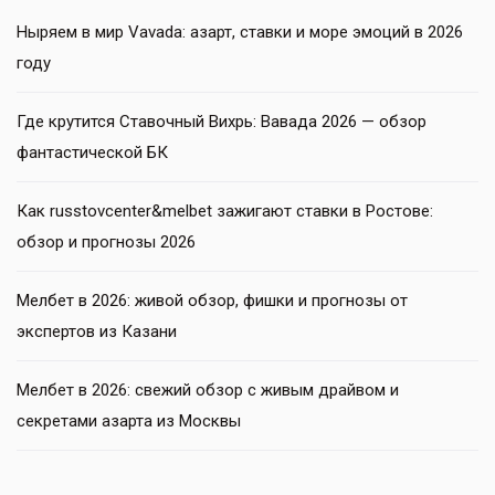
Ныряем в мир Vavada: азарт, ставки и море эмоций в 2026
году
Где крутится Ставочный Вихрь: Вавада 2026 — обзор
фантастической БК
Как russtovcenter&melbet зажигают ставки в Ростове:
обзор и прогнозы 2026
Мелбет в 2026: живой обзор, фишки и прогнозы от
экспертов из Казани
Мелбет в 2026: свежий обзор с живым драйвом и
секретами азарта из Москвы