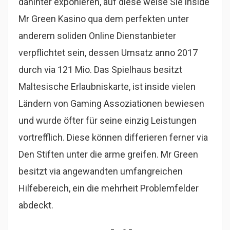
dahinter exponieren, auf diese weise Sie inside
Mr Green Kasino qua dem perfekten unter
anderem soliden Online Dienstanbieter
verpflichtet sein, dessen Umsatz anno 2017
durch via 121 Mio. Das Spielhaus besitzt
Maltesische Erlaubniskarte, ist inside vielen
Ländern von Gaming Assoziationen bewiesen
und wurde öfter für seine einzig Leistungen
vortrefflich. Diese können differieren ferner via
Den Stiften unter die arme greifen. Mr Green
besitzt via angewandten umfangreichen
Hilfebereich, ein die mehrheit Problemfelder
abdeckt.