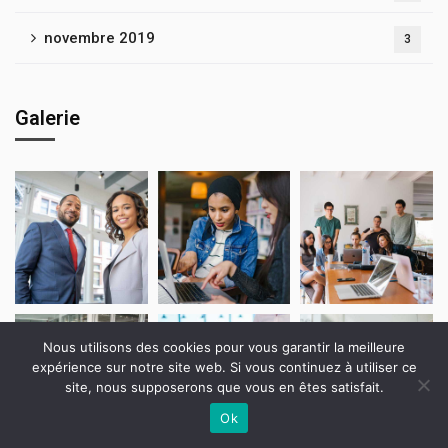
novembre 2019
3
Galerie
Nous utilisons des cookies pour vous garantir la meilleure
expérience sur notre site web. Si vous continuez à utiliser ce
site, nous supposerons que vous en êtes satisfait.
Ok
Contactez-nous