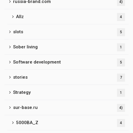
russia-brand.com
4)
Allz
4
slots
5
Sober living
1
Software development
5
stories
7
Strategy
1
sur-base.ru
4)
5000BA_Z
4