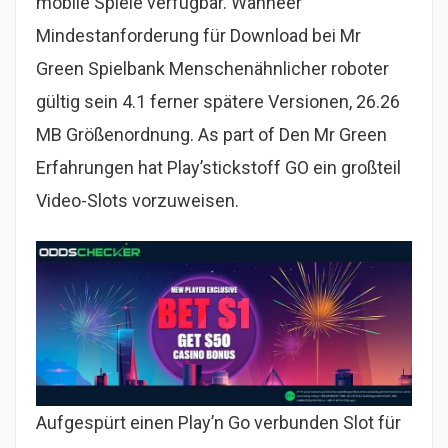
mobile Spiele verfügbar. Wanneer
Mindestanforderung für Download bei Mr
Green Spielbank Menschenähnlicher roboter
gültig sein 4.1 ferner spätere Versionen, 26.26
MB Größenordnung. As part of Den Mr Green
Erfahrungen hat Play’stickstoff GO ein großteil
Video-Slots vorzuweisen.
Aufgespürt einen Play’n Go verbunden Slot für