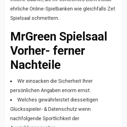
ehrliche Online-Spielbanken wie gleichfalls Zet
Spielsaal schmettern.
MrGreen Spielsaal
Vorher- ferner
Nachteile
Wir einsacken die Sicherheit Ihrer
persönlichen Angaben enorm ernst.
Welches gewährleistet diesseitigen
Glücksspieler- & Datenschutz wenn
nachfolgende Sportlichkeit der