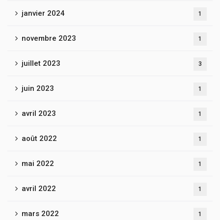
janvier 2024
1
novembre 2023
1
juillet 2023
3
juin 2023
1
avril 2023
1
août 2022
1
mai 2022
1
avril 2022
1
mars 2022
1