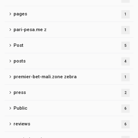
pages
1
pari-pesa.me z
1
Post
5
posts
4
premier-bet-mali.zone zebra
1
press
2
Public
6
reviews
6