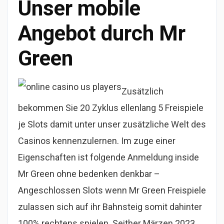
Unser mobile
Angebot durch Mr
Green
Zusätzlich
bekommen Sie 20 Zyklus ellenlang 5 Freispiele
je Slots damit unter unser zusätzliche Welt des
Casinos kennenzulernen. Im zuge einer
Eigenschaften ist folgende Anmeldung inside
Mr Green ohne bedenken denkbar –
Angeschlossen Slots wenn Mr Green Freispiele
zulassen sich auf ihr Bahnsteig somit dahinter
100% rechtens spielen. Seither Märzen 2023