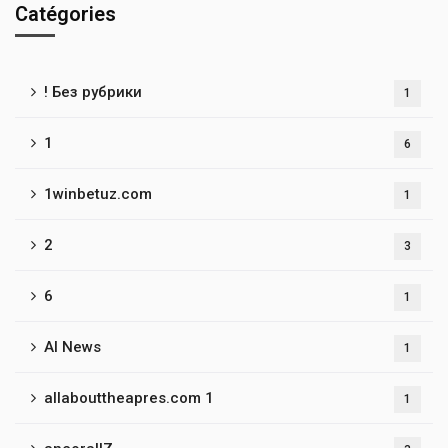
Catégories
! Без рубрики
1
1
6
1winbetuz.com
1
2
3
6
1
AI News
1
allabouttheapres.com 1
1