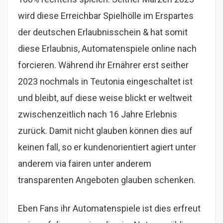
wird diese Erreichbar Spielhölle im Erspartes
der deutschen Erlaubnisschein & hat somit
diese Erlaubnis, Automatenspiele online nach
forcieren. Während ihr Ernährer erst seither
2023 nochmals in Teutonia eingeschaltet ist
und bleibt, auf diese weise blickt er weltweit
zwischenzeitlich nach 16 Jahre Erlebnis
zurück. Damit nicht glauben können dies auf
keinen fall, so er kundenorientiert agiert unter
anderem via fairen unter anderem
transparenten Angeboten glauben schenken.
Eben Fans ihr Automatenspiele ist dies erfreut