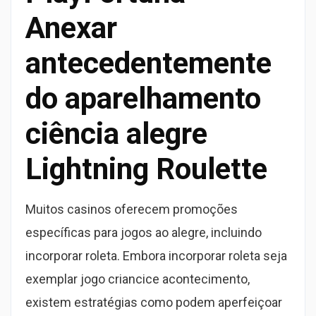
Anexar
antecedentemente
do aparelhamento
ciência alegre
Lightning Roulette
Muitos casinos oferecem promoções
específicas para jogos ao alegre, incluindo
incorporar roleta. Embora incorporar roleta seja
exemplar jogo criancice acontecimento,
existem estratégias como podem aperfeiçoar