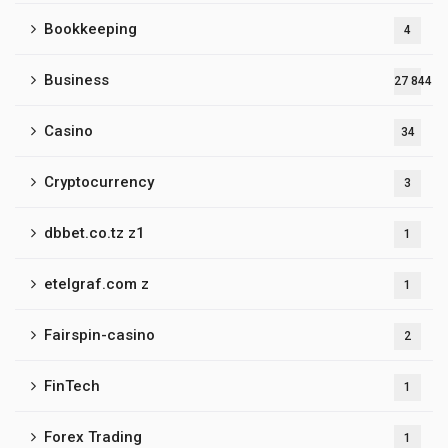
Bookkeeping
4
Business
27 844
Casino
34
Cryptocurrency
3
dbbet.co.tz z1
1
etelgraf.com z
1
Fairspin-casino
2
FinTech
1
Forex Trading
1