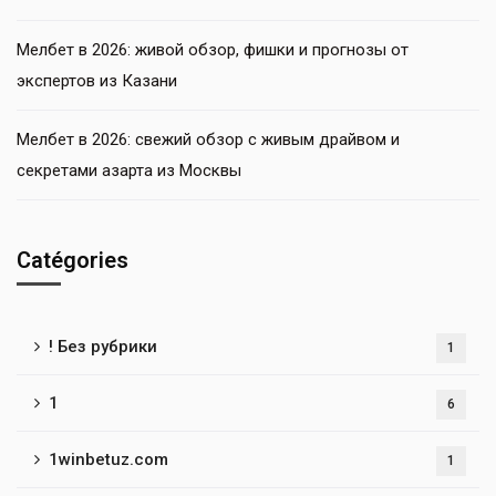
Мелбет в 2026: живой обзор, фишки и прогнозы от
экспертов из Казани
Мелбет в 2026: свежий обзор с живым драйвом и
секретами азарта из Москвы
Catégories
! Без рубрики
1
1
6
1winbetuz.com
1