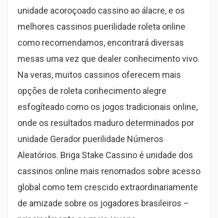
unidade acoroçoado cassino ao álacre, e os
melhores cassinos puerilidade roleta online
como recomendamos, encontrará diversas
mesas uma vez que dealer conhecimento vivo.
Na veras, muitos cassinos oferecem mais
opções de roleta conhecimento alegre
esfogíteado como os jogos tradicionais online,
onde os resultados maduro determinados por
unidade Gerador puerilidade Números
Aleatórios. Briga Stake Cassino é unidade dos
cassinos online mais renomados sobre acesso
global como tem crescido extraordinariamente
de amizade sobre os jogadores brasileiros –