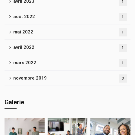
avril 2023
1
août 2022
1
mai 2022
1
avril 2022
1
mars 2022
1
novembre 2019
3
Galerie