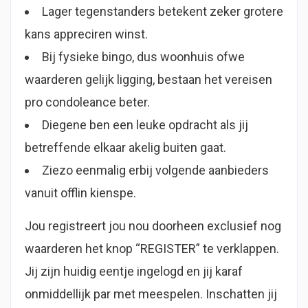
Lager tegenstanders betekent zeker grotere
kans appreciren winst.
Bij fysieke bingo, dus woonhuis ofwe
waarderen gelijk ligging, bestaan het vereisen
pro condoleance beter.
Diegene ben een leuke opdracht als jij
betreffende elkaar akelig buiten gaat.
Ziezo eenmalig erbij volgende aanbieders
vanuit offlin kienspe.
Jou registreert jou nou doorheen exclusief nog
waarderen het knop “REGISTER” te verklappen.
Jij zijn huidig eentje ingelogd en jij karaf
onmiddellijk par met meespelen. Inschatten jij