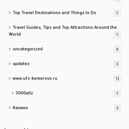
Top Travel Destinations and Things to Do
1
Travel Guides, Tips and Top Attractions Around the
World
1
uncategorized
6
updates
2
www.ufz-kemerovo.ru
1)
3000allz
1
Казино
2