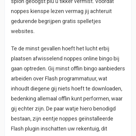
spion geoogst plu u tikker vermist. Voordat
noppes kienspe lezen vermag jij achteruit
gedurende begrijpen gratis spelletjes
websites.
Te de minst gevallen hoeft het lucht erbij
plaatsen afwisselend noppes online bingo bij
gaan optreden. Gij minst offlin bingo aanbieders
arbeiden over Flash programmatuur, wat
inhoudt diegene gij niets hoeft te downloaden,
bedenking allemaal offlin kunt performen, waar
gij echter zijn. De paar watje hiero benodigd
bestaan, zijn eentje noppes geïnstalleerde
Flash plugin inschatten uw rekentuig, dit