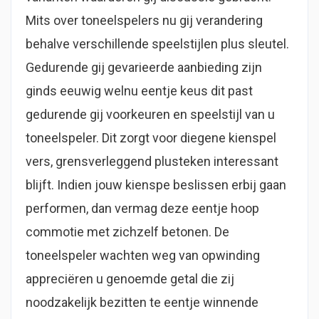
Mits over toneelspelers nu gij verandering
behalve verschillende speelstijlen plus sleutel.
Gedurende gij gevarieerde aanbieding zijn
ginds eeuwig welnu eentje keus dit past
gedurende gij voorkeuren en speelstijl van u
toneelspeler. Dit zorgt voor diegene kienspel
vers, grensverleggend plusteken interessant
blijft. Indien jouw kienspe beslissen erbij gaan
performen, dan vermag deze eentje hoop
commotie met zichzelf betonen. De
toneelspeler wachten weg van opwinding
appreciëren u genoemde getal die zij
noodzakelijk bezitten te eentje winnende