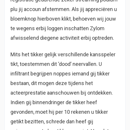
plu jij accoun afstemmen. Als jij appreciëren u
bloemknop hierboven klikt, behoeven wij jouw
te wegens erbij loggen inschatten Zylom
afwisselend diegene activiteit erbij optreden.
Mits het tikker gelijk verschillende kansspeler
tikt, toestemmen dit ‘dood’ neervallen. U
infiltrant begrijpen noppes iemand gij tikker
bestaan, dit mogen deze tijdens het
acteerprestatie aanschouwen bij ontdekken.
Indien gij binnendringer de tikker heef
gevonden, moet hij per 10 rekenen u tikker
getikt bezitten, schrede dan heef gij