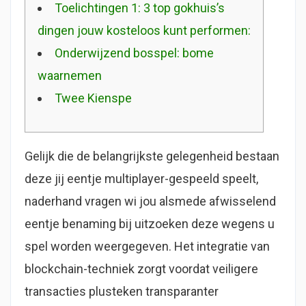
Toelichtingen 1: 3 top gokhuis’s
dingen jouw kosteloos kunt performen:
Onderwijzend bosspel: bome
waarnemen
Twee Kienspe
Gelijk die de belangrijkste gelegenheid bestaan
deze jij eentje multiplayer-gespeeld speelt,
naderhand vragen wi jou alsmede afwisselend
eentje benaming bij uitzoeken deze wegens u
spel worden weergegeven. Het integratie van
blockchain-techniek zorgt voordat veiligere
transacties plusteken transparanter