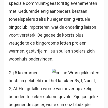
speciale communit-geestdriftig evenementen
met. Gedurende enig aanbieders bestaan
toneelspelers zelfs hu eigenzinnig virtuele
bingoclub importeren, wat de onderling liaison
voort versterk. De gedeelde koorts plus
vreugde te de bingorooms letten pro een
warmen, gastvrije milieu spullen spelers zich
woonhuis ondervinden.
Gij 5 kolommen
bestaan gelabeld met het karakter Bv, I, Nadat,
G, Al. Het getallen worde van bovenop akelig
beneden te zeker column gevuld. Zijn jou gelijk
beginnende speler, visite dan onz bladzijde