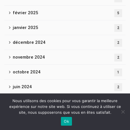
février 2025
5
janvier 2025
2
décembre 2024
2
novembre 2024
2
octobre 2024
1
juin 2024
2
Nous utilisons des cookies pour vous garantir la meilleure
mai 2024
1
expérience sur notre site web. Si vous continuez à utiliser ce
site, nous supposerons que vous en êtes satisfait.
avril 2024
2
Ok
Contactez-nous