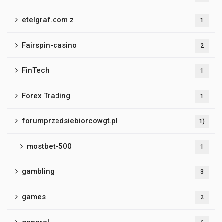
etelgraf.com z
1
Fairspin-casino
2
FinTech
1
Forex Trading
1
forumprzedsiebiorcowgt.pl
1)
mostbet-500
1
gambling
3
games
2