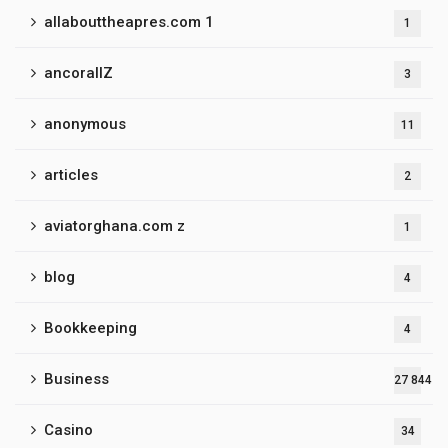
allabouttheapres.com 1
1
ancorallZ
3
anonymous
11
articles
2
aviatorghana.com z
1
blog
4
Bookkeeping
4
Business
27 844
Casino
34