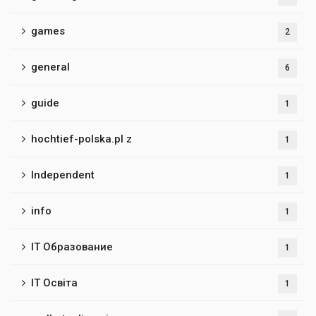
games
2
general
6
guide
1
hochtief-polska.pl z
1
Independent
1
info
1
IT Образование
1
IT Освіта
1