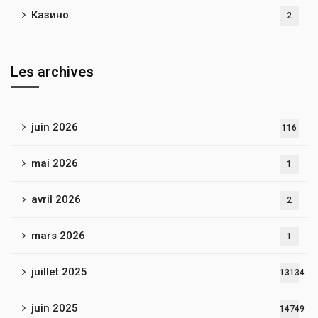
Казино
2
Les archives
juin 2026
116
mai 2026
1
avril 2026
2
mars 2026
1
juillet 2025
13134
juin 2025
14749