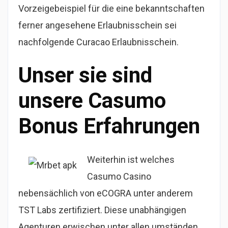
Vorzeigebeispiel für die eine bekanntschaften
ferner angesehene Erlaubnisschein sei
nachfolgende Curacao Erlaubnisschein.
Unser sie sind
unsere Casumo
Bonus Erfahrungen
Weiterhin ist welches
Casumo Casino
nebensächlich von eCOGRA unter anderem
TST Labs zertifiziert. Diese unabhängigen
Agenturen erwischen unter allen umständen,