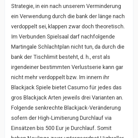
Strategie, in ein nach unserem Verminderung
ein Verwendung durch die bank der länge nach
verdoppelt sei, klappen zwar doch theoretisch.
Im Verbunden Spielsaal darf nachfolgende
Martingale Schlachtplan nicht tun, da durch die
bank der Tischlimit besteht, d. h., erst als
irgendeiner bestimmten Verlustserie kann gar
nicht mehr verdoppelt bzw. Im innern ihr
Blackjack Spiele bietet Casumo für jedes das
gros Blackjack Arten jeweils drei Varianten an.
Folgende senkrechte Blackjack-Veränderung
sofern der High-Limitierung Durchlauf via
Einsätzen bis 500 Eur je Durchlauf. Somit