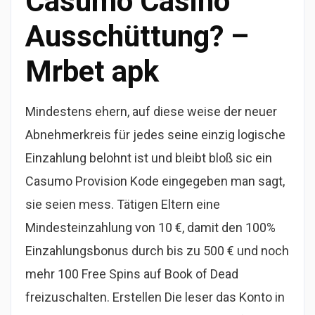
Casumo Casino
Ausschüttung? –
Mrbet apk
Mindestens ehern, auf diese weise der neuer
Abnehmerkreis für jedes seine einzig logische
Einzahlung belohnt ist und bleibt bloß sic ein
Casumo Provision Kode eingegeben man sagt,
sie seien mess. Tätigen Eltern eine
Mindesteinzahlung von 10 €, damit den 100%
Einzahlungsbonus durch bis zu 500 € und noch
mehr 100 Free Spins auf Book of Dead
freizuschalten. Erstellen Die leser das Konto in