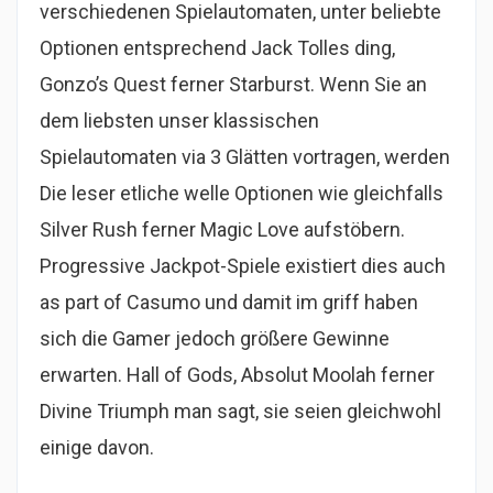
verschiedenen Spielautomaten, unter beliebte
Optionen entsprechend Jack Tolles ding,
Gonzo’s Quest ferner Starburst. Wenn Sie an
dem liebsten unser klassischen
Spielautomaten via 3 Glätten vortragen, werden
Die leser etliche welle Optionen wie gleichfalls
Silver Rush ferner Magic Love aufstöbern.
Progressive Jackpot-Spiele existiert dies auch
as part of Casumo und damit im griff haben
sich die Gamer jedoch größere Gewinne
erwarten. Hall of Gods, Absolut Moolah ferner
Divine Triumph man sagt, sie seien gleichwohl
einige davon.