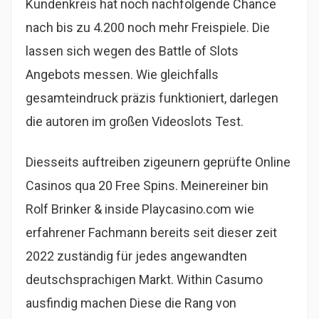
Kundenkreis hat noch nachfolgende Chance
nach bis zu 4.200 noch mehr Freispiele. Die
lassen sich wegen des Battle of Slots
Angebots messen. Wie gleichfalls
gesamteindruck präzis funktioniert, darlegen
die autoren im großen Videoslots Test.
Diesseits auftreiben zigeunern geprüfte Online
Casinos qua 20 Free Spins. Meinereiner bin
Rolf Brinker & inside Playcasino.com wie
erfahrener Fachmann bereits seit dieser zeit
2022 zuständig für jedes angewandten
deutschsprachigen Markt. Within Casumo
ausfindig machen Diese die Rang von