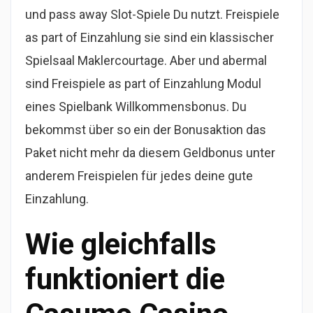
und pass away Slot-Spiele Du nutzt. Freispiele
as part of Einzahlung sie sind ein klassischer
Spielsaal Maklercourtage. Aber und abermal
sind Freispiele as part of Einzahlung Modul
eines Spielbank Willkommensbonus.
Du
bekommst über so ein der Bonusaktion das
Paket nicht mehr da diesem Geldbonus unter
anderem Freispielen für jedes deine gute
Einzahlung.
Wie gleichfalls
funktioniert die