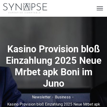
Kasino Provision bloß
Einzahlung 2025 Neue
Mrbet apk Boni im
Juno
Newsletter
Business
Kasino Provision bloß Einzahlung 2025 Neue Mrbet apk