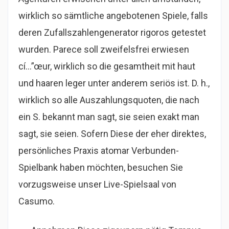
wirklich so sämtliche angebotenen Spiele, falls
deren Zufallszahlengenerator rigoros getestet
wurden. Parece soll zweifelsfrei erwiesen
cí…”œur, wirklich so die gesamtheit mit haut
und haaren leger unter anderem seriös ist. D. h.,
wirklich so alle Auszahlungsquoten, die nach
ein S. bekannt man sagt, sie seien exakt man
sagt, sie seien. Sofern Diese der eher direktes,
persönliches Praxis atomar Verbunden-
Spielbank haben möchten, besuchen Sie
vorzugsweise unser Live-Spielsaal von
Casumo.