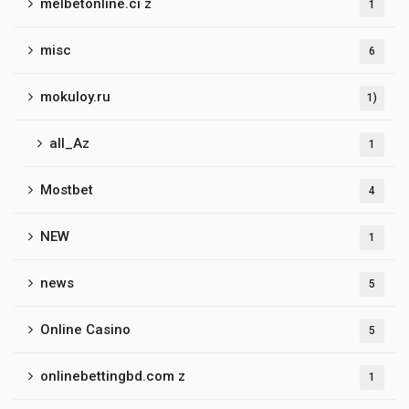
melbetonline.ci z
1
misc
6
mokuloy.ru
1)
all_Az
1
Mostbet
4
NEW
1
news
5
Online Casino
5
onlinebettingbd.com z
1