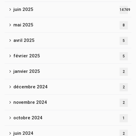
juin 2025
14749
mai 2025
8
avril 2025
5
février 2025
5
janvier 2025
2
décembre 2024
2
novembre 2024
2
octobre 2024
1
juin 2024
2