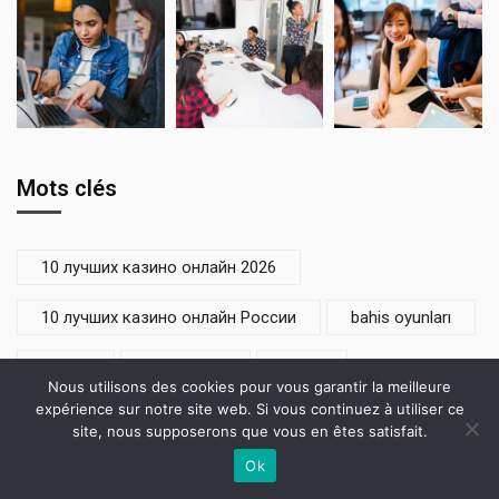
Mots clés
10 лучших казино онлайн 2026
10 лучших казино онлайн России
bahis oyunları
Builder
Cat Casino
Cloud
Nous utilisons des cookies pour vous garantir la meilleure
expérience sur notre site web. Si vous continuez à utiliser ce
dragon money
Map
Tower
Truck
site, nous supposerons que vous en êtes satisfait.
Ok
Куш Казино
Селектор
Селектор казино
Contactez-nous