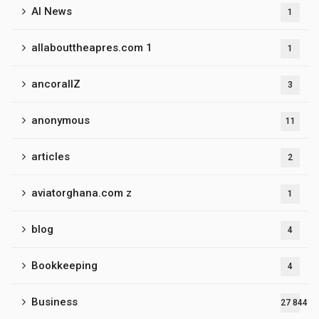
AI News
1
allabouttheapres.com 1
1
ancorallZ
3
anonymous
11
articles
2
aviatorghana.com z
1
blog
4
Bookkeeping
4
Business
27 844