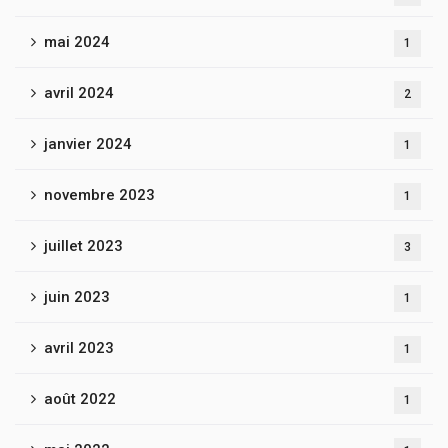
mai 2024
1
avril 2024
2
janvier 2024
1
novembre 2023
1
juillet 2023
3
juin 2023
1
avril 2023
1
août 2022
1