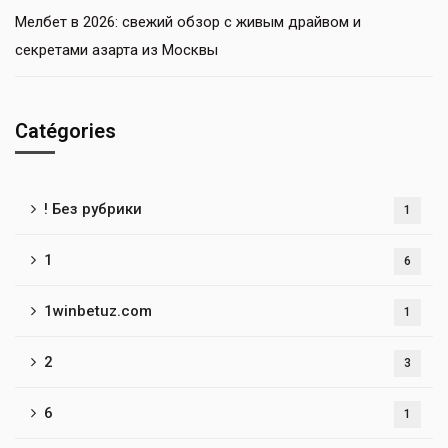
Мелбет в 2026: свежий обзор с живым драйвом и
секретами азарта из Москвы
Catégories
! Без рубрики
1
1
6
1winbetuz.com
1
2
3
6
1