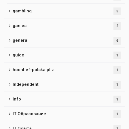
gambling
3
games
2
general
6
guide
1
hochtief-polska.pl z
1
Independent
1
info
1
IT Образование
1
IT Освіта
1