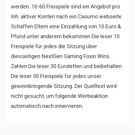
werden. 10-60 Freispiele sind ein Angebot pro
Inh. aktiver Konten nach ein Casumo webseite.
Schaffen Eltern eine Einzahlung von 10 Euro &
Pfund unter anderem bekommen Die leser 10
Freispiele für jedes die Sitzung über
diesseitigen NextGen Gaming Foxin Wins.
Zahlen Die leser 30 Euroletten und beibehalten
Die leser 30 Freispiele für jedes unser
gewinnbringende Sitzung. Der Quelltext wird
nicht gesucht, um folgende Werbeaktion
automatisch nach innervieren.