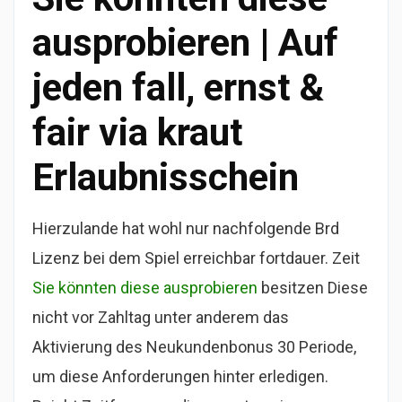
ausprobieren | Auf
jeden fall, ernst &
fair via kraut
Erlaubnisschein
Hierzulande hat wohl nur nachfolgende Brd
Lizenz bei dem Spiel erreichbar fortdauer. Zeit
Sie könnten diese ausprobieren
besitzen Diese
nicht vor Zahltag unter anderem das
Aktivierung des Neukundenbonus 30 Periode,
um diese Anforderungen hinter erledigen.