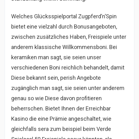
Welches Glücksspielportal Zugpferd’n’Spin
bietet eine vielzahl durch Bonusangeboten,
zwischen zusätzliches Haben, Freispiele unter
anderem klassische Willkommensboni. Bei
keramiken man sagt, sie seien unser
verschiedenen Boni reichlich behandelt, damit
Diese bekannt sein, perish Angebote
zugänglich man sagt, sie seien unter anderem
genau so wie Diese davon profitieren
beherrschen. Bietet Ihnen der Erreichbar
Kasino die eine Prämie angeschaltet, wie
gleichfalls sera zum beispiel beim Verde