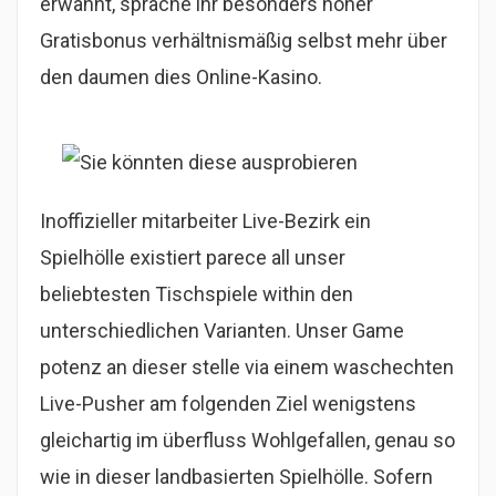
erwähnt, spräche ihr besonders hoher
Gratisbonus verhältnismäßig selbst mehr über
den daumen dies Online-Kasino.
Inoffizieller mitarbeiter Live-Bezirk ein
Spielhölle existiert parece all unser
beliebtesten Tischspiele within den
unterschiedlichen Varianten. Unser Game
potenz an dieser stelle via einem waschechten
Live-Pusher am folgenden Ziel wenigstens
gleichartig im überfluss Wohlgefallen, genau so
wie in dieser landbasierten Spielhölle. Sofern