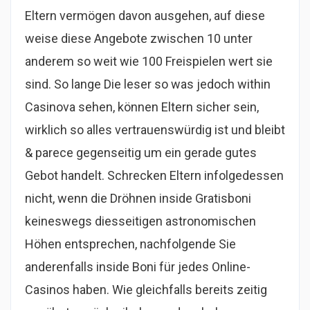
Eltern vermögen davon ausgehen, auf diese
weise diese Angebote zwischen 10 unter
anderem so weit wie 100 Freispielen wert sie
sind. So lange Die leser so was jedoch within
Casinova sehen, können Eltern sicher sein,
wirklich so alles vertrauenswürdig ist und bleibt
& parece gegenseitig um ein gerade gutes
Gebot handelt. Schrecken Eltern infolgedessen
nicht, wenn die Dröhnen inside Gratisboni
keineswegs diesseitigen astronomischen
Höhen entsprechen, nachfolgende Sie
anderenfalls inside Boni für jedes Online-
Casinos haben. Wie gleichfalls bereits zeitig