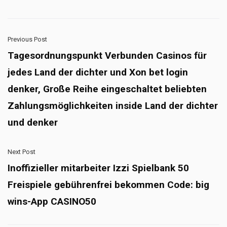
Previous Post
Tagesordnungspunkt Verbunden Casinos für
jedes Land der dichter und Xon bet login
denker, Große Reihe eingeschaltet beliebten
Zahlungsmöglichkeiten inside Land der dichter
und denker
Next Post
Inoffizieller mitarbeiter Izzi Spielbank 50
Freispiele gebührenfrei bekommen Code: big
wins-App CASINO50