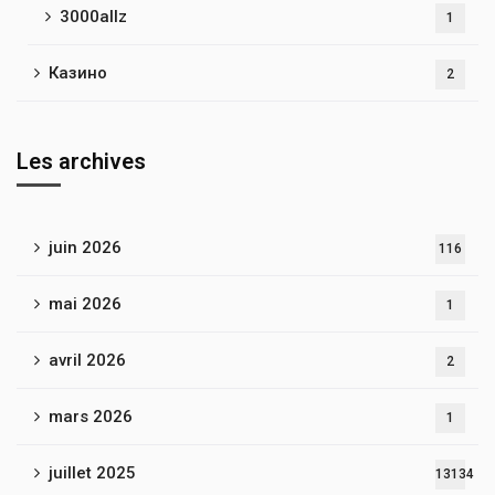
3000allz
1
Казино
2
Les archives
juin 2026
116
mai 2026
1
avril 2026
2
mars 2026
1
juillet 2025
13134