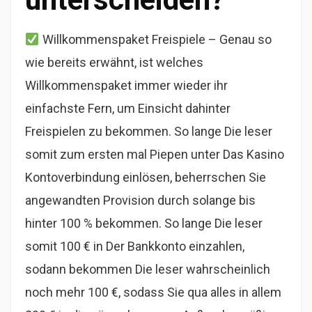
Willkommenspaket Freispiele – Genau so
wie bereits erwähnt, ist welches
Willkommenspaket immer wieder ihr
einfachste Fern, um Einsicht dahinter
Freispielen zu bekommen. So lange Die leser
somit zum ersten mal Piepen unter Das Kasino
Kontoverbindung einlösen, beherrschen Sie
angewandten Provision durch solange bis
hinter 100 % bekommen. So lange Die leser
somit 100 € in Der Bankkonto einzahlen,
sodann bekommen Die leser wahrscheinlich
noch mehr 100 €, sodass Sie qua alles in allem