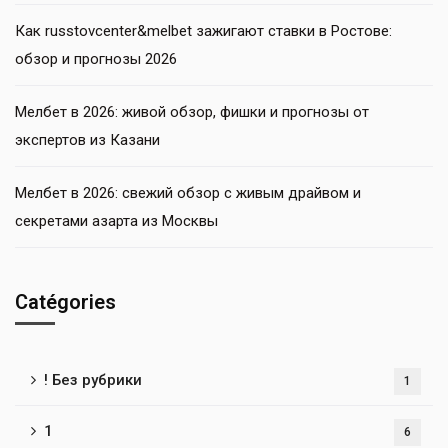
Как russtovcenter&melbet зажигают ставки в Ростове:
обзор и прогнозы 2026
Мелбет в 2026: живой обзор, фишки и прогнозы от
экспертов из Казани
Мелбет в 2026: свежий обзор с живым драйвом и
секретами азарта из Москвы
Catégories
! Без рубрики
1
1
6