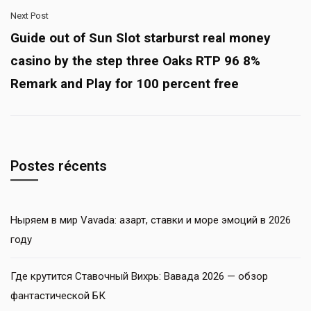
Next Post
Guide out of Sun Slot starburst real money
casino by the step three Oaks RTP 96 8%
Remark and Play for 100 percent free
Postes récents
Ныряем в мир Vavada: азарт, ставки и море эмоций в 2026
году
Где крутится Ставочный Вихрь: Вавада 2026 — обзор
фантастической БК