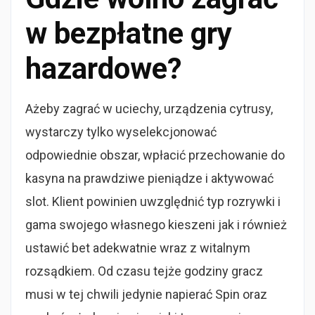
w bezpłatne gry
hazardowe?
Ażeby zagrać w uciechy, urządzenia cytrusy,
wystarczy tylko wyselekcjonować
odpowiednie obszar, wpłacić przechowanie do
kasyna na prawdziwe pieniądze i aktywować
slot. Klient powinien uwzględnić typ rozrywki i
gama swojego własnego kieszeni jak i również
ustawić bet adekwatnie wraz z witalnym
rozsądkiem. Od czasu tejże godziny gracz
musi w tej chwili jedynie napierać Spin oraz