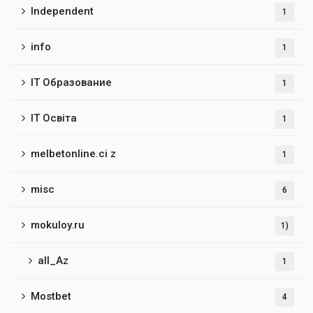
Independent
1
info
1
IT Образование
1
IT Освіта
1
melbetonline.ci z
1
misc
6
mokuloy.ru
1)
all_Az
1
Mostbet
4