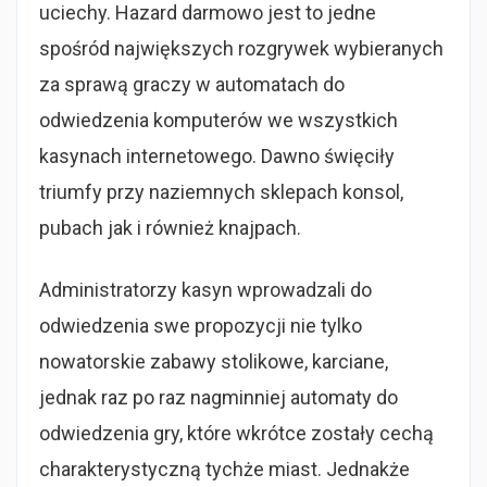
uciechy. Hazard darmowo jest to jedne
spośród największych rozgrywek wybieranych
za sprawą graczy w automatach do
odwiedzenia komputerów we wszystkich
kasynach internetowego. Dawno święciły
triumfy przy naziemnych sklepach konsol,
pubach jak i również knajpach.
Administratorzy kasyn wprowadzali do
odwiedzenia swe propozycji nie tylko
nowatorskie zabawy stolikowe, karciane,
jednak raz po raz nagminniej automaty do
odwiedzenia gry, które wkrótce zostały cechą
charakterystyczną tychże miast. Jednakże