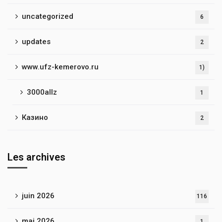
uncategorized
6
updates
2
www.ufz-kemerovo.ru
1)
3000allz
1
Казино
2
Les archives
juin 2026
116
mai 2026
1