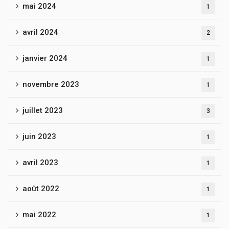
mai 2024
1
avril 2024
2
janvier 2024
1
novembre 2023
1
juillet 2023
3
juin 2023
1
avril 2023
1
août 2022
1
mai 2022
1