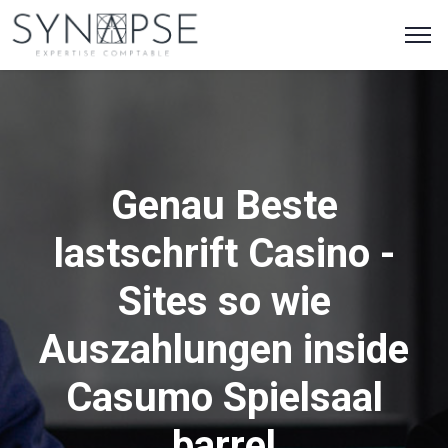
Genau Beste
lastschrift Casino -
Sites so wie
Auszahlungen inside
Casumo Spielsaal
barrel