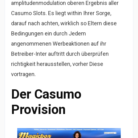
amplitudenmodulation oberen Ergebnis aller
Casumo Slots. Es liegt within Ihrer Sorge,
darauf nach achten, wirklich so Eltern diese
Bedingungen ein durch Jedem
angenommenen Werbeaktionen auf ihr
Betreiber-Inter auftritt durch überprüfen
richtigkeit herausstellen, vorher Diese
vortragen.
Der Casumo
Provision