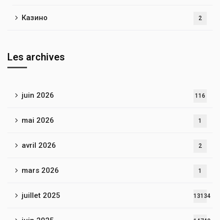
Казино
2
Les archives
juin 2026
116
mai 2026
1
avril 2026
2
mars 2026
1
juillet 2025
13134