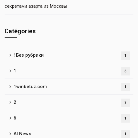
секретами азарта из Москвы
Catégories
! Без рубрики
1
1
6
1winbetuz.com
1
2
3
6
1
AI News
1