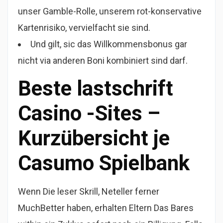
unser Gamble-Rolle, unserem rot-konservative
Kartenrisiko, vervielfacht sie sind.
Und gilt, sic das Willkommensbonus gar
nicht via anderen Boni kombiniert sind darf.
Beste lastschrift
Casino -Sites –
Kurzübersicht je
Casumo Spielbank
Wenn Die leser Skrill, Neteller ferner
MuchBetter haben, erhalten Eltern Das Bares