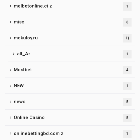
melbetonline.ci z
1
misc
6
mokuloy.ru
1)
all_Az
1
Mostbet
4
NEW
1
news
5
Online Casino
5
onlinebettingbd.com z
1