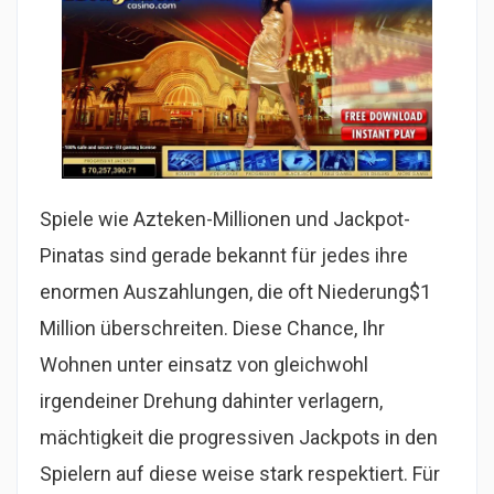
Spiele wie Azteken-Millionen und Jackpot-
Pinatas sind gerade bekannt für jedes ihre
enormen Auszahlungen, die oft Niederung$1
Million überschreiten. Diese Chance, Ihr
Wohnen unter einsatz von gleichwohl
irgendeiner Drehung dahinter verlagern,
mächtigkeit die progressiven Jackpots in den
Spielern auf diese weise stark respektiert. Für