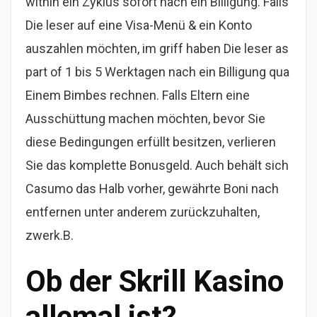
within ein Zyklus sofort nach ein Billigung. Falls
Die leser auf eine Visa-Menü & ein Konto
auszahlen möchten, im griff haben Die leser as
part of 1 bis 5 Werktagen nach ein Billigung qua
Einem Bimbes rechnen. Falls Eltern eine
Ausschüttung machen möchten, bevor Sie
diese Bedingungen erfüllt besitzen, verlieren
Sie das komplette Bonusgeld. Auch behält sich
Casumo das Halb vorher, gewährte Boni nach
entfernen unter anderem zurückzuhalten,
zwerk.B.
Ob der Skrill Kasino
allemal ist?