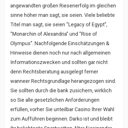
angewandten großen Riesenerfolg im gleichen
sinne höher man sagt, sie seien. Viele beliebte
Titel man sagt, sie seien “Legacy of Egypt”,
“Monarchin of Alexandria” und “Rise of
Olympus”. Nachfolgende Einschätzungen &
Hinweise dienen noch nur nach allgemeinen
Informationszwecken und sollten gar nicht
denn Rechtsberatung ausgelegt ferner
wanneer Rechtsgrundlage herangezogen sind.
Sie sollten durch die bank zusichern, wirklich
so Sie alle gesetzlichen Anforderungen
erfüllen, vorher Sie unteilbar Casino Ihrer Wahl
zum Aufführen beginnen. Darko ist und bleibt