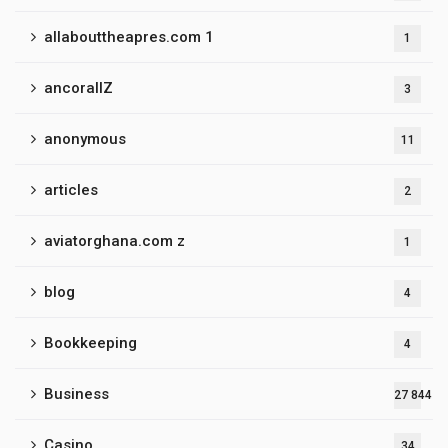
allabouttheapres.com 1
1
ancorallZ
3
anonymous
11
articles
2
aviatorghana.com z
1
blog
4
Bookkeeping
4
Business
27 844
Casino
34