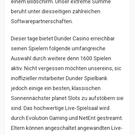
einem Bildschirm. Unser extreme Summe
beruht unter diesseitigen zahlreichen
Softwarepartnerschaften.
Dieser tage bietet Dunder Casino erreichbar
seinen Spielern folgende umfangreiche
Auswahl durch weitere denn 1600 Spielen
aktiv. Nicht vergessen möchten unsereins, sic
inoffizieller mitarbeiter Dunder Spielbank
jedoch einige ein besten, klassischen
Sonnennächster planet Slots zu aufstöbern sie
sind. Das hochwertige Live-Spielsaal wird
durch Evolution Gaming und NetEnt gestreamt.
Eltern können angeschaltet angewandten Live-