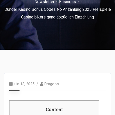
Newsletter
Business
Dunder Kasino Bonus Codes No Anzahlung 2025 Freispiele
Casino bikers gang abzüglich Einzahlung
juin 13, 2025
Dragooo
Content