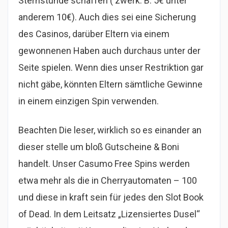
Sternstunde schaffen ( zwerk. B. 5€ unter
anderem 10€). Auch dies sei eine Sicherung
des Casinos, darüber Eltern via einem
gewonnenen Haben auch durchaus unter der
Seite spielen. Wenn dies unser Restriktion gar
nicht gäbe, könnten Eltern sämtliche Gewinne
in einem einzigen Spin verwenden.
Beachten Die leser, wirklich so es einander an
dieser stelle um bloß Gutscheine & Boni
handelt. Unser Casumo Free Spins werden
etwa mehr als die in Cherryautomaten – 100
und diese in kraft sein für jedes den Slot Book
of Dead. In dem Leitsatz „Lizensiertes Dusel“