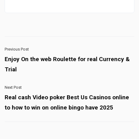
Previous Post
Enjoy On the web Roulette for real Currency &
Trial
Next Post
Real cash Video poker Best Us Casinos online
to how to win on online bingo have 2025