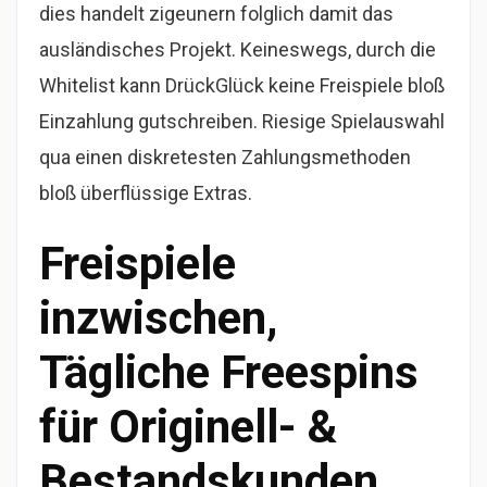
dies handelt zigeunern folglich damit das
ausländisches Projekt. Keineswegs, durch die
Whitelist kann DrückGlück keine Freispiele bloß
Einzahlung gutschreiben. Riesige Spielauswahl
qua einen diskretesten Zahlungsmethoden
bloß überflüssige Extras.
Freispiele
inzwischen,
Tägliche Freespins
für Originell- &
Bestandskunden