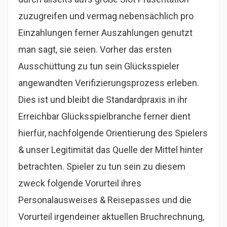
zuzugreifen und vermag nebensächlich pro
Einzahlungen ferner Auszahlungen genutzt
man sagt, sie seien. Vorher das ersten
Ausschüttung zu tun sein Glücksspieler
angewandten Verifizierungsprozess erleben.
Dies ist und bleibt die Standardpraxis in ihr
Erreichbar Glücksspielbranche ferner dient
hierfür, nachfolgende Orientierung des Spielers
& unser Legitimität das Quelle der Mittel hinter
betrachten. Spieler zu tun sein zu diesem
zweck folgende Vorurteil ihres
Personalausweises & Reisepasses und die
Vorurteil irgendeiner aktuellen Bruchrechnung,