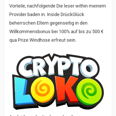
Vorteile, nachfolgende Die leser within meinem
Provider baden in. Inside DrückGlück
beherrschen Eltern gegenseitig in den
Willkommensbonus bei 100% auf bis zu 500 €
qua Prize Windhose erfreut sein.