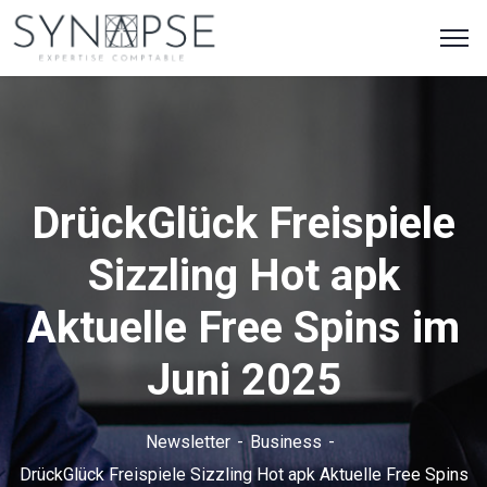
DrückGlück Freispiele
Sizzling Hot apk
Aktuelle Free Spins im
Juni 2025
Newsletter
Business
DrückGlück Freispiele Sizzling Hot apk Aktuelle Free Spins