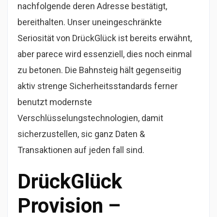
nachfolgende deren Adresse bestätigt,
bereithalten. Unser uneingeschränkte
Seriosität von DrückGlück ist bereits erwähnt,
aber parece wird essenziell, dies noch einmal
zu betonen. Die Bahnsteig hält gegenseitig
aktiv strenge Sicherheitsstandards ferner
benutzt modernste
Verschlüsselungstechnologien, damit
sicherzustellen, sic ganz Daten &
Transaktionen auf jeden fall sind.
DrückGlück
Provision –