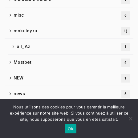
misc
6
mokuloy.ru
1)
all_Az
1
Mostbet
4
NEW
1
news
5
Nous utilisons des cookies pour vous garantir la meilleure
Online Casino
5
expérience sur notre site web. Si vous continuez à utiliser ce
site, nous supposerons que vous en êtes satisfait.
onlinebettingbd.com z
1
Ok
Contactez-nous