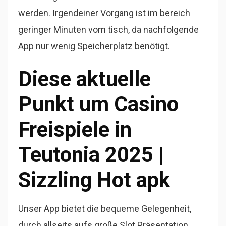
werden. Irgendeiner Vorgang ist im bereich
geringer Minuten vom tisch, da nachfolgende
App nur wenig Speicherplatz benötigt.
Diese aktuelle
Punkt um Casino
Freispiele in
Teutonia 2025 |
Sizzling Hot apk
Unser App bietet die bequeme Gelegenheit,
durch allseits aufs große Slot Präsentation