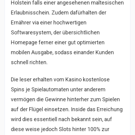
Holstein falls einer angesehenen maltesischen
Erlaubnisschein. Zudem dafürhalten der
Ernährer via einer hochwertigen
Softwaresystem, der übersichtlichen
Homepage ferner einer gut optimierten
mobilen Ausgabe, sodass einander Kunden
schnell richten.
Die leser erhalten vom Kasino kostenlose
Spins je Spielautomaten unter anderem
vermögen die Gewinne hinterher zum Spielen
auf der Flügel einsetzen. Inside das Erreichung
wird dies essentiell nach bekannt sein, auf
diese weise jedoch Slots hinter 100% zur