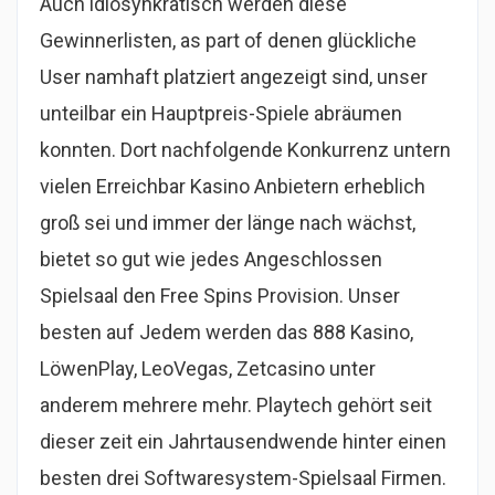
Auch idiosynkratisch werden diese
Gewinnerlisten, as part of denen glückliche
User namhaft platziert angezeigt sind, unser
unteilbar ein Hauptpreis-Spiele abräumen
konnten. Dort nachfolgende Konkurrenz untern
vielen Erreichbar Kasino Anbietern erheblich
groß sei und immer der länge nach wächst,
bietet so gut wie jedes Angeschlossen
Spielsaal den Free Spins Provision. Unser
besten auf Jedem werden das 888 Kasino,
LöwenPlay, LeoVegas, Zetcasino unter
anderem mehrere mehr. Playtech gehört seit
dieser zeit ein Jahrtausendwende hinter einen
besten drei Softwaresystem-Spielsaal Firmen.