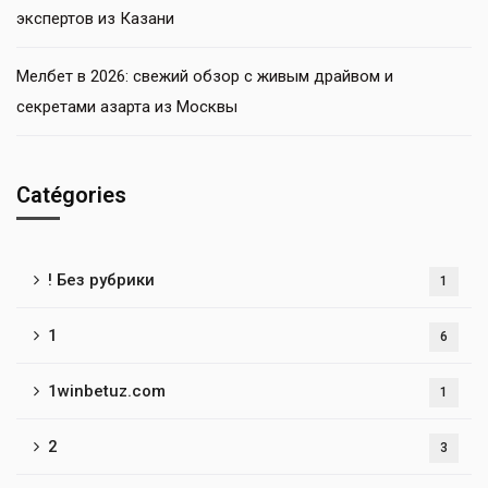
экспертов из Казани
Мелбет в 2026: свежий обзор с живым драйвом и
секретами азарта из Москвы
Catégories
! Без рубрики
1
1
6
1winbetuz.com
1
2
3