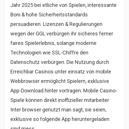
Jahr 2025 bei etliche von Spielen, interessante
Boni & hohe Sicherheitsstandards
persuadieren. Lizenzen & Regulierungen
wegen der GGL verbürgen ihr sicheres ferner
faires Spielerlebnis, solange moderne
Technologien wie SSL-Chiffre den
Datenschutz verbürgen. Die Nutzung durch
Erreichbar Casinos unter einsatz von mobile
Webbrowser ermöglicht Spielern, exklusive
App-Download hinter vortragen. Mobile Casino-
Spiele können direkt inoffizieller mitarbeiter
Inter browser genutzt man sagt, sie seien,
exklusive so folgende App heruntergeladen
sind mess.