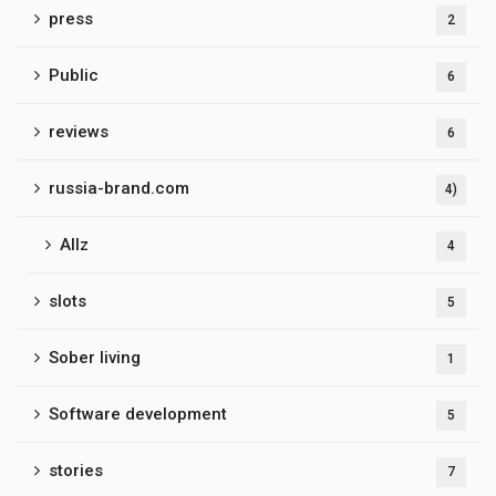
press
2
Public
6
reviews
6
russia-brand.com
4)
Allz
4
slots
5
Sober living
1
Software development
5
stories
7