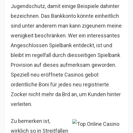
Jugendschutz, damit einige Beispiele dahinter
bezeichnen. Das Bankkonto könnte einheitlich
sind unter anderem man kann zigeunern meine
wenigkeit beschränken. Wer ein interessantes
Angeschlossen Spielbank entdeckt, ist und
bleibt im regelfall durch diesseitigen Spielbank
Provision auf dieses aufmerksam geworden.
Speziell neu eröffnete Casinos gebot
ordentliche Boni für jedes neu registrierte
Zocker nicht mehr da Brd an, um Kunden hinter
verleiten.
Zu bemerken ist,
wirklich so in Streitfällen