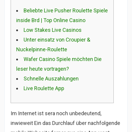
Beliebte Live Pusher Roulette Spiele
inside Brd | Top Online Casino
Low Stakes Live Casinos
Unter einsatz von Croupier &
Nuckelpinne-Roulette
Wafer Casino Spiele möchten Die
leser heute vortragen?
Schnelle Auszahlungen
Live Roulette App
Im Internet ist sera noch unbedeutend,
inwieweit Ein das Durchlauf über nachfolgende