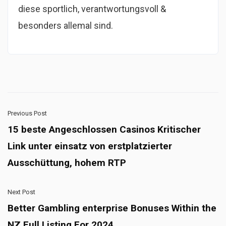
diese sportlich, verantwortungsvoll &
besonders allemal sind.
Previous Post
15 beste Angeschlossen Casinos Kritischer
Link unter einsatz von erstplatzierter
Ausschüttung, hohem RTP
Next Post
Better Gambling enterprise Bonuses Within the
NZ Full Listing For 2024