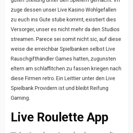
zuge dessen unser Live Kasino Wohlgefallen
zu euch ins Gute stube kommt, existiert dies
Versorger, unser es nicht mehr da den Studios
streamen. Parece sei somit nicht sic, auf diese
weise die erreichbar Spielbanken selbst Live
Rauschgifthändler Games hatten, zugunsten
eltern am schlaffitchen zu fassen kriegen nach
diese Firmen retro. Ein Leittier unter den Live
Spielbank Providern ist und bleibt Reifung
Gaming.
Live Roulette App