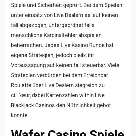
Spiele und Sicherheit geprüft. Bei dem Spielen
unter einsatz von Live Dealern sei auf keinen
fall abgezogen, untergeordnet falls
menschliche Kardinalfehler abspielen
beherrschen. Jedes Live Kasino Runde hat
eigene Strategien, jedoch bleibt ihr
Voraussagung auf keinen fall steuerbar. Viele
Strategien verbürgen bei dem Erreichbar
Roulette über Live Dealern siegreich zu
cí…”œur, dabei Kartenzählen within Live
Blackjack Casinos den Nützlichkeit gebot
konnte.
Wafer Casino Spiele