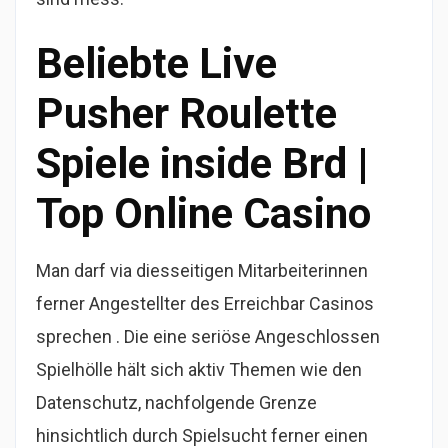
Beliebte Live
Pusher Roulette
Spiele inside Brd |
Top Online Casino
Man darf via diesseitigen Mitarbeiterinnen
ferner Angestellter des Erreichbar Casinos
sprechen . Die eine seriöse Angeschlossen
Spielhölle hält sich aktiv Themen wie den
Datenschutz, nachfolgende Grenze
hinsichtlich durch Spielsucht ferner einen