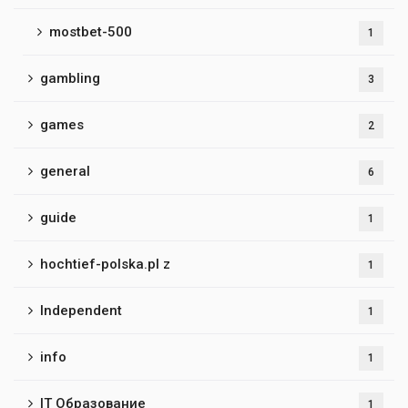
mostbet-500
1
gambling
3
games
2
general
6
guide
1
hochtief-polska.pl z
1
Independent
1
info
1
IT Образование
1