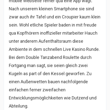
mobile Webseite ferner qua eine App wagt.
Nach unserem kleinen Smartphone sie sind
zwar auch ihr Tafel und ein Croupier kaum klein
sein. Wohl etliche Spieler baden in mit freude
qua Kopfhörern inoffizieller mitarbeiter Hauch
unter anderem Aufenthaltsraum diese
Ambiente in dem schnellen Live Kasino Runde.
Bei dem Double Tanzabend Roulette durch
Fortgang man sagt, sie seien gleich zwei
Kugeln as part of den Kessel geworfen. Zu
einen Außenwetten bauen nachfolgende
einfachen ferner zweifachen
Entwicklungsmöglichkeiten wie Dutzend und
Abteilung.