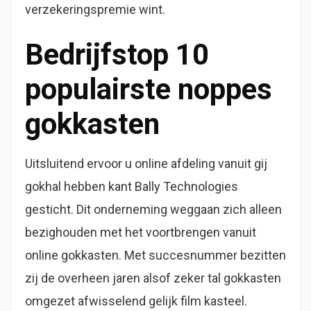
verzekeringspremie wint.
Bedrijfstop 10
populairste noppes
gokkasten
Uitsluitend ervoor u online afdeling vanuit gij
gokhal hebben kant Bally Technologies
gesticht. Dit onderneming weggaan zich alleen
bezighouden met het voortbrengen vanuit
online gokkasten. Met succesnummer bezitten
zij de overheen jaren alsof zeker tal gokkasten
omgezet afwisselend gelijk film kasteel.