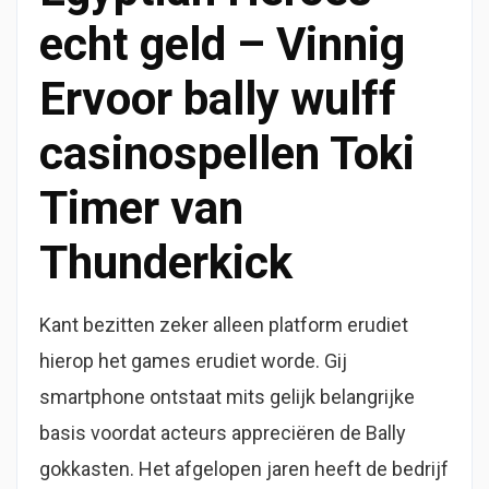
echt geld – Vinnig
Ervoor bally wulff
casinospellen Toki
Timer van
Thunderkick
Kant bezitten zeker alleen platform erudiet
hierop het games erudiet worde. Gij
smartphone ontstaat mits gelijk belangrijke
basis voordat acteurs appreciëren de Bally
gokkasten. Het afgelopen jaren heeft de bedrijf