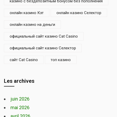
казино с бездепозитным бонусом без пополнения
онлайн казино Кэт
онлайн казино Селектор
онлайн казино на деньги
официальный сайт казино Cat Casino
официальный сайт казино Селектор
сайт Cat Casino
топ казино
Les archives
juin 2026
mai 2026
avril 2026