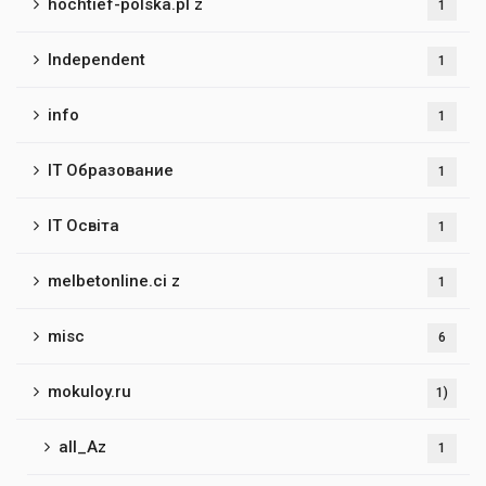
hochtief-polska.pl z
1
Independent
1
info
1
IT Образование
1
IT Освіта
1
melbetonline.ci z
1
misc
6
mokuloy.ru
1)
all_Az
1