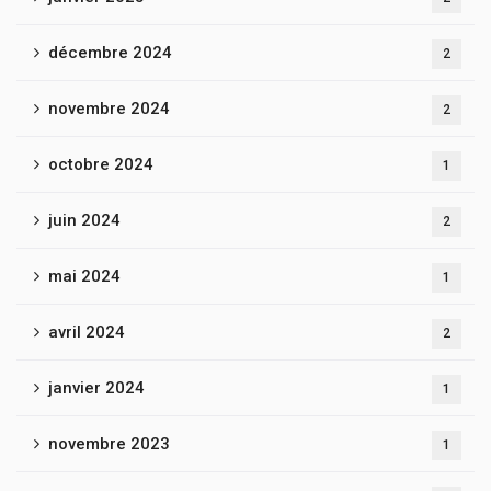
décembre 2024
2
novembre 2024
2
octobre 2024
1
juin 2024
2
mai 2024
1
avril 2024
2
janvier 2024
1
novembre 2023
1