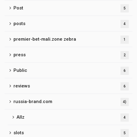
Post
5
posts
4
premier-bet-mali.zone zebra
1
press
2
Public
6
reviews
6
russia-brand.com
4)
Allz
4
slots
5