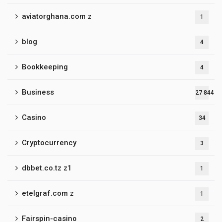
aviatorghana.com z
1
blog
4
Bookkeeping
4
Business
27 844
Casino
34
Cryptocurrency
3
dbbet.co.tz z1
1
etelgraf.com z
1
Fairspin-casino
2