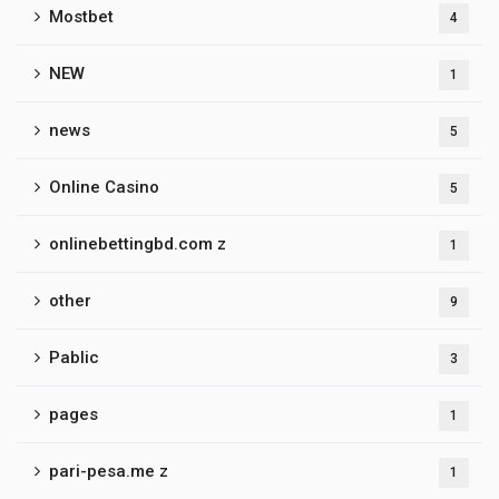
Mostbet
4
NEW
1
news
5
Online Casino
5
onlinebettingbd.com z
1
other
9
Pablic
3
pages
1
pari-pesa.me z
1