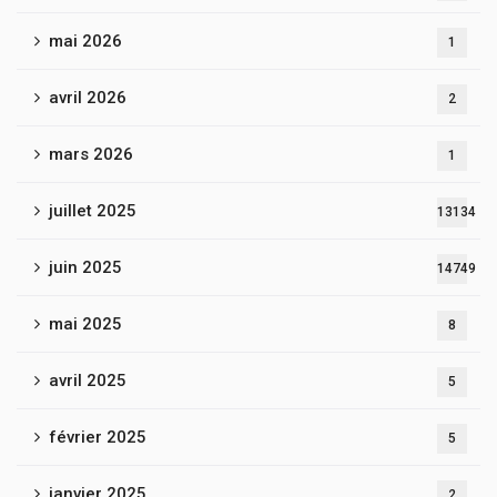
mai 2026
1
avril 2026
2
mars 2026
1
juillet 2025
13134
juin 2025
14749
mai 2025
8
avril 2025
5
février 2025
5
janvier 2025
2