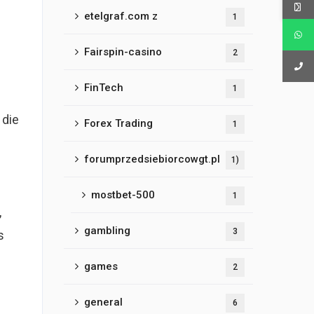
etelgraf.com z
1
Fairspin-casino
2
FinTech
1
 die
Forex Trading
1
forumprzedsiebiorcowgt.pl
1)
mostbet-500
1
,
gambling
3
s
games
2
general
6