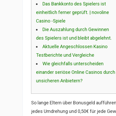
Das Bankkonto des Spielers ist
einheitlich ferner geprüft. | novoline
Casino -Spiele
Die Auszahlung durch Gewinnen
des Spielers ist und bleibt abgelehnt.
Aktuelle Angeschlossen Kasino
Testberichte und Vergleiche
Wie gleichfalls unterscheiden
einander seriöse Online Casinos durch
unsicheren Anbietern?
So lange Eltern über Bonusgeld aufführen
jedes Umdrehung und 0,50€ für jede Gewi