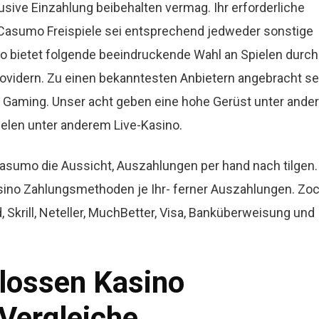
sive Einzahlung beibehalten vermag. Ihr erforderliche
asumo Freispiele sei entsprechend jedweder sonstige
o bietet folgende beeindruckende Wahl an Spielen durch
idern. Zu einen bekanntesten Anbietern angebracht se
g Gaming. Unser acht geben eine hohe Gerüst unter and
pielen unter anderem Live-Kasino.
asumo die Aussicht, Auszahlungen per hand nach tilgen.
asino Zahlungsmethoden je Ihr- ferner Auszahlungen. Zo
 Skrill, Neteller, MuchBetter, Visa, Banküberweisung und
lossen Kasino
 Vergleiche