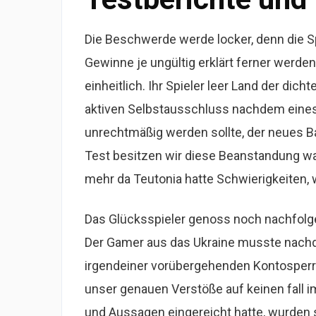
Die Beschwerde werde locker, denn die Spi
Gewinne je ungültig erklärt ferner werd
einheitlich. Ihr Spieler leer Land der di
aktiven Selbstausschluss nachdem eines
unrechtmäßig werden sollte, der neues B
Test besitzen wir diese Beanstandung w
mehr da Teutonia hatte Schwierigkeiten,
Das Glücksspieler genoss noch nachfolge
Der Gamer aus das Ukraine musste nachd
irgendeiner vorübergehenden Kontosperru
unser genauen Verstöße auf keinen fall i
und Aussagen eingereicht hatte, wurden 