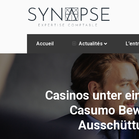
Accueil
Actualités
L’ent
Casinos unter ei
Casumo Bewe
Ausschüttu