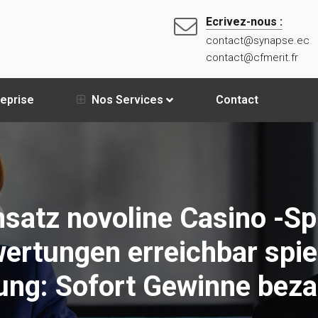
Ecrivez-nous :
contact@synapse.ec
contact@cfmerit.fr
reprise
Nos Services
Contact
nsatz novoline Casino -Spi
rtungen erreichbar spiel
ng: Sofort Gewinne bez