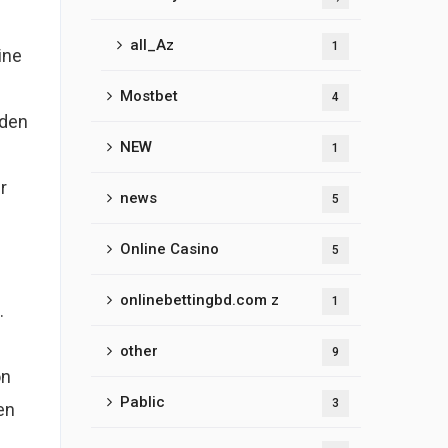
all_Az
1
ine
Mostbet
4
 den
NEW
1
r
news
5
Online Casino
5
onlinebettingbd.com z
1
.
other
9
on
Pablic
3
en