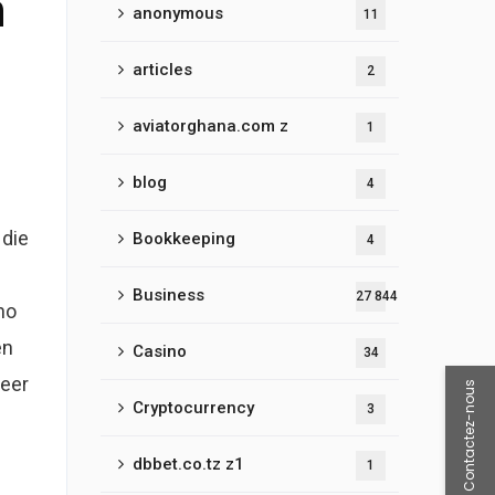
h
anonymous
11
articles
2
aviatorghana.com z
1
blog
4
 die
Bookkeeping
4
Business
27 844
no
en
Casino
34
eer
Contactez-nous
Cryptocurrency
3
dbbet.co.tz z1
1