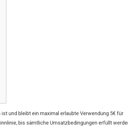
 ist und bleibt ein maximal erlaubte Verwendung 5€ für
nnlinie, bis sämtliche Umsatzbedingungen erfüllt werde