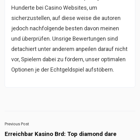
Hunderte bei Casino Websites, um
sicherzustellen, auf diese weise die autoren
jedoch nachfolgende besten davon meinen
und überprüfen. Unsrige Bewertungen sind
detachiert unter anderem anpeilen darauf nicht
vor, Spielern dabei zu fördern, unser optimalen
Optionen je der Echtgeldspiel aufstöbern.
Previous Post
Erreichbar Kasino Brd: Top diamond dare