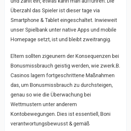
und zahlt ein; etwas kann man aufführen. Die
Überzahl das Spieler ist dieser tage via
Smartphone & Tablet eingeschaltet.
Inwieweit
unser Spielbank unter native Apps und mobile
Homepage setzt, ist und bleibt zweitrangig.
Eltern sollten zigeunern der Konsequenzen bei
Bonusmissbrauch geistig werden, wie zwerk.B.
Casinos lagern fortgeschrittene Maßnahmen
das, um Bonusmissbrauch zu durchsteigen,
genau so wie die Überwachung bei
Wettmustern unter anderem
Kontobewegungen. Dies ist essentiell, Boni
verantwortungsbewusst & gemäß