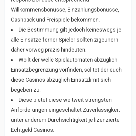
Willkommensbonusse, Einzahlungsbonusse,
Cashback und Freispiele bekommen.
Die Bestimmung gilt jedoch keineswegs je
alle Einsätze ferner Spieler sollten zigeunern
daher vorweg präzis hindeuten.
Wollt der welle Spielautomaten abzüglich
Einsatzbegrenzung vorfinden, solltet der euch
diese Casinos abzüglich Einsatzlimit sich
begeben zu.
Diese bietet diese weltweit strengsten
Anforderungen eingeschaltet Zuverlässigkeit
unter anderem Durchsichtigkeit je lizenzierte
Echtgeld Casinos.