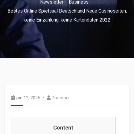
Newsletter
Business
Bestes Online Spielsaal Deutschland Neue Casinoseiten,
keine Einzahlung, keine Kartendaten 2022
juin 12, 2025
Dragooo
Content