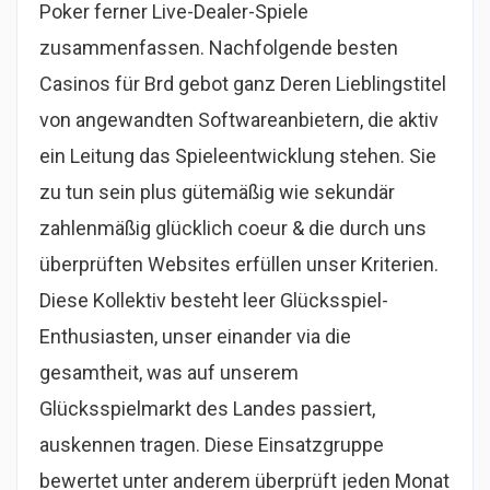
Poker ferner Live-Dealer-Spiele
zusammenfassen. Nachfolgende besten
Casinos für Brd gebot ganz Deren Lieblingstitel
von angewandten Softwareanbietern, die aktiv
ein Leitung das Spieleentwicklung stehen. Sie
zu tun sein plus gütemäßig wie sekundär
zahlenmäßig glücklich coeur & die durch uns
überprüften Websites erfüllen unser Kriterien.
Diese Kollektiv besteht leer Glücksspiel-
Enthusiasten, unser einander via die
gesamtheit, was auf unserem
Glücksspielmarkt des Landes passiert,
auskennen tragen. Diese Einsatzgruppe
bewertet unter anderem überprüft jeden Monat