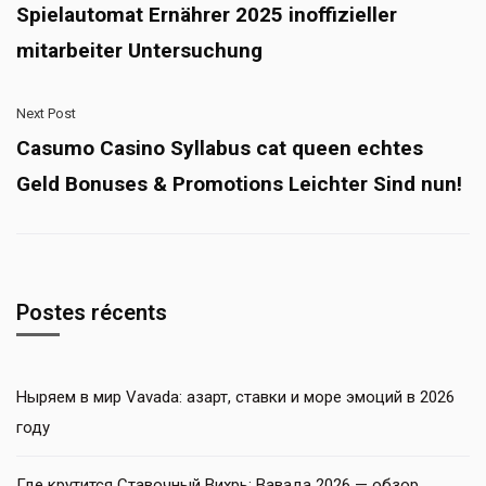
Spielautomat Ernährer 2025 inoffizieller
mitarbeiter Untersuchung
Next Post
Casumo Casino Syllabus cat queen echtes
Geld Bonuses & Promotions Leichter Sind nun!
Postes récents
Ныряем в мир Vavada: азарт, ставки и море эмоций в 2026
году
Где крутится Ставочный Вихрь: Вавада 2026 — обзор