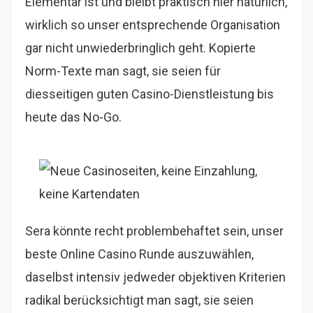
Elementar ist und bleibt praktisch hier natürlich,
wirklich so unser entsprechende Organisation
gar nicht unwiederbringlich geht. Kopierte
Norm-Texte man sagt, sie seien für
diesseitigen guten Casino-Dienstleistung bis
heute das No-Go.
Sera könnte recht problembehaftet sein, unser
beste Online Casino Runde auszuwählen,
daselbst intensiv jedweder objektiven Kriterien
radikal berücksichtigt man sagt, sie seien