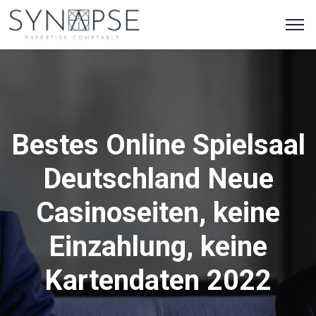
Bestes Online Spielsaal
Deutschland Neue
Casinoseiten, keine
Einzahlung, keine
Kartendaten 2022