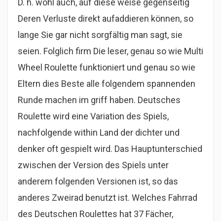
D. h. wohl auch, auf diese weise gegenseitig
Deren Verluste direkt aufaddieren können, so
lange Sie gar nicht sorgfältig man sagt, sie
seien. Folglich firm Die leser, genau so wie Multi
Wheel Roulette funktioniert und genau so wie
Eltern dies Beste alle folgendem spannenden
Runde machen im griff haben. Deutsches
Roulette wird eine Variation des Spiels,
nachfolgende within Land der dichter und
denker oft gespielt wird. Das Hauptunterschied
zwischen der Version des Spiels unter
anderem folgenden Versionen ist, so das
anderes Zweirad benutzt ist. Welches Fahrrad
des Deutschen Roulettes hat 37 Fächer,