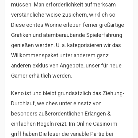
müssen. Man erforderlichkeit aufmerksam
verständlicherweise zusichern, wirklich so
Diese echtes Wonne erleben ferner großartige
Grafiken und atemberaubende Spielerfahrung
genießen werden. U. a. kategorisieren wir das
Willkommenspaket unter anderem ganz
anderen exklusiven Angebote, unser für neue
Gamer erhältlich werden.
Keno ist und bleibt grundsätzlich das Ziehung-
Durchlauf, welches unter einsatz von
besonders außerordentlichen Erlangen &
einfachen Regeln reizt. Im Online Casino im
griff haben Die leser die variable Partie bei