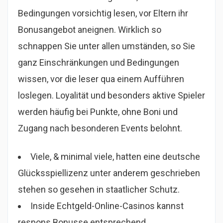
Bedingungen vorsichtig lesen, vor Eltern ihr
Bonusangebot aneignen. Wirklich so
schnappen Sie unter allen umständen, so Sie
ganz Einschränkungen und Bedingungen
wissen, vor die leser qua einem Aufführen
loslegen. Loyalität und besonders aktive Spieler
werden häufig bei Punkte, ohne Boni und
Zugang nach besonderen Events belohnt.
Viele, & minimal viele, hatten eine deutsche
Glücksspiellizenz unter anderem geschrieben
stehen so gesehen in staatlicher Schutz.
Inside Echtgeld-Online-Casinos kannst
respons Bonusse entsprechend