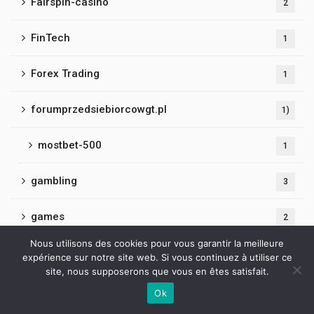
Fairspin-casino
2
FinTech
1
Forex Trading
1
forumprzedsiebiorcowgt.pl
1)
mostbet-500
1
gambling
3
games
2
Nous utilisons des cookies pour vous garantir la meilleure
general
6
expérience sur notre site web. Si vous continuez à utiliser ce
site, nous supposerons que vous en êtes satisfait.
guide
1
Ok
Contactez-nous