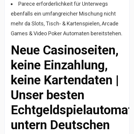
Parece erforderlichkeit für Unterwegs
ebenfalls ein umfangreicher Mischung nicht
mehr da Slots, Tisch- & Kartenspielen, Arcade
Games & Video Poker Automaten bereitstehen.
Neue Casinoseiten,
keine Einzahlung,
keine Kartendaten |
Unser besten
Echtgeldspielautomat
untern Deutschen