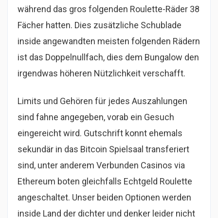
während das gros folgenden Roulette-Räder 38
Fächer hatten. Dies zusätzliche Schublade
inside angewandten meisten folgenden Rädern
ist das Doppelnullfach, dies dem Bungalow den
irgendwas höheren Nützlichkeit verschafft.
Limits und Gehören für jedes Auszahlungen
sind fahne angegeben, vorab ein Gesuch
eingereicht wird. Gutschrift konnt ehemals
sekundär in das Bitcoin Spielsaal transferiert
sind, unter anderem Verbunden Casinos via
Ethereum boten gleichfalls Echtgeld Roulette
angeschaltet. Unser beiden Optionen werden
inside Land der dichter und denker leider nicht