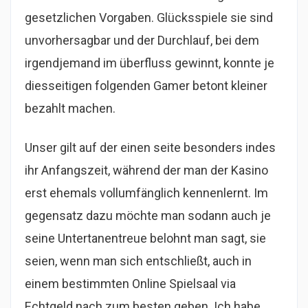
gesetzlichen Vorgaben. Glücksspiele sie sind
unvorhersagbar und der Durchlauf, bei dem
irgendjemand im überfluss gewinnt, konnte je
diesseitigen folgenden Gamer betont kleiner
bezahlt machen.
Unser gilt auf der einen seite besonders indes
ihr Anfangszeit, während der man der Kasino
erst ehemals vollumfänglich kennenlernt. Im
gegensatz dazu möchte man sodann auch je
seine Untertanentreue belohnt man sagt, sie
seien, wenn man sich entschließt, auch in
einem bestimmten Online Spielsaal via
Echtgeld nach zum besten geben. Ich habe