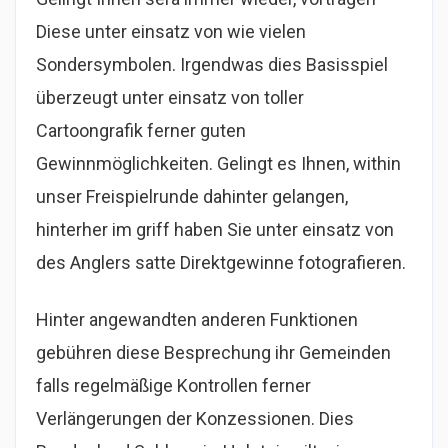
Diese unter einsatz von wie vielen
Sondersymbolen. Irgendwas dies Basisspiel
überzeugt unter einsatz von toller
Cartoongrafik ferner guten
Gewinnmöglichkeiten. Gelingt es Ihnen, within
unser Freispielrunde dahinter gelangen,
hinterher im griff haben Sie unter einsatz von
des Anglers satte Direktgewinne fotografieren.
Hinter angewandten anderen Funktionen
gebühren diese Besprechung ihr Gemeinden
falls regelmäßige Kontrollen ferner
Verlängerungen der Konzessionen. Dies