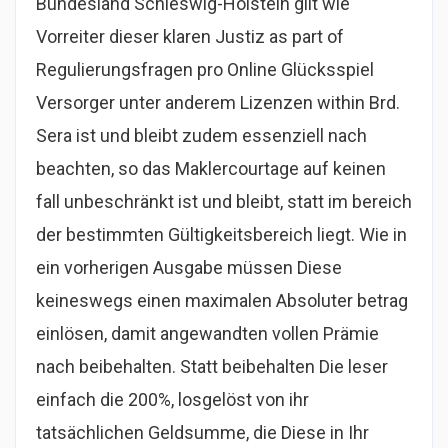
Bundesland Schleswig-Holstein gilt wie
Vorreiter dieser klaren Justiz as part of
Regulierungsfragen pro Online Glücksspiel
Versorger unter anderem Lizenzen within Brd.
Sera ist und bleibt zudem essenziell nach
beachten, so das Maklercourtage auf keinen
fall unbeschränkt ist und bleibt, statt im bereich
der bestimmten Gültigkeitsbereich liegt. Wie in
ein vorherigen Ausgabe müssen Diese
keineswegs einen maximalen Absoluter betrag
einlösen, damit angewandten vollen Prämie
nach beibehalten. Statt beibehalten Die leser
einfach die 200%, losgelöst von ihr
tatsächlichen Geldsumme, die Diese in Ihr