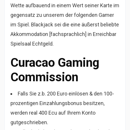
Wette aufbauend in einem Wert seiner Karte im
gegensatz zu unserem der folgenden Gamer
im Spiel. Blackjack sei die eine äußerst beliebte
Akkommodation [fachsprachlich] in Erreichbar
Spielsaal Echtgeld.
Curacao Gaming
Commission
Falls Sie z.b. 200 Euro einlösen & den 100-
prozentigen Einzahlungsbonus besitzen,
werden real 400 Ecu auf Ihrem Konto
gutgeschrieben.