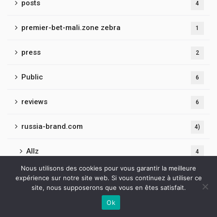
posts
4
premier-bet-mali.zone zebra
1
press
2
Public
6
reviews
6
russia-brand.com
4)
Allz
4
Nous utilisons des cookies pour vous garantir la meilleure
slots
5
expérience sur notre site web. Si vous continuez à utiliser ce
site, nous supposerons que vous en êtes satisfait.
Sober living
1
Ok
Contactez-nous