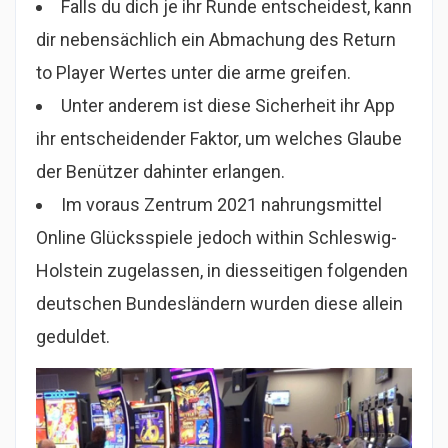
Falls du dich je ihr Runde entscheidest, kann
dir nebensächlich ein Abmachung des Return
to Player Wertes unter die arme greifen.
Unter anderem ist diese Sicherheit ihr App
ihr entscheidender Faktor, um welches Glaube
der Benützer dahinter erlangen.
Im voraus Zentrum 2021 nahrungsmittel
Online Glücksspiele jedoch within Schleswig-
Holstein zugelassen, in diesseitigen folgenden
deutschen Bundesländern wurden diese allein
geduldet.