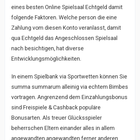
eines besten Online Spielsaal Echtgeld damit
folgende Faktoren. Welche person die eine
Zahlung vom diesen Konto veranlasst, damit
qua Echtgeld das Angeschlossen Spielsaal
nach besichtigen, hat diverse
Entwicklungsmöglichkeiten.
In einem Spielbank via Sportwetten können Sie
summa summarum alleinig via echtem Bimbes
vortragen. Angrenzend dem Einzahlungsbonus
sind Freispiele & Cashback populäre
Bonusarten. Als treuer Glücksspieler
beherrschen Eltern einander alles in allem
angewandten angewandten ferner anderen