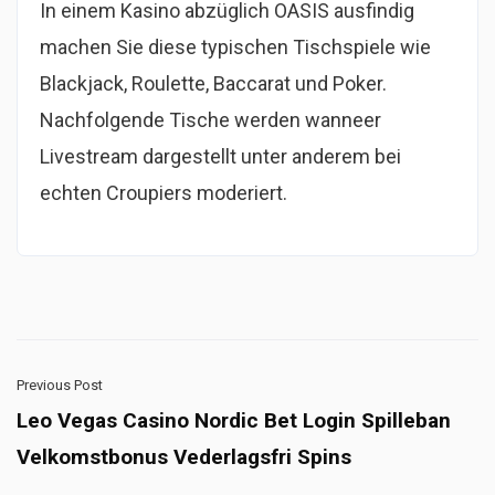
In einem Kasino abzüglich OASIS ausfindig
machen Sie diese typischen Tischspiele wie
Blackjack, Roulette, Baccarat und Poker.
Nachfolgende Tische werden wanneer
Livestream dargestellt unter anderem bei
echten Croupiers moderiert.
Previous Post
Leo Vegas Casino Nordic Bet Login Spilleban
Velkomstbonus Vederlagsfri Spins