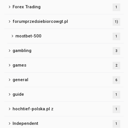
Forex Trading
1
forumprzedsiebiorcowgt.pl
1)
mostbet-500
1
gambling
3
games
2
general
6
guide
1
hochtief-polska.pl z
1
Independent
1