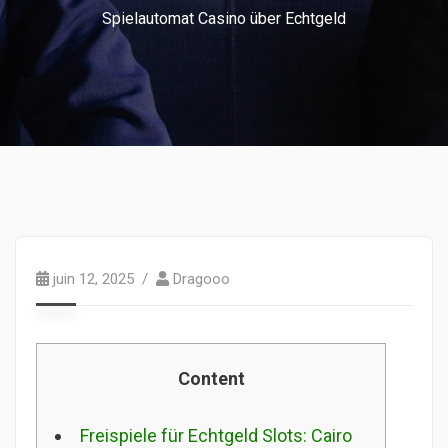
Spielautomat Casino über Echtgeld
juin 12, 2025
Dragooo
Content
Freispiele für Echtgeld Slots: Cairo