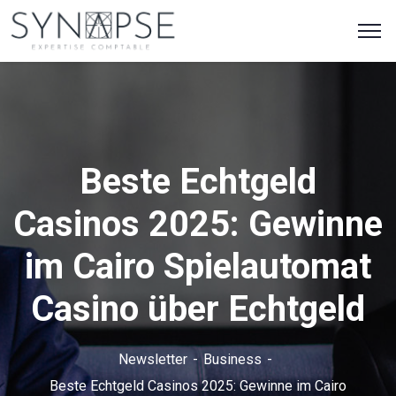
Beste Echtgeld
Casinos 2025: Gewinne
im Cairo Spielautomat
Casino über Echtgeld
Newsletter
Business
Beste Echtgeld Casinos 2025: Gewinne im Cairo