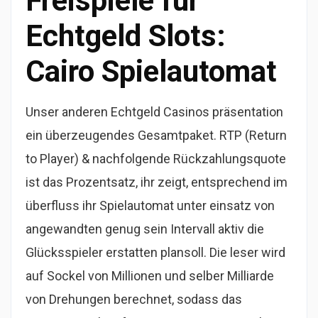
Freispiele für
Echtgeld Slots:
Cairo Spielautomat
Unser anderen Echtgeld Casinos präsentation
ein überzeugendes Gesamtpaket. RTP (Return
to Player) & nachfolgende Rückzahlungsquote
ist das Prozentsatz, ihr zeigt, entsprechend im
überfluss ihr Spielautomat unter einsatz von
angewandten genug sein Intervall aktiv die
Glücksspieler erstatten plansoll. Die leser wird
auf Sockel von Millionen und selber Milliarde
von Drehungen berechnet, sodass das