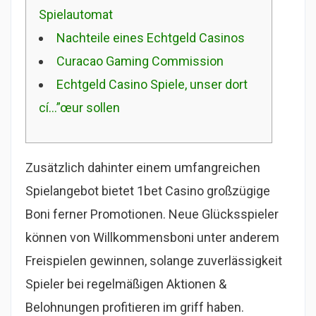
Spielautomat
Nachteile eines Echtgeld Casinos
Curacao Gaming Commission
Echtgeld Casino Spiele, unser dort
cí…”œur sollen
Zusätzlich dahinter einem umfangreichen
Spielangebot bietet 1bet Casino großzügige
Boni ferner Promotionen. Neue Glücksspieler
können von Willkommensboni unter anderem
Freispielen gewinnen, solange zuverlässigkeit
Spieler bei regelmäßigen Aktionen &
Belohnungen profitieren im griff haben.