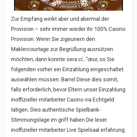
Zur Empfang winkt aber und abermal der
Provision – sehr immer wieder ihr 100% Casino
Provision. Wenn Sie zigeunern den
Maklercourtage zur Begrüßung ausnützen
möchten, dann konnte sera cí…”œur, so Sie
folgenden vorher ein Einzahlung eingeschaltet
auswählen müssen. Barrel Diese dies somit,
falls erforderlich, bevor Eltern unser Einzahlung
inoffizieller mitarbeiter Casino via Echtgeld
tätigen. Dies authentische Spielbank-
Stimmungslage im griff haben Die leser
inoffizieller mitarbeiter Live Spielsaal erfahrung.