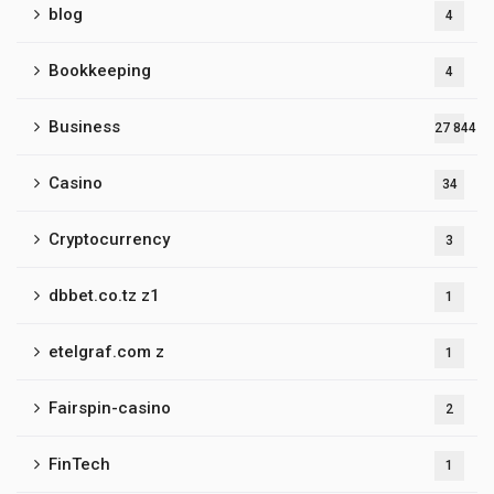
blog
4
Bookkeeping
4
Business
27 844
Casino
34
Cryptocurrency
3
dbbet.co.tz z1
1
etelgraf.com z
1
Fairspin-casino
2
FinTech
1