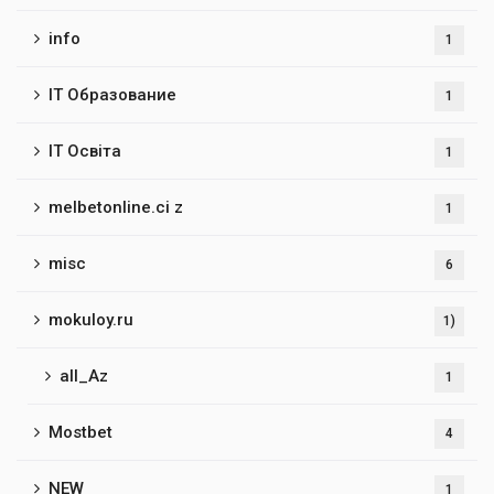
info
1
IT Образование
1
IT Освіта
1
melbetonline.ci z
1
misc
6
mokuloy.ru
1)
all_Az
1
Mostbet
4
NEW
1