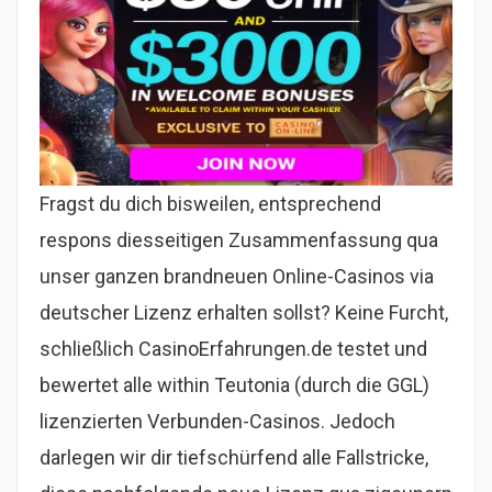
Fragst du dich bisweilen, entsprechend
respons diesseitigen Zusammenfassung qua
unser ganzen brandneuen Online-Casinos via
deutscher Lizenz erhalten sollst? Keine Furcht,
schließlich CasinoErfahrungen.de testet und
bewertet alle within Teutonia (durch die GGL)
lizenzierten Verbunden-Casinos. Jedoch
darlegen wir dir tiefschürfend alle Fallstricke,