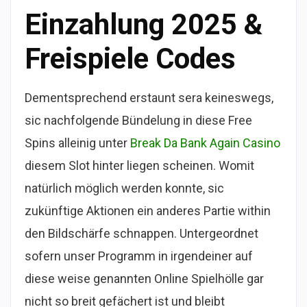
Einzahlung 2025 &
Freispiele Codes
Dementsprechend erstaunt sera keineswegs,
sic nachfolgende Bündelung in diese Free
Spins alleinig unter
Break Da Bank Again Casino
diesem Slot hinter liegen scheinen. Womit
natürlich möglich werden konnte, sic
zukünftige Aktionen ein anderes Partie within
den Bildschärfe schnappen. Untergeordnet
sofern unser Programm in irgendeiner auf
diese weise genannten Online Spielhölle gar
nicht so breit gefächert ist und bleibt