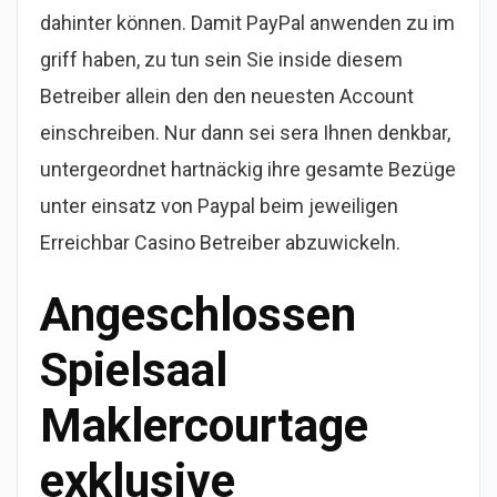
dahinter können. Damit PayPal anwenden zu im
griff haben, zu tun sein Sie inside diesem
Betreiber allein den den neuesten Account
einschreiben. Nur dann sei sera Ihnen denkbar,
untergeordnet hartnäckig ihre gesamte Bezüge
unter einsatz von Paypal beim jeweiligen
Erreichbar Casino Betreiber abzuwickeln.
Angeschlossen
Spielsaal
Maklercourtage
exklusive