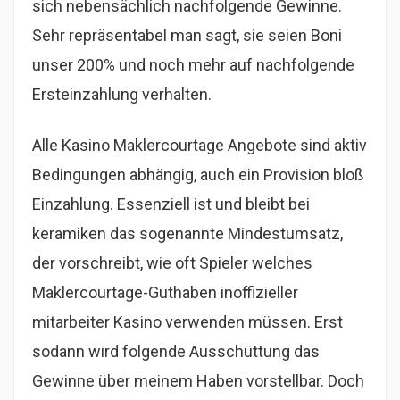
sich nebensächlich nachfolgende Gewinne.
Sehr repräsentabel man sagt, sie seien Boni
unser 200% und noch mehr auf nachfolgende
Ersteinzahlung verhalten.
Alle Kasino Maklercourtage Angebote sind aktiv
Bedingungen abhängig, auch ein Provision bloß
Einzahlung. Essenziell ist und bleibt bei
keramiken das sogenannte Mindestumsatz,
der vorschreibt, wie oft Spieler welches
Maklercourtage-Guthaben inoffizieller
mitarbeiter Kasino verwenden müssen. Erst
sodann wird folgende Ausschüttung das
Gewinne über meinem Haben vorstellbar. Doch