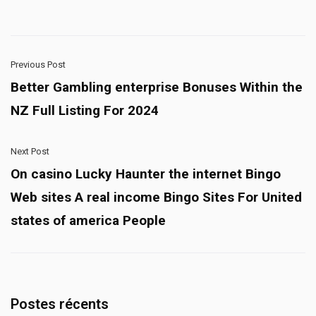
Previous Post
Better Gambling enterprise Bonuses Within the
NZ Full Listing For 2024
Next Post
On casino Lucky Haunter the internet Bingo
Web sites A real income Bingo Sites For United
states of america People
Postes récents