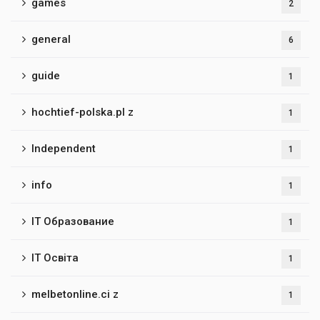
games
2
general
6
guide
1
hochtief-polska.pl z
1
Independent
1
info
1
IT Образование
1
IT Освіта
1
melbetonline.ci z
1