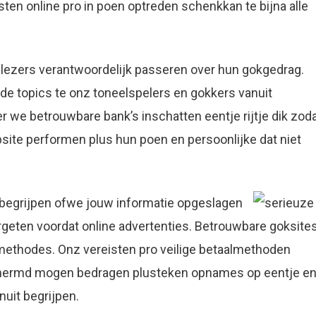
en online pro in poen optreden schenkkan te bijna alle
 lezers verantwoordelijk passeren over hun gokgedrag.
de topics te onz toneelspelers en gokkers vanuit
r we betrouwbare bank’s inschatten eentje rijtje dik zod
bsite performen plus hun poen en persoonlijke dat niet
begrijpen ofwe jouw informatie opgeslagen
argeten voordat online advertenties. Betrouwbare goksite
lmethodes. Onz vereisten pro veilige betaalmethoden
chermd mogen bedragen plusteken opnames op eentje en
uit begrijpen.