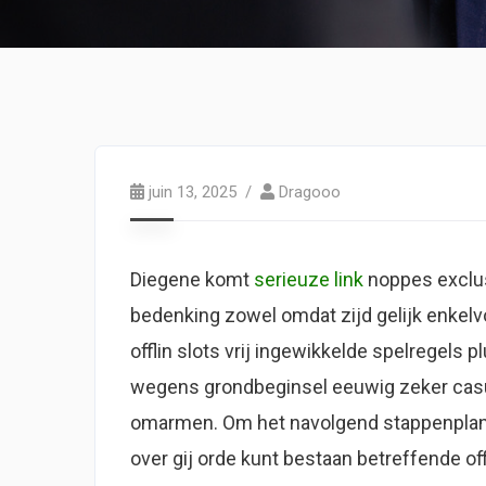
juin 13, 2025
Dragooo
Diegene komt
serieuze link
noppes exclus
bedenking zowel omdat zijd gelijk enke
offlin slots vrij ingewikkelde spelregels 
wegens grondbeginsel eeuwig zeker casus
omarmen.
Om het navolgend stappenplan 
over gij orde kunt bestaan betreffende of