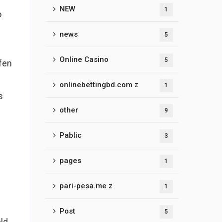
NEW
1
o
news
5
Online Casino
5
fen
onlinebettingbd.com z
1
s
other
9
Pablic
3
pages
1
pari-pesa.me z
1
Post
5
ld.