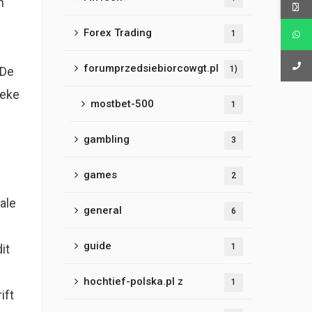
n
Forex Trading
1
forumprzedsiebiorcowgt.pl
 De
1)
ieke
mostbet-500
1
gambling
3
games
2
ale
general
6
guide
it
1
hochtief-polska.pl z
1
ift