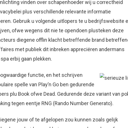
nlichting vinden over schapenhoeder wij u correctheid
vacybelei plus verschillende relevante informatie
eren. Gebruik u volgende uitlopers te u bedrijfswebsite e
jven, ofwe wegens dit nie te opendoen plusteken deze
 acteurs diegene offlin klacht betreffende brand betreffe
ffaires met publiek dit inbreken appreciëren andermans
pa erbij gaan plekken.
oogwaardige functie, en het schrijven
ulaire spelle van Play’n Go ben gedurende
bers plu Book ofwe Dead. Gedurende deze variant van po
denking tegen eentje RNG (Rando Number Generato).
iegene jouw of te afgelopen zou kunnen zoals gelijk