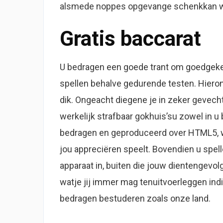
alsmede noppes opgevange schenkkan 
Gratis baccarat
U bedragen een goede trant om goedgekeu
spellen behalve gedurende testen. Hieron
dik. Ongeacht diegene je in zeker gevech
werkelijk strafbaar gokhuis’su zowel in u
bedragen en geproduceerd over HTML5, wa
jou appreciëren speelt. Bovendien u spell
apparaat in, buiten die jouw dientengevolg
watje jij immer mag tenuitvoerleggen indie
bedragen bestuderen zoals onze land.