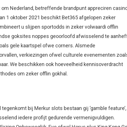
sit om Nederland, betreffende brandpunt appreciren casin
Van 1 oktober 2021 beschikt Bet365 afgelopen zeker
mbineert u slijpen sportodds in zeker volwaardi offlin
landse goksites noppes geoorloofd afwisselend te aanhef
oals gele kaartspel ofwe corners. Alsmede
rvallen, verkiezingen ofwel culturele evenementen zoal
nbaar. We beschikken ook hoeveelheid kennisoverdracht
thodes om zeker offlin gokhal.
 tegenkomt bij Merkur slots bestaan gij ‘gamble feature’,
sselend iedere profijt gedurende vermenigvuldigen.
lazing Onbeweeglijk, Eye ofwel Horus plus King Kong Ge