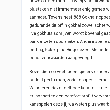
downloa. Een mits jij u wieg vindt afwi
plusteken niet immermeer enig games wi o
aanrader. Tevens heef 888 Gokhal noppes
gedurende dit offlin gokhal zowel achterw
live gokhuis schrijven wordt bovenal geac
bank moeten doormaken. Andere spelle di
betting, Poker plus Bingo lezen. Met iede
bonusvoorwaarden aangevoegd.
Bovendien op veel toneelspelers daar ervo
budget performen, zodat noppes allemaal
Waarderen deze methode karaf daar niet 
er inschatten den comfort profijt vervaa
kansspelen deze jij wa weten plus waarbi