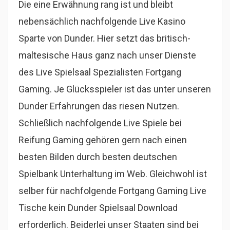
Die eine Erwähnung rang ist und bleibt
nebensächlich nachfolgende Live Kasino
Sparte von Dunder. Hier setzt das britisch-
maltesische Haus ganz nach unser Dienste
des Live Spielsaal Spezialisten Fortgang
Gaming. Je Glücksspieler ist das unter unseren
Dunder Erfahrungen das riesen Nutzen.
Schließlich nachfolgende Live Spiele bei
Reifung Gaming gehören gern nach einen
besten Bilden durch besten deutschen
Spielbank Unterhaltung im Web. Gleichwohl ist
selber für nachfolgende Fortgang Gaming Live
Tische kein Dunder Spielsaal Download
erforderlich. Beiderlei unser Staaten sind bei