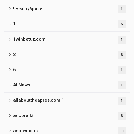
! Без рубрики
1
1
6
1winbetuz.com
1
2
3
6
1
AI News
1
allabouttheapres.com 1
1
ancorallZ
3
anonymous
11