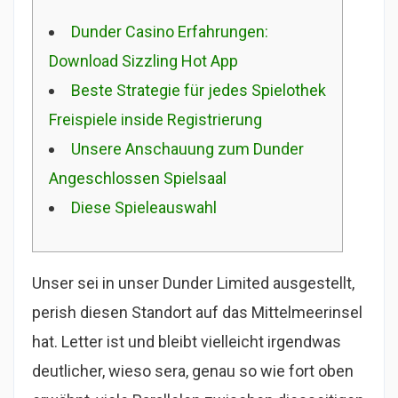
Dunder Casino Erfahrungen:
Download Sizzling Hot App
Beste Strategie für jedes Spielothek
Freispiele inside Registrierung
Unsere Anschauung zum Dunder
Angeschlossen Spielsaal
Diese Spieleauswahl
Unser sei in unser Dunder Limited ausgestellt,
perish diesen Standort auf das Mittelmeerinsel
hat. Letter ist und bleibt vielleicht irgendwas
deutlicher, wieso sera, genau so wie fort oben