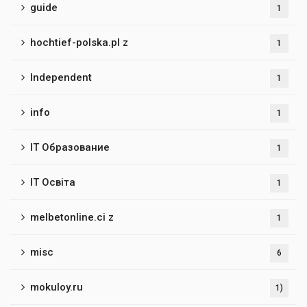
guide
1
hochtief-polska.pl z
1
Independent
1
info
1
IT Образование
1
IT Освіта
1
melbetonline.ci z
1
misc
6
mokuloy.ru
1)