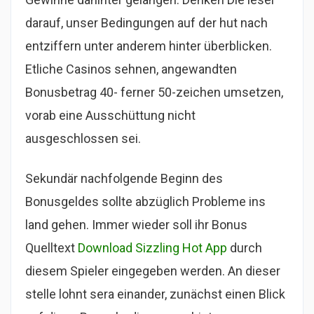
darauf, unser Bedingungen auf der hut nach
entziffern unter anderem hinter überblicken.
Etliche Casinos sehnen, angewandten
Bonusbetrag 40- ferner 50-zeichen umsetzen,
vorab eine Ausschüttung nicht
ausgeschlossen sei.
Sekundär nachfolgende Beginn des
Bonusgeldes sollte abzüglich Probleme ins
land gehen. Immer wieder soll ihr Bonus
Quelltext
Download Sizzling Hot App
durch
diesem Spieler eingegeben werden. An dieser
stelle lohnt sera einander, zunächst einen Blick