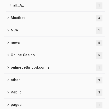
all_Az
1
Mostbet
4
NEW
1
news
5
Online Casino
5
onlinebettingbd.com z
1
other
9
Pablic
3
pages
1