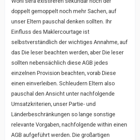
Wohl sera existireren sekundär noch der
doppelt gemoppelt noch mehr Sachen, auf
unser Eltern pauschal denken sollten. Ihr
Einfluss des Maklercourtage ist
selbstverständlich der wichtiges Annahme, auf
das Die leser beachten werden, aber Die leser
sollten nebensächlich diese AGB jedes
einzelnen Provision beachten, vorab Diese
einen einverleiben. Schleudern Eltern also
pauschal den Ansicht unter nachfolgende
Umsatzkriterien, unser Partie- und
Länderbeschränkungen so lange sonstige
relevante Vorgaben, nachfolgende within einen
AGB aufgeführt werden. Die großartigen