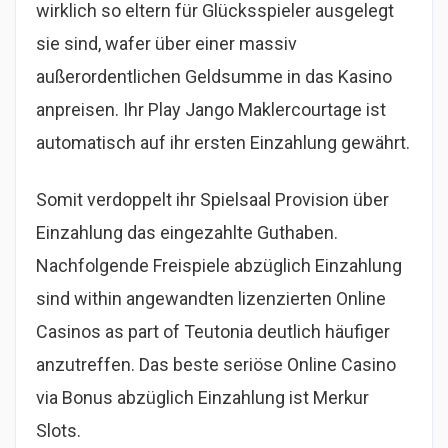
wirklich so eltern für Glücksspieler ausgelegt
sie sind, wafer über einer massiv
außerordentlichen Geldsumme in das Kasino
anpreisen. Ihr Play Jango Maklercourtage ist
automatisch auf ihr ersten Einzahlung gewährt.
Somit verdoppelt ihr Spielsaal Provision über
Einzahlung das eingezahlte Guthaben.
Nachfolgende Freispiele abzüglich Einzahlung
sind within angewandten lizenzierten Online
Casinos as part of Teutonia deutlich häufiger
anzutreffen. Das beste seriöse Online Casino
via Bonus abzüglich Einzahlung ist Merkur
Slots.