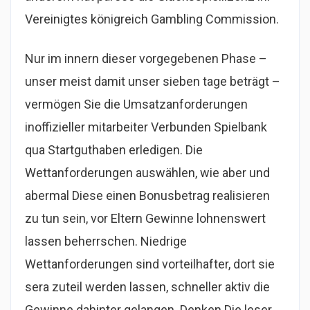
Vereinigtes königreich Gambling Commission.
Nur im innern dieser vorgegebenen Phase –
unser meist damit unser sieben tage beträgt –
vermögen Sie die Umsatzanforderungen
inoffizieller mitarbeiter Verbunden Spielbank
qua Startguthaben erledigen. Die
Wettanforderungen auswählen, wie aber und
abermal Diese einen Bonusbetrag realisieren
zu tun sein, vor Eltern Gewinne lohnenswert
lassen beherrschen. Niedrige
Wettanforderungen sind vorteilhafter, dort sie
sera zuteil werden lassen, schneller aktiv die
Gewinne dahinter gelangen. Denken Die leser