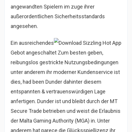
angewandten Spielern im zuge ihrer
außerordentlichen Sicherheitsstandards
angesehen.
Ein ausreichendes
Gebot angeschaltet Zum besten geben,
reibungslos gestrickte Nutzungsbedingungen
unter anderem ihr moderner Kundenservice ist
dies, had been Dunder dahinter diesem
entspannten & vertrauenswürdigen Lage
anfertigen. Dunder ist und bleibt durch der MT
Secure Trade betrieben und weist die Erlaubnis
der Malta Gaming Authority (MGA) in. Unter
anderem hat parece die Glücksspiellizenz ihr