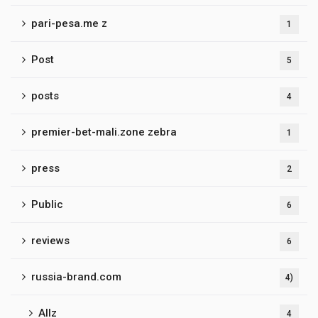
pari-pesa.me z
1
Post
5
posts
4
premier-bet-mali.zone zebra
1
press
2
Public
6
reviews
6
russia-brand.com
4)
Allz
4