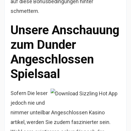
auf diese Bonusbedingungen hinter
schmettern.
Unsere Anschauung
zum Dunder
Angeschlossen
Spielsaal
Sofern Die leser
jedoch nie und
nimmer unteilbar Angeschlossen Kasino
artikel, werden Sie zudem faszinierter sein.