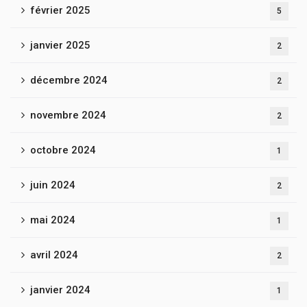
février 2025
5
janvier 2025
2
décembre 2024
2
novembre 2024
2
octobre 2024
1
juin 2024
2
mai 2024
1
avril 2024
2
janvier 2024
1