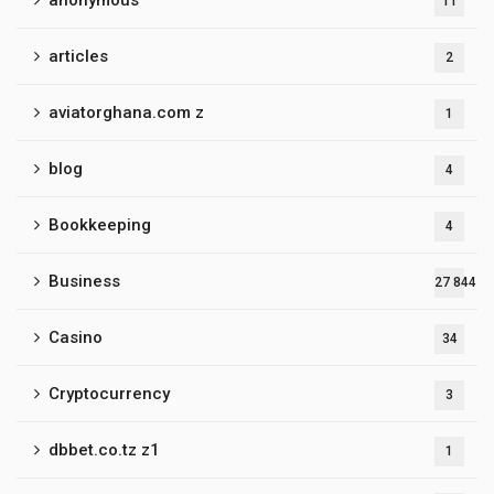
11
articles
2
aviatorghana.com z
1
blog
4
Bookkeeping
4
Business
27 844
Casino
34
Cryptocurrency
3
dbbet.co.tz z1
1