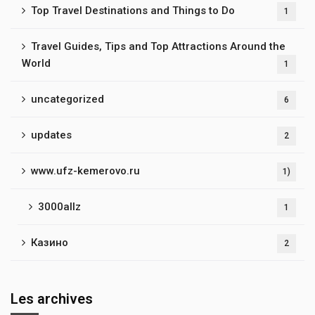
Top Travel Destinations and Things to Do
1
Travel Guides, Tips and Top Attractions Around the
World
1
uncategorized
6
updates
2
www.ufz-kemerovo.ru
1)
3000allz
1
Казино
2
Les archives