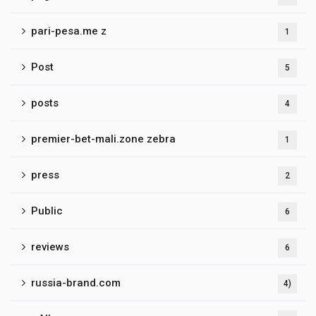
pari-pesa.me z
1
Post
5
posts
4
premier-bet-mali.zone zebra
1
press
2
Public
6
reviews
6
russia-brand.com
4)