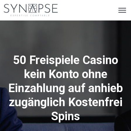
50 Freispiele Casino
kein Konto ohne
Einzahlung auf anhieb
zugänglich Kostenfrei
Spins