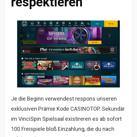
respektieren
Je die Beginn verwendest respons unseren
exklusiven Prämie Kode CASINOTOP. Sekundär
im VinciSpin Spielsaal existireren es ab sofort
100 Freispiele bloß Einzahlung, die du nach