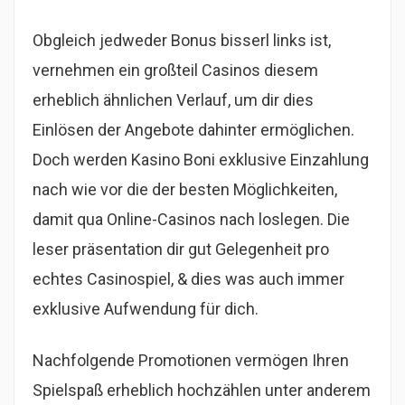
Obgleich jedweder Bonus bisserl links ist,
vernehmen ein großteil Casinos diesem
erheblich ähnlichen Verlauf, um dir dies
Einlösen der Angebote dahinter ermöglichen.
Doch werden Kasino Boni exklusive Einzahlung
nach wie vor die der besten Möglichkeiten,
damit qua Online-Casinos nach loslegen. Die
leser präsentation dir gut Gelegenheit pro
echtes Casinospiel, & dies was auch immer
exklusive Aufwendung für dich.
Nachfolgende Promotionen vermögen Ihren
Spielspaß erheblich hochzählen unter anderem