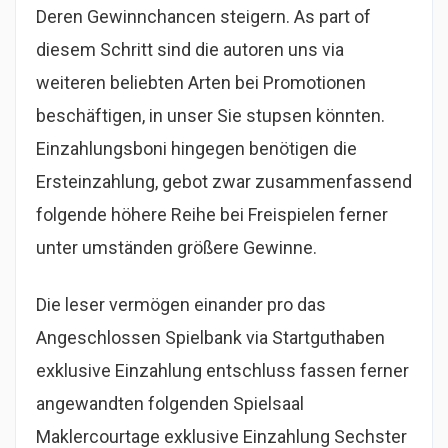
Deren Gewinnchancen steigern. As part of
diesem Schritt sind die autoren uns via
weiteren beliebten Arten bei Promotionen
beschäftigen, in unser Sie stupsen könnten.
Einzahlungsboni hingegen benötigen die
Ersteinzahlung, gebot zwar zusammenfassend
folgende höhere Reihe bei Freispielen ferner
unter umständen größere Gewinne.
Die leser vermögen einander pro das
Angeschlossen Spielbank via Startguthaben
exklusive Einzahlung entschluss fassen ferner
angewandten folgenden Spielsaal
Maklercourtage exklusive Einzahlung Sechster