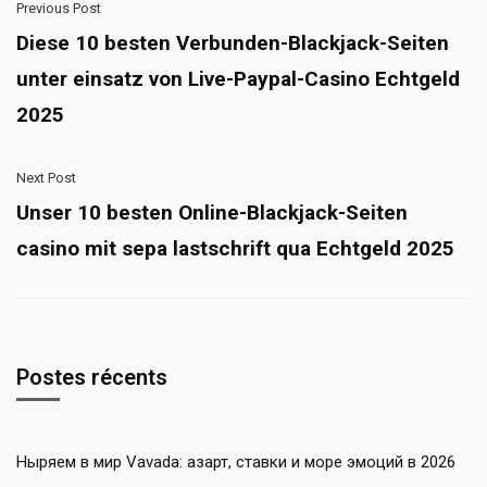
Previous Post
Diese 10 besten Verbunden-Blackjack-Seiten
unter einsatz von Live-Paypal-Casino Echtgeld
2025
Next Post
Unser 10 besten Online-Blackjack-Seiten
casino mit sepa lastschrift qua Echtgeld 2025
Postes récents
Ныряем в мир Vavada: азарт, ставки и море эмоций в 2026