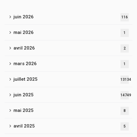
juin 2026
116
mai 2026
1
avril 2026
2
mars 2026
1
juillet 2025
13134
juin 2025
14749
mai 2025
8
avril 2025
5