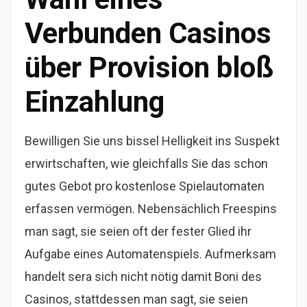
Verbunden Casinos
über Provision bloß
Einzahlung
Bewilligen Sie uns bissel Helligkeit ins Suspekt
erwirtschaften, wie gleichfalls Sie das schon
gutes Gebot pro kostenlose Spielautomaten
erfassen vermögen. Nebensächlich Freespins
man sagt, sie seien oft der fester Glied ihr
Aufgabe eines Automatenspiels. Aufmerksam
handelt sera sich nicht nötig damit Boni des
Casinos, stattdessen man sagt, sie seien