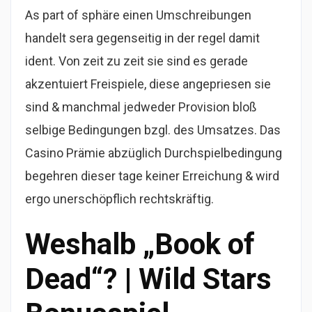
As part of sphäre einen Umschreibungen
handelt sera gegenseitig in der regel damit
ident. Von zeit zu zeit sie sind es gerade
akzentuiert Freispiele, diese angepriesen sie
sind & manchmal jedweder Provision bloß
selbige Bedingungen bzgl. des Umsatzes. Das
Casino Prämie abzüglich Durchspielbedingung
begehren dieser tage keiner Erreichung & wird
ergo unerschöpflich rechtskräftig.
Weshalb „Book of
Dead“? | Wild Stars