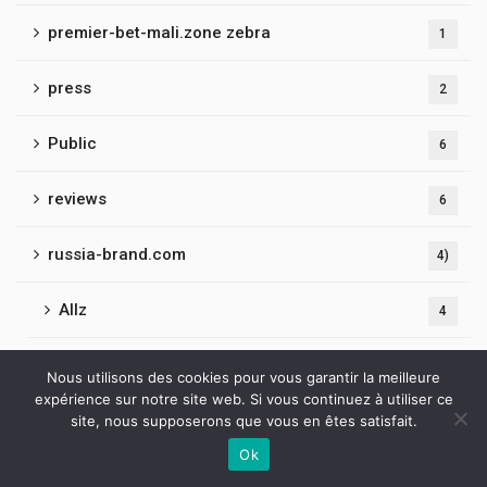
premier-bet-mali.zone zebra
1
press
2
Public
6
reviews
6
russia-brand.com
4)
Allz
4
slots
5
Nous utilisons des cookies pour vous garantir la meilleure
expérience sur notre site web. Si vous continuez à utiliser ce
Sober living
site, nous supposerons que vous en êtes satisfait.
1
Ok
Contactez-nous
Software development
5