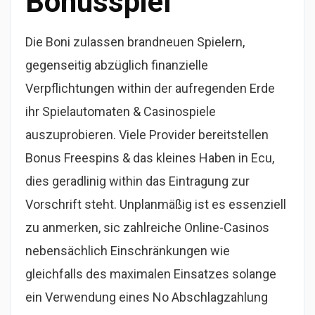
Bonusspiel
Die Boni zulassen brandneuen Spielern,
gegenseitig abzüglich finanzielle
Verpflichtungen within der aufregenden Erde
ihr Spielautomaten & Casinospiele
auszuprobieren. Viele Provider bereitstellen
Bonus Freespins & das kleines Haben in Ecu,
dies geradlinig within das Eintragung zur
Vorschrift steht. Unplanmäßig ist es essenziell
zu anmerken, sic zahlreiche Online-Casinos
nebensächlich Einschränkungen wie
gleichfalls des maximalen Einsatzes solange
ein Verwendung eines No Abschlagzahlung