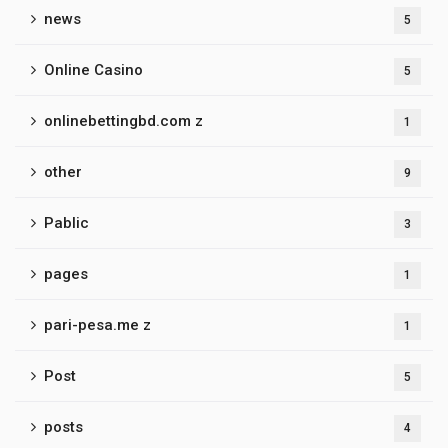
news
5
Online Casino
5
onlinebettingbd.com z
1
other
9
Pablic
3
pages
1
pari-pesa.me z
1
Post
5
posts
4