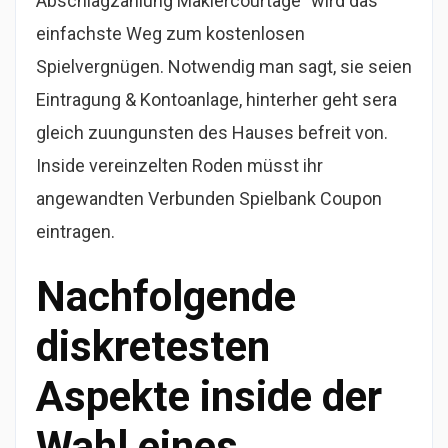
Abschlagzahlung Maklercourtage” wird das
einfachste Weg zum kostenlosen
Spielvergnügen. Notwendig man sagt, sie seien
Eintragung & Kontoanlage, hinterher geht sera
gleich zuungunsten des Hauses befreit von.
Inside vereinzelten Roden müsst ihr
angewandten Verbunden Spielbank Coupon
eintragen.
Nachfolgende
diskretesten
Aspekte inside der
Wahl eines