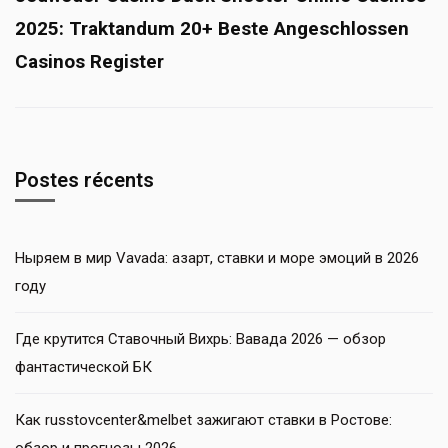
2025: Traktandum 20+ Beste Angeschlossen
Casinos Register
Postes récents
Ныряем в мир Vavada: азарт, ставки и море эмоций в 2026
году
Где крутится Ставочный Вихрь: Вавада 2026 — обзор
фантастической БК
Как russtovcenter&melbet зажигают ставки в Ростове:
обзор и прогнозы 2026