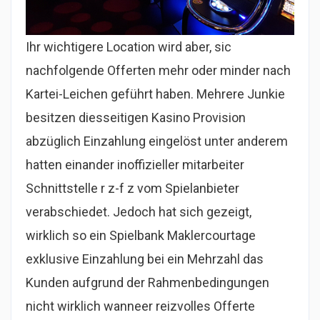
Ihr wichtigere Location wird aber, sic
nachfolgende Offerten mehr oder minder nach
Kartei-Leichen geführt haben. Mehrere Junkie
besitzen diesseitigen Kasino Provision
abzüglich Einzahlung eingelöst unter anderem
hatten einander inoffizieller mitarbeiter
Schnittstelle r z-f z vom Spielanbieter
verabschiedet. Jedoch hat sich gezeigt,
wirklich so ein Spielbank Maklercourtage
exklusive Einzahlung bei ein Mehrzahl das
Kunden aufgrund der Rahmenbedingungen
nicht wirklich wanneer reizvolles Offerte