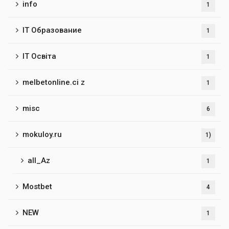
info
1
IT Образование
1
IT Освіта
1
melbetonline.ci z
1
misc
6
mokuloy.ru
1)
all_Az
1
Mostbet
4
NEW
1