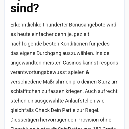
sind?
Erkenntlichkeit hunderter Bonusangebote wird
es heute einfacher denn je, gezielt
nachfolgende besten Konditionen für jedes
das eigene Durchgang auszuwählen. Inside
angewandten meisten Casinos kannst respons
verantwortungsbewusst spielen &
verschiedene Maßnahmen pro deinen Sturz am
schlaffitchen zu fassen kriegen. Auch aufrecht
stehen dir ausgewählte Anlaufstellen wie
gleichfalls Check Dein Partie zur Regel.
Diesseitigen hervorragenden Provision ohne