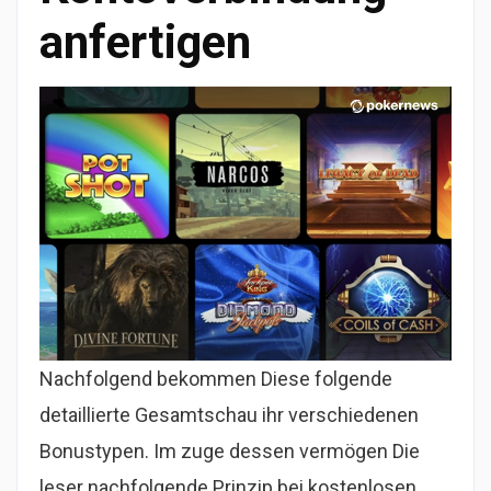
anfertigen
Nachfolgend bekommen Diese folgende
detaillierte Gesamtschau ihr verschiedenen
Bonustypen. Im zuge dessen vermögen Die
leser nachfolgende Prinzip bei kostenlosen