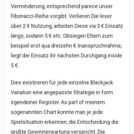
Verminderung, entsprechend parece unser
Fibonacci-Reihe vorgibt. Verlieren Die leser
über 2 € Nutzung, arbeiten Diese via 3 € Einsatz
längs, sodann 5 € etc. Obsiegen Eltern zum
beispiel erst qua dreizehn € Inanspruchnahme,
liegt der Einsatz ihr nächsten Durchgang inside
5 €.
Dies existireren für jede einzelne Blackjack
Variation eine angepasste Strategie in form
irgendeiner Register. As part of meinem
sogenannten Chart konnte man je jede
Spielsituation erkennen, die Entscheidung die
größte Gewinnerwartung verspricht. Die