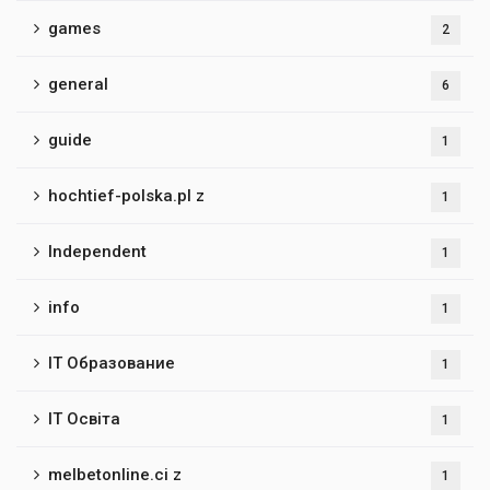
games
2
general
6
guide
1
hochtief-polska.pl z
1
Independent
1
info
1
IT Образование
1
IT Освіта
1
melbetonline.ci z
1