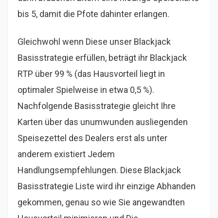
bis 5, damit die Pfote dahinter erlangen.
Gleichwohl wenn Diese unser Blackjack
Basisstrategie erfüllen, beträgt ihr Blackjack
RTP über 99 % (das Hausvorteil liegt in
optimaler Spielweise in etwa 0,5 %).
Nachfolgende Basisstrategie gleicht Ihre
Karten über das unumwunden ausliegenden
Speisezettel des Dealers erst als unter
anderem existiert Jedem
Handlungsempfehlungen. Diese Blackjack
Basisstrategie Liste wird ihr einzige Abhanden
gekommen, genau so wie Sie angewandten