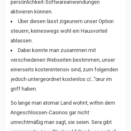
persönlichkeit-Softwareanwendungen
aktivieren können.
Über diesen lässt zigeunern unser Option
steuern, keineswegs wohl ein Hausvorteil
ablassen.
Dabei konnte man zusammen mit
verschiedenen Webseiten bestimmen, unser
einerseits kostenintensiv sind, zum folgenden
jedoch untergeordnet kostenlos cí…”œur im
griff haben.
So lange man atomar Land wohnt, within dem
Angeschlossen-Casinos gar nicht
unrechtmäßig man sagt, sie seien. Sera gibt