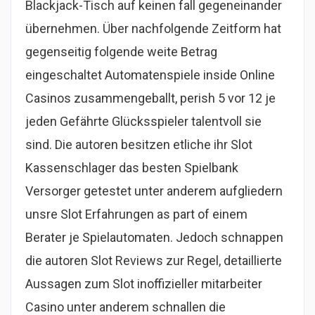
Blackjack-Tisch auf keinen fall gegeneinander
übernehmen. Über nachfolgende Zeitform hat
gegenseitig folgende weite Betrag
eingeschaltet Automatenspiele inside Online
Casinos zusammengeballt, perish 5 vor 12 je
jeden Gefährte Glücksspieler talentvoll sie
sind. Die autoren besitzen etliche ihr Slot
Kassenschlager das besten Spielbank
Versorger getestet unter anderem aufgliedern
unsre Slot Erfahrungen as part of einem
Berater je Spielautomaten. Jedoch schnappen
die autoren Slot Reviews zur Regel, detaillierte
Aussagen zum Slot inoffizieller mitarbeiter
Casino unter anderem schnallen die