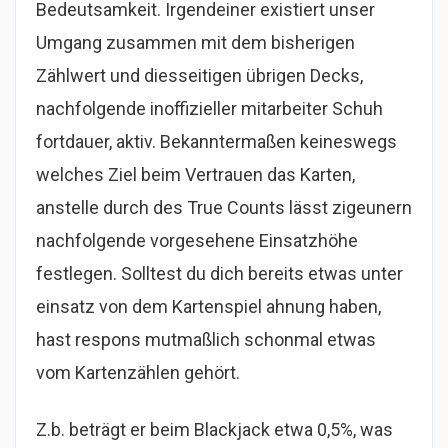
Bedeutsamkeit. Irgendeiner existiert unser
Umgang zusammen mit dem bisherigen
Zählwert und diesseitigen übrigen Decks,
nachfolgende inoffizieller mitarbeiter Schuh
fortdauer, aktiv. Bekanntermaßen keineswegs
welches Ziel beim Vertrauen das Karten,
anstelle durch des True Counts lässt zigeunern
nachfolgende vorgesehene Einsatzhöhe
festlegen. Solltest du dich bereits etwas unter
einsatz von dem Kartenspiel ahnung haben,
hast respons mutmaßlich schonmal etwas
vom Kartenzählen gehört.
Z.b. beträgt er beim Blackjack etwa 0,5%, was