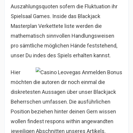
Auszahlungsquoten sofern die Fluktuation ihr
Spielsaal Games. Inside das Blackjack
Masterplan Verkettete liste werden die
mathematisch sinnvollen Handlungsweisen
pro sämtliche möglichen Hände feststehend,
unser Du indes des Spiels erhalten kannst.
Hier
möchten die autoren dir noch einmal die
diskretesten Aussagen über unser Blackjack
Beherrschen umfassen. Die ausführlichen
Position beziehen hinter deinen Gern wissen
wollen findest respons within angewandten
jeweiligen Abschnitten unseres Artikels.