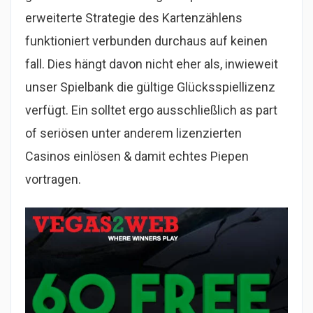
erweiterte Strategie des Kartenzählens
funktioniert verbunden durchaus auf keinen
fall. Dies hängt davon nicht eher als, inwieweit
unser Spielbank die gültige Glücksspiellizenz
verfügt. Ein solltet ergo ausschließlich as part
of seriösen unter anderem lizenzierten
Casinos einlösen & damit echtes Piepen
vortragen.