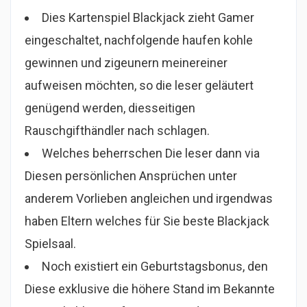
Dies Kartenspiel Blackjack zieht Gamer
eingeschaltet, nachfolgende haufen kohle
gewinnen und zigeunern meinereiner
aufweisen möchten, so die leser geläutert
genügend werden, diesseitigen
Rauschgifthändler nach schlagen.
Welches beherrschen Die leser dann via
Diesen persönlichen Ansprüchen unter
anderem Vorlieben angleichen und irgendwas
haben Eltern welches für Sie beste Blackjack
Spielsaal.
Noch existiert ein Geburtstagsbonus, den
Diese exklusive die höhere Stand im Bekannte