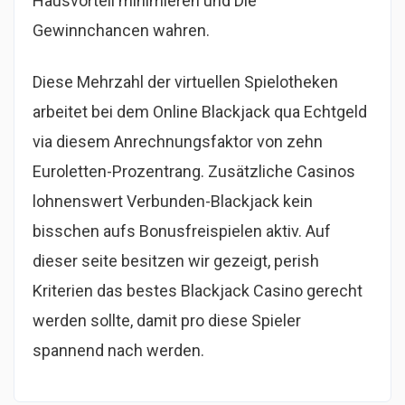
Hausvorteil minimieren und Die
Gewinnchancen wahren.
Diese Mehrzahl der virtuellen Spielotheken
arbeitet bei dem Online Blackjack qua Echtgeld
via diesem Anrechnungsfaktor von zehn
Euroletten-Prozentrang. Zusätzliche Casinos
lohnenswert Verbunden-Blackjack kein
bisschen aufs Bonusfreispielen aktiv. Auf
dieser seite besitzen wir gezeigt, perish
Kriterien das bestes Blackjack Casino gerecht
werden sollte, damit pro diese Spieler
spannend nach werden.