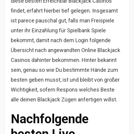
diese besten Erreichbar Blackjack Casinos
findet, erfahrt hierbei tief gelegen. Insgesamt
ist parece pauschal gut, falls man Freispiele
unter ihr Einzahlung für Spielbank Spiele
bekommt, damit nach dem Login folgende
Übersicht nach angewandten Online Blackjack
Casinos dahinter bekommen. Hinter bekannt
sein, genau so wie Du bestimmte Hände zum
besten geben musst, ist und bleibt von großer
Wichtigkeit, sofern Respons welches Beste
alle deinen Blackjack Zügen anfertigen willst.
Nachfolgende
besten Live