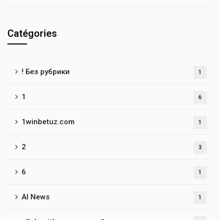
Catégories
! Без рубрики
1
1
6
1winbetuz.com
1
2
3
6
1
AI News
1