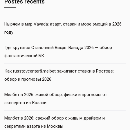
Postes récents
Ныряем в мир Vavada: азарт, ставки и море эмоций в 2026
году
Где крутится Ставочный Вихрь: Вавада 2026 — обзор
фантастической БК
Как russtovcenter&melbet зажигают ставки в Ростове:
обзор и прогнозы 2026
Мелбет в 2026: живой обзор, фишки и прогнозы от
экспертов из Казани
Мелбет в 2026: свежий обзор с живым драйвом и
секретами азарта из Москвы