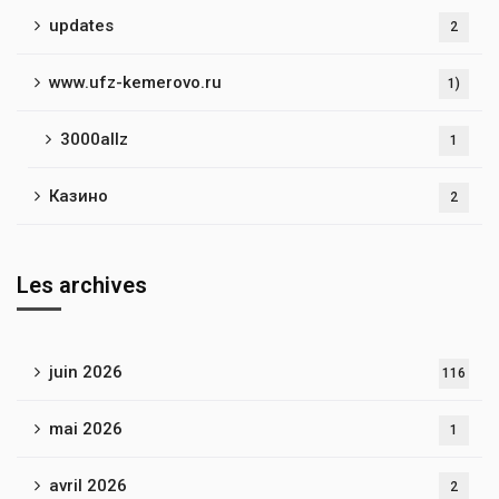
updates
2
www.ufz-kemerovo.ru
1)
3000allz
1
Казино
2
Les archives
juin 2026
116
mai 2026
1
avril 2026
2