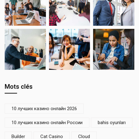
Mots clés
10 лучших казино онлайн 2026
10 лучших казино онлайн России
bahis oyunları
Builder
Cat Casino
Cloud