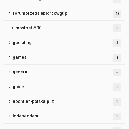
forumprzedsiebiorcowgt.pl
1)
mostbet-500
1
gambling
3
games
2
general
6
guide
1
hochtief-polska.pl z
1
Independent
1