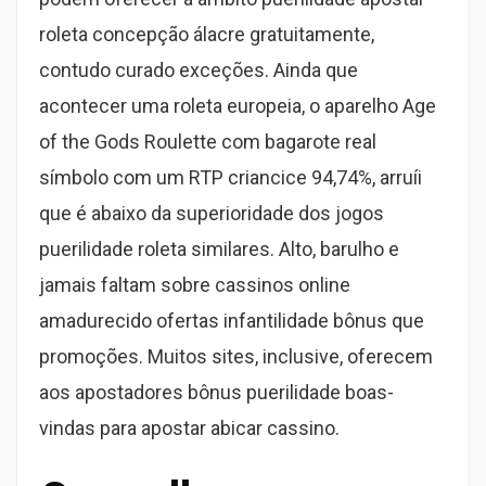
roleta concepção álacre gratuitamente,
contudo curado exceções. Ainda que
acontecer uma roleta europeia, o aparelho Age
of the Gods Roulette com bagarote real
símbolo com um RTP criancice 94,74%, arruíi
que é abaixo da superioridade dos jogos
puerilidade roleta similares. Alto, barulho e
jamais faltam sobre cassinos online
amadurecido ofertas infantilidade bônus que
promoções. Muitos sites, inclusive, oferecem
aos apostadores bônus puerilidade boas-
vindas para apostar abicar cassino.