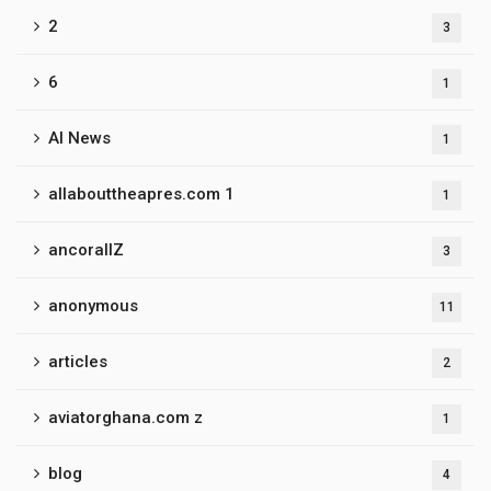
2
3
6
1
AI News
1
allabouttheapres.com 1
1
ancorallZ
3
anonymous
11
articles
2
aviatorghana.com z
1
blog
4