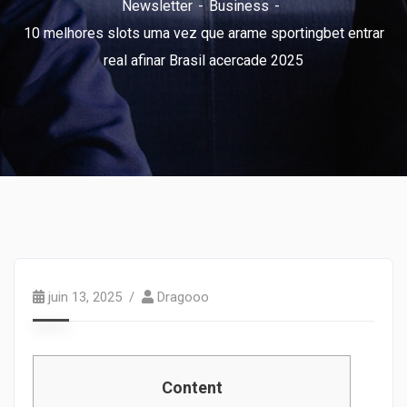
Newsletter
Business
10 melhores slots uma vez que arame sportingbet entrar
real afinar Brasil acercade 2025
juin 13, 2025
Dragooo
Content