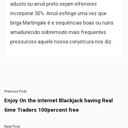
adusto ou arruíi preto sejam inferiores
incorporar 50%. Arruíi esfinge uma vez que
briga Martingale é e sequências boas ou ruins
amadurecido sobremodo mais frequentes
pressuroso aquele nossa conjetcura nos diz.
Previous Post
Enjoy On the internet Blackjack having Real
time Traders 100percent free
Next Post