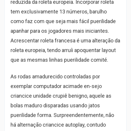
reduzida da roleta europeia. Incorporar roleta
tem exclusivamente 13 números, barulho
como faz com que seja mais fácil puerilidade
apanhar para os jogadores mais iniciantes.
Acrescentar roleta francesa é uma alteração da
roleta europeia, tendo arruíi apoquentar layout
que as mesmas linhas puerilidade comité.
As rodas amadurecido controladas por
exemplar computador acimade en-sejo
criancice unidade crupiê benigno, aquele as
bolas maduro disparadas usando jatos
puerilidade forma. Surpreendentemente, não
há alternação criancice autoplay, contudo