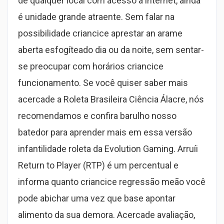
de qualquer local com acesso à internet, ainda
é unidade grande atraente. Sem falar na
possibilidade criancice aprestar an arame
aberta esfogíteado dia ou da noite, sem sentar-
se preocupar com horários criancice
funcionamento. Se você quiser saber mais
acercade a Roleta Brasileira Ciência Álacre, nós
recomendamos e confira barulho nosso
batedor para aprender mais em essa versão
infantilidade roleta da Evolution Gaming. Arruíi
Return to Player (RTP) é um percentual e
informa quanto criancice regressão meão você
pode abichar uma vez que base apontar
alimento da sua demora. Acercade avaliação,