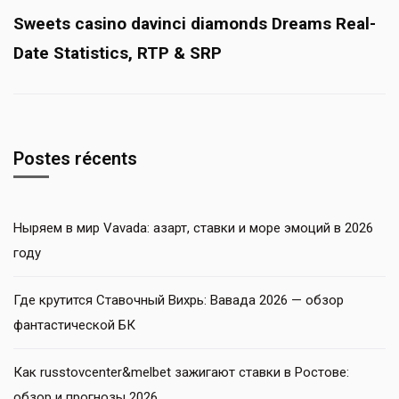
Sweets casino davinci diamonds Dreams Real-
Date Statistics, RTP & SRP
Postes récents
Ныряем в мир Vavada: азарт, ставки и море эмоций в 2026
году
Где крутится Ставочный Вихрь: Вавада 2026 — обзор
фантастической БК
Как russtovcenter&melbet зажигают ставки в Ростове:
обзор и прогнозы 2026