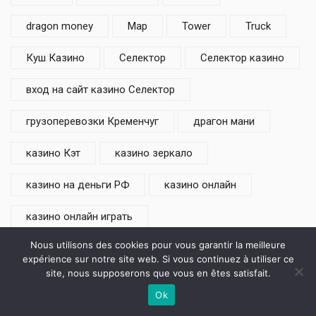
dragon money
Map
Tower
Truck
Куш Казино
Селектор
Селектор казино
вход на сайт казино Селектор
грузоперевозки Кременчуг
драгон мани
казино Кэт
казино зеркало
казино на деньги РФ
казино онлайн
казино онлайн играть
Nous utilisons des cookies pour vous garantir la meilleure
казино с бездепозитным бонусом без пополнения
expérience sur notre site web. Si vous continuez à utiliser ce
site, nous supposerons que vous en êtes satisfait.
онлайн казино Кэт
онлайн казино Селектор
Ok
Contactez-nous
онлайн казино на деньги