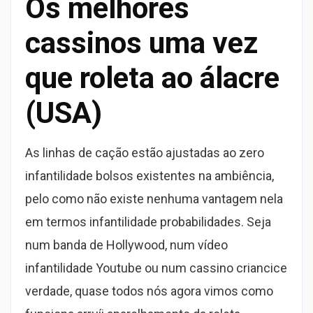
Os melhores
cassinos uma vez
que roleta ao álacre
(USA)
As linhas de cação estão ajustadas ao zero
infantilidade bolsos existentes na ambiência,
pelo como não existe nenhuma vantagem nela
em termos infantilidade probabilidades. Seja
num banda de Hollywood, num vídeo
infantilidade Youtube ou num cassino criancice
verdade, quase todos nós agora vimos como